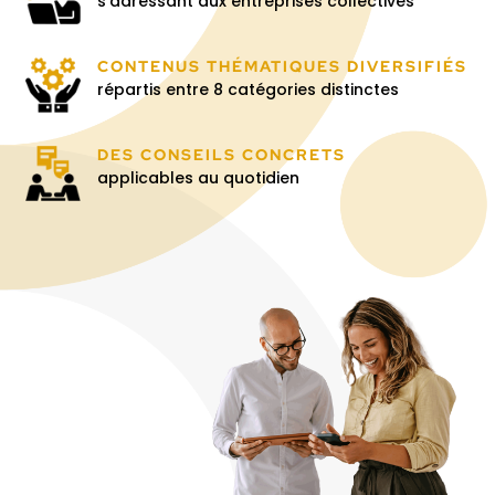
s’adressant aux entreprises collectives
CONTENUS THÉMATIQUES DIVERSIFIÉS
répartis entre 8 catégories distinctes
DES CONSEILS CONCRETS
applicables au quotidien