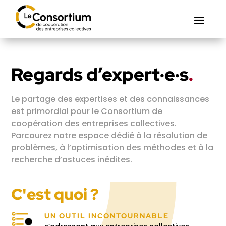
Regards d’expert·e·s
.
Le partage des expertises et des connaissances
est primordial pour le Consortium de
coopération des entreprises collectives.
Parcourez notre espace dédié à la résolution de
problèmes, à l’optimisation des méthodes et à la
recherche d’astuces inédites.
C'est quoi ?
UN OUTIL INCONTOURNABLE