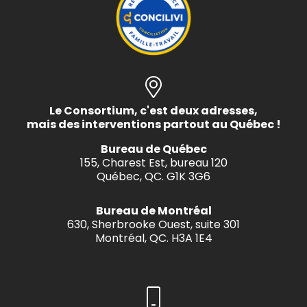
Le Consortium, c'est deux adresses,
mais des interventions partout au Québec !
Bureau de Québec
155, Charest Est, bureau 120
Québec, QC. G1K 3G6
Bureau de Montréal
630, Sherbrooke Ouest, suite 301
Montréal, QC. H3A 1E4