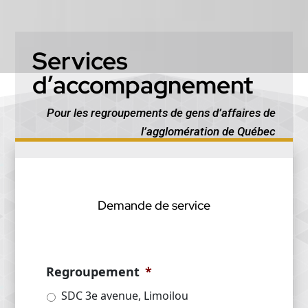
Services
d’accompagnement
Pour les regroupements de gens d’affaires de
l’agglomération de Québec
Demande de service