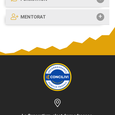
MENTORAT