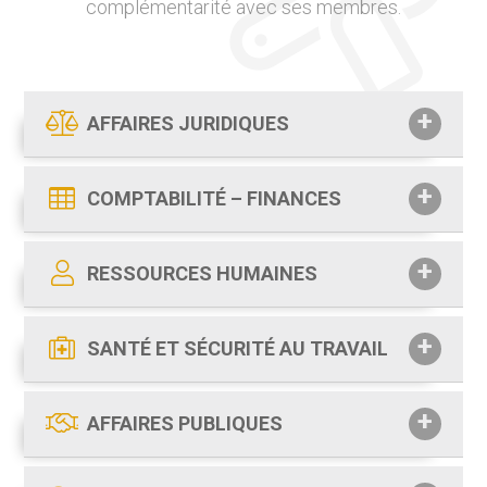
complémentarité avec ses membres.
AFFAIRES JURIDIQUES
COMPTABILITÉ – FINANCES
RESSOURCES HUMAINES
SANTÉ ET SÉCURITÉ AU TRAVAIL
AFFAIRES PUBLIQUES