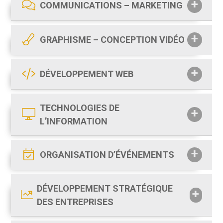
COMMUNICATIONS – MARKETING
GRAPHISME – CONCEPTION VIDÉO
DÉVELOPPEMENT WEB
TECHNOLOGIES DE
L’INFORMATION
ORGANISATION D’ÉVÉNEMENTS
DÉVELOPPEMENT STRATÉGIQUE
DES ENTREPRISES