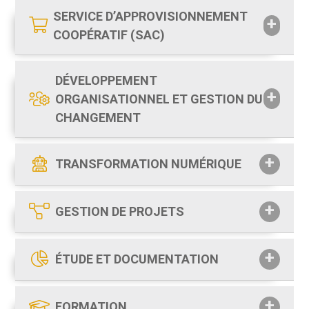
SERVICE D’APPROVISIONNEMENT
COOPÉRATIF (SAC)
DÉVELOPPEMENT
ORGANISATIONNEL ET GESTION DU
CHANGEMENT
TRANSFORMATION NUMÉRIQUE
GESTION DE PROJETS
ÉTUDE ET DOCUMENTATION
FORMATION