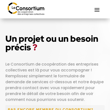
Un projet ou un besoin
précis
?
Le Consortium de coopération des entreprises
collectives est là pour vous accompagner !
Remplissez simplement le formulaire de
demande de services ci-dessous et notre équipe
prendra contact avec vous rapidement pour
prendre le détail de votre besoin afin de voir
comment nous pourrions vous soutenir.
PAS ENCORE MEMBRE DU CONSORTIUM?