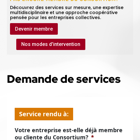
Découvrez des services sur mesure, une expertise
multidisciplinaire et une approche coopérative
pensée pour les entreprises collectives.
Devenir membre
Nos modes d'intervention
Demande de services