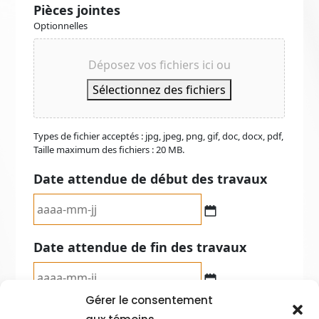
Gérer le consentement