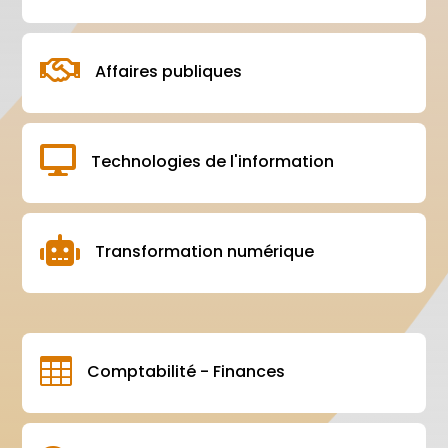

Affaires publiques

Technologies de l'information

Transformation numérique

Comptabilité - Finances