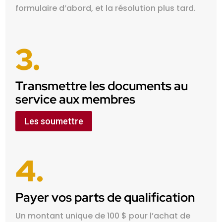
formulaire d’abord, et la résolution plus tard.
3.
Transmettre les documents au
service aux membres
Les soumettre
4.
Payer vos parts de qualification
Un montant unique de 100 $ pour l’achat de