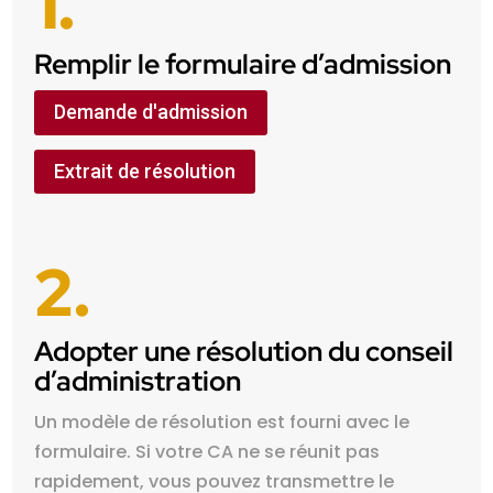
1.
Remplir le formulaire d’admission
Demande d'admission
Extrait de résolution
2.
Adopter une résolution du conseil
d’administration
Un modèle de résolution est fourni avec le
formulaire. Si votre CA ne se réunit pas
rapidement, vous pouvez transmettre le