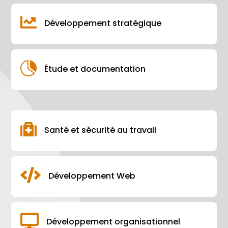

Développement stratégique

Étude et documentation

Santé et sécurité au travail

Développement Web

Développement organisationnel