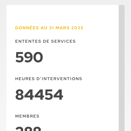
DONNÉES AU 31 MARS 2025
ENTENTES DE SERVICES
590
HEURES D’INTERVENTIONS
84454
MEMBRES