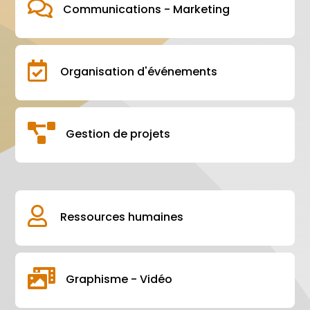

Communications - Marketing

Organisation d'événements

Gestion de projets

Ressources humaines

Graphisme - Vidéo