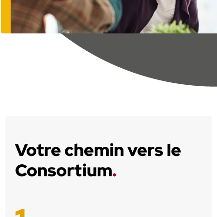
Votre chemin vers le
Consortium
.