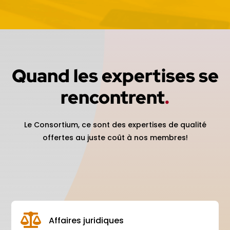
Quand les expertises se
rencontrent
.
Le Consortium, ce sont des expertises de qualité
offertes au juste coût à nos
membres!

Affaires juridiques