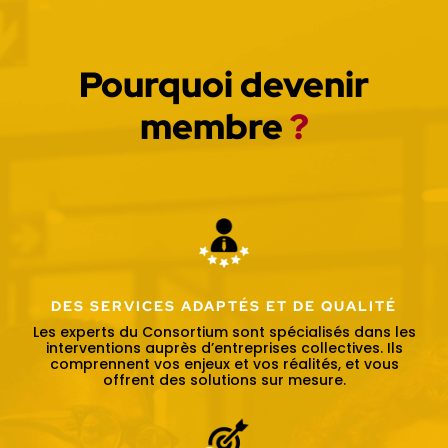
Pourquoi devenir
membre
?
DES SERVICES ADAPTÉS ET DE QUALITÉ
Les experts du Consortium sont spécialisés dans les
interventions auprès d’entreprises collectives. Ils
comprennent vos enjeux et vos réalités, et vous
offrent des solutions sur mesure.