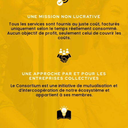
UNE MISSION NON LUCRATIVE
Tous les services sont fournis au juste coût, facturés
uniquement selon le temps réellement consommé.
Aucun objectif de profit, seulement celui de couvrir les
coûts.
UNE APPROCHE PAR ET POUR LES
ENTREPRISES COLLECTIVES
Le Consortium est une initiative de mutualisation et
d’intercoopération de notre écosystème et
appartient à ses membres.