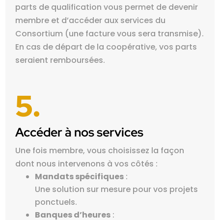
parts de qualification vous permet de devenir
membre et d’accéder aux services du
Consortium (une facture vous sera transmise).
En cas de départ de la coopérative, vos parts
seraien
t remboursées.
5.
Accéder à nos services
Une fois membre, vous choisissez la façon
dont nous intervenons à vos côtés :
Mandats spécifiques
:
Une solution sur mesure pour vos projets
ponctuels.
Banques d’heures
: