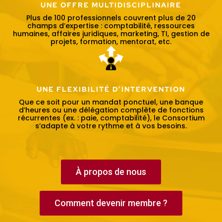
UNE OFFRE MULTIDISCIPLINAIRE
Plus de 100 professionnels couvrent plus de 20
champs d’expertise : comptabilité, ressources
humaines, affaires juridiques, marketing, TI, gestion de
projets, formation, mentorat, etc.
UNE FLEXIBILITÉ D’INTERVENTION
Que ce soit pour un mandat ponctuel, une banque
d’heures ou une délégation complète de fonctions
récurrentes (ex. : paie, comptabilité), le Consortium
s’adapte à votre rythme et à vos besoins.
À propos de nous
Comment devenir membre ?