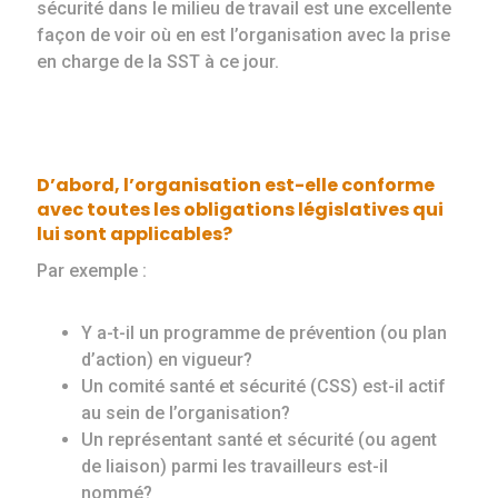
sécurité dans le milieu de travail est une excellente
façon de voir où en est l’organisation avec la prise
en charge de la SST à ce jour.
D’abord,
l’organisation est-elle conforme
avec toutes les obligations législatives
qui
lui sont applicables?
Par exemple :
Y a-t-il un programme de prévention (ou plan
d’action) en vigueur?
Un comité santé et sécurité (CSS) est-il actif
au sein de l’organisation?
Un représentant santé et sécurité (ou agent
de liaison) parmi les travailleurs est-il
nommé?