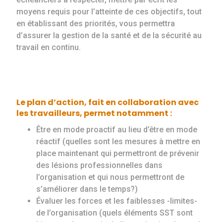
moyens requis pour l’atteinte de ces objectifs, tout
en établissant des priorités, vous permettra
d’assurer la gestion de la santé et de la sécurité au
travail en continu.
Le plan d’action, fait en collaboration avec
les travailleurs, permet notamment :
Être en mode proactif au lieu d’être en mode
réactif (quelles sont les mesures à mettre en
place maintenant qui permettront de prévenir
des lésions professionnelles dans
l’organisation et qui nous permettront de
s’améliorer dans le temps?)
Évaluer les forces et les faiblesses -limites-
de l’organisation (quels éléments SST sont