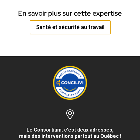
En savoir plus sur cette expertise
Santé et sécurité au travail
Le Consortium, c'est deux adresses,
mais des interventions partout au Québec !