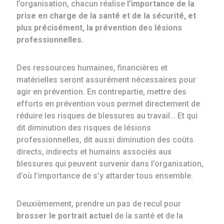
l’organisation, chacun réalise
l’importance de la
prise en charge de la santé et de la sécurité, et
plus précisément, la prévention des lésions
professionnelles.
Des ressources humaines, financières et
matérielles seront assurément nécessaires pour
agir en prévention. En contrepartie, mettre des
efforts en prévention vous permet directement de
réduire les risques de blessures au travail… Et qui
dit diminution des risques de lésions
professionnelles, dit aussi diminution des coûts
directs, indirects et humains associés aux
blessures qui peuvent survenir dans l’organisation,
d’où l’importance de s’y attarder tous ensemble.
Deuxièmement, prendre un pas de recul pour
brosser le portrait actuel
de la santé et de la