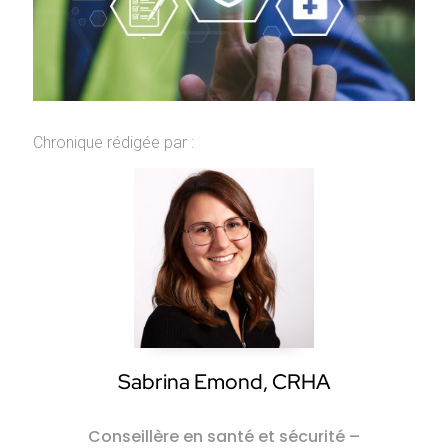
Chronique rédigée par :
Sabrina Emond, CRHA
Conseillère en santé et sécurité –