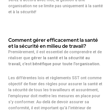
organisation ne se limite pas uniquement à la santé
et à la sécurité!
Comment gérer efficacement la santé
et la sécurité en milieu de travail?
Premièrement, il est essentiel de comprendre et de
réaliser que
gérer la santé et la sécurité au
travail,
c’est bénéfique pour toute l’organisation.
Les différentes lois et règlements SST ont comme
objectif de fixer des règles pour assurer la santé et
la sécurité de tous les travailleurs et assurément,
l’employeur doit mettre les mesures en place pour
s’y conformer. Au-delà de devoir assurer sa
conformité, il est important qu’à l’intérieur de