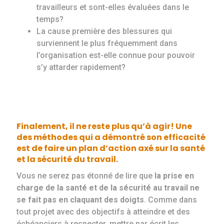
travailleurs et sont-elles évaluées dans le
temps?
La cause première des blessures qui
surviennent le plus fréquemment dans
l’organisation est-elle connue pour pouvoir
s’y attarder rapidement?
Finalement, il ne reste plus qu’à agir! Une
des méthodes qui a démontré son efficacité
est de
faire un plan d’action axé sur la santé
et la sécurité du travail.
Vous ne serez pas étonné de lire que
la prise en
charge de la santé et de la sécurité au travail ne
se fait pas en claquant des doigts
. Comme dans
tout projet avec des objectifs à atteindre et des
échéanciers à respecter, mettre par écrit les