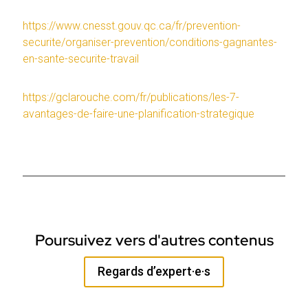
https://www.cnesst.gouv.qc.ca/fr/prevention-
securite/organiser-prevention/conditions-gagnantes-
en-sante-securite-travail
https://gclarouche.com/fr/publications/les-7-
avantages-de-faire-une-planification-strategique
Poursuivez vers d'autres contenus
Regards d’expert·e·s