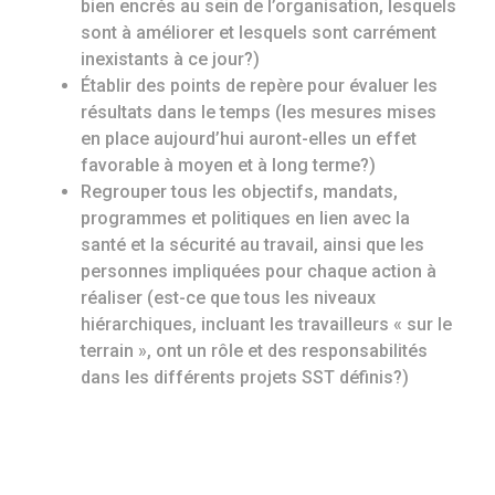
bien encrés au sein de l’organisation, lesquels
sont à améliorer et lesquels sont carrément
inexistants à ce jour?)
Établir des points de repère pour évaluer les
résultats dans le temps (les mesures mises
en place aujourd’hui auront-elles un effet
favorable à moyen et à long terme?)
Regrouper tous les objectifs, mandats,
programmes et politiques en lien avec la
santé et la sécurité au travail, ainsi que les
personnes impliquées pour chaque action à
réaliser (est-ce que tous les niveaux
hiérarchiques, incluant les travailleurs « sur le
terrain », ont un rôle et des responsabilités
dans les différents projets SST définis?)