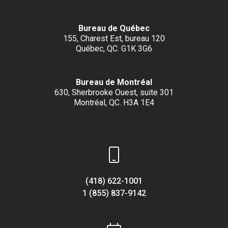
Bureau de Québec
155, Charest Est, bureau 120
Québec, QC. G1K 3G6
Bureau de Montréal
630, Sherbrooke Ouest, suite 301
Montréal, QC. H3A 1E4
(418) 622-1001
1 (855) 837-9142