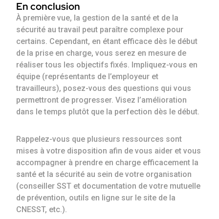
En conclusion
À première vue, la gestion de la santé et de la
sécurité au travail peut paraître complexe pour
certains. Cependant, en étant efficace dès le début
de la prise en charge, vous serez en mesure de
réaliser tous les objectifs fixés. Impliquez-vous en
équipe (représentants de l’employeur et
travailleurs), posez-vous des questions qui vous
permettront de progresser. Visez l’amélioration
dans le temps plutôt que la perfection dès le début.
Rappelez-vous que plusieurs ressources sont
mises à votre disposition afin de vous aider et vous
accompagner à prendre en charge efficacement la
santé et la sécurité au sein de votre organisation
(conseiller SST et documentation de votre mutuelle
de prévention, outils en ligne sur le site de la
CNESST, etc.).