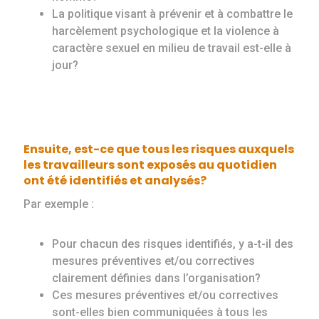
La politique visant à prévenir et à combattre le
harcèlement psychologique et la violence à
caractère sexuel en milieu de travail est-elle à
jour?
Ensuite, est-ce que tous
les risques auxquels
les travailleurs sont exposés au quotidien
ont été identifiés et analysés
?
Par exemple :
Pour chacun des risques identifiés, y a-t-il des
mesures préventives et/ou correctives
clairement définies dans l’organisation?
Ces mesures préventives et/ou correctives
sont-elles bien communiquées à tous les