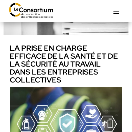
LA PRISE EN CHARGE
EFFICACE DE LA SANTÉ ET DE
LA SÉCURITÉ AU TRAVAIL
DANS LES ENTREPRISES
COLLECTIVES