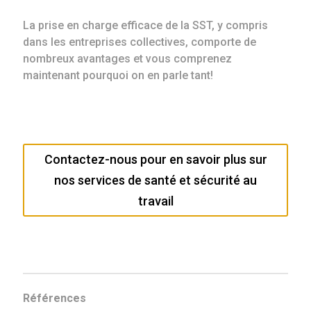
La prise en charge efficace de la SST, y compris
dans les entreprises collectives, comporte de
nombreux avantages et vous comprenez
maintenant pourquoi on en parle tant!
Contactez-nous pour en savoir plus sur
nos services de santé et sécurité au
travail
Références