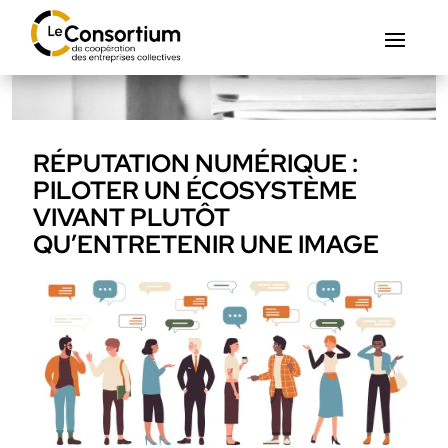
RÉPUTATION NUMÉRIQUE :
PILOTER UN ÉCOSYSTÈME
VIVANT PLUTÔT
QU’ENTRETENIR UNE IMAGE