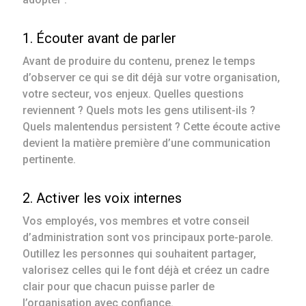
1. Écouter avant de parler
Avant de produire du contenu, prenez le temps
d’observer ce qui se dit déjà sur votre organisation,
votre secteur, vos enjeux. Quelles questions
reviennent ? Quels mots les gens utilisent-ils ?
Quels malentendus persistent ? Cette écoute active
devient la matière première d’une communication
pertinente.
2. Activer les voix internes
Vos employés, vos membres et votre conseil
d’administration sont vos principaux porte-parole.
Outillez les personnes qui souhaitent partager,
valorisez celles qui le font déjà et créez un cadre
clair pour que chacun puisse parler de
l’organisation avec confiance.