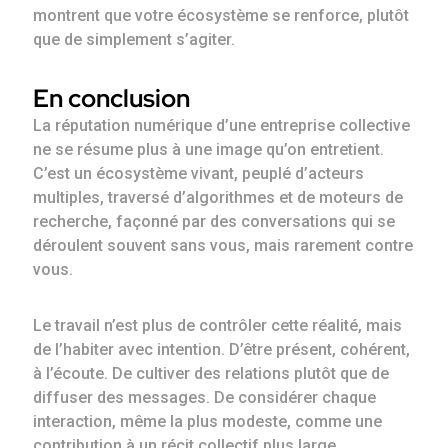
montrent que votre écosystème se renforce, plutôt
que de simplement s’agiter.
En conclusion
La réputation numérique d’une entreprise collective
ne se résume plus à une image qu’on entretient.
C’est un écosystème vivant, peuplé d’acteurs
multiples, traversé d’algorithmes et de moteurs de
recherche, façonné par des conversations qui se
déroulent souvent sans vous, mais rarement contre
vous.
Le travail n’est plus de contrôler cette réalité, mais
de l’habiter avec intention. D’être présent, cohérent,
à l’écoute. De cultiver des relations plutôt que de
diffuser des messages. De considérer chaque
interaction, même la plus modeste, comme une
contribution à un récit collectif plus large.