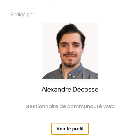
Rédigé par :
Alexandre Décosse
Gestionnaire de communauté Web
Voir le profil