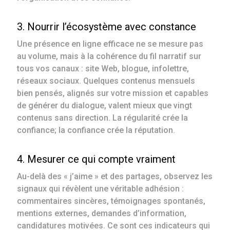
3. Nourrir l’écosystème avec constance
Une présence en ligne efficace ne se mesure pas
au volume, mais à la cohérence du fil narratif sur
tous vos canaux : site Web, blogue, infolettre,
réseaux sociaux. Quelques contenus mensuels
bien pensés, alignés sur votre mission et capables
de générer du dialogue, valent mieux que vingt
contenus sans direction. La régularité crée la
confiance; la confiance crée la réputation.
4. Mesurer ce qui compte vraiment
Au-delà des « j’aime » et des partages, observez les
signaux qui révèlent une véritable adhésion :
commentaires sincères, témoignages spontanés,
mentions externes, demandes d’information,
candidatures motivées. Ce sont ces indicateurs qui