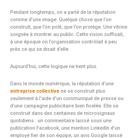
Pendant longtemps, on a parlé de la réputation
comme d’une image. Quelque chose que l’on
construit, que l’on polit, que l’on protège. Une vitrine
soignée à montrer au public. Cette vision suffisait,
à une époque où l’organisation contrôlait à peu
près ce qui se disait d’elle.
Aujourd’hui, cette logique ne tient plus.
Dans le monde numérique, la réputation d’une
entreprise collective
ne se construit plus
seulement à l’aide d’un communiqué de presse ou
d’une campagne publicitaire bien ficelée. Elle se
construit dans des centaines de microsignaux
quotidiens : un commentaire laissé sous une
publication Facebook, une mention LinkedIn d’un
employé fier de son équipe, un avis Google laissé