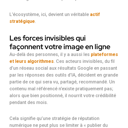
L’écosystème, ici, devient un véritable
actif
stratégique
.
Les forces invisibles qui
façonnent votre image en ligne
Au-delà des personnes, il y a aussi les
plateformes
et leurs algorithmes
. Ces acteurs invisibles, du fil
d’un réseau social aux résultats Google en passant
par les réponses des outils d’IA, décident en grande
partie de ce qui sera vu, partagé, recommandé. Un
contenu mal référencé n’existe pratiquement pas;
alors que bien positionné, il nourrit votre crédibilité
pendant des mois.
Cela signifie qu’une stratégie de réputation
numérique ne peut plus se limiter à « publier du