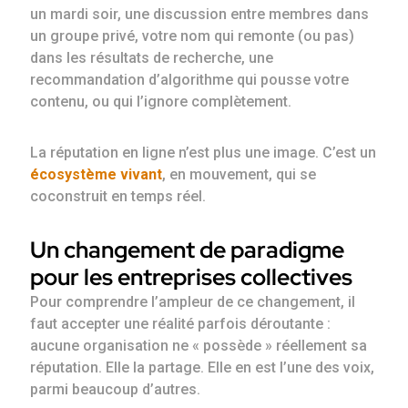
un mardi soir, une discussion entre membres dans
un groupe privé, votre nom qui remonte (ou pas)
dans les résultats de recherche, une
recommandation d’algorithme qui pousse votre
contenu, ou qui l’ignore complètement.
La réputation en ligne n’est plus une image. C’est un
écosystème vivant
, en mouvement, qui se
coconstruit en temps réel.
Un changement de paradigme
pour les entreprises collectives
Pour comprendre l’ampleur de ce changement, il
faut accepter une réalité parfois déroutante :
aucune organisation ne « possède » réellement sa
réputation. Elle la partage. Elle en est l’une des voix,
parmi beaucoup d’autres.