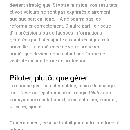
devient stratégique. Si votre mission, vos résultats
et vos valeurs ne sont pas exprimés clairement
quelque part en ligne, l’IA ne pourra pas les
reformuler correctement. D’autre part, le risque
d’imprécisions ou de fausses informations
générées par l’IA s’ajoute aux autres signaux à
surveiller. La cohérence de votre présence
numérique devient donc autant une forme de
visibilité qu’une forme de protection.
Piloter, plutôt que gérer
La nuance peut sembler subtile, mais elle change
tout.
Gérer
sa réputation, c’est réagir.
Piloter
son
écosystème réputationnel, c’est anticiper, écouter,
orienter, ajuster.
Concrètement, cela se traduit par quatre postures à
adopter :