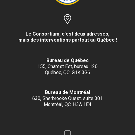
Le Consortium, c'est deux adresses,
mais des interventions partout au Québec !
Bureau de Québec
155, Charest Est, bureau 120
Québec, QC. G1K 3G6
Bureau de Montréal
630, Sherbrooke Ouest, suite 301
Montréal, QC. H3A 1E4