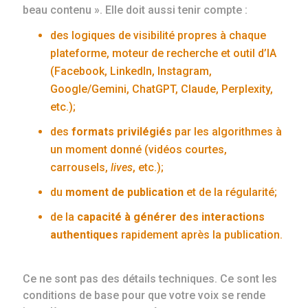
beau contenu ». Elle doit aussi tenir compte :
des logiques de visibilité propres à chaque
plateforme, moteur de recherche et outil d’IA
(Facebook, LinkedIn, Instagram,
Google/Gemini, ChatGPT, Claude, Perplexity,
etc.);
des
formats privilégiés
par les algorithmes à
un moment donné (vidéos courtes,
carrousels,
lives
, etc.);
du
moment de publication
et de la régularité;
de la
capacité à générer des interactions
authentiques
rapidement après la publication.
Ce ne sont pas des détails techniques. Ce sont les
conditions de base pour que votre voix se rende