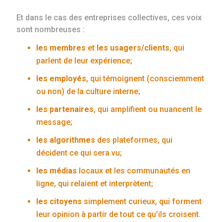
Et dans le cas des entreprises collectives, ces voix
sont nombreuses :
les membres
et
les usagers/clients
, qui
parlent de leur expérience;
les employés
, qui témoignent (consciemment
ou non) de la culture interne;
les partenaires
, qui amplifient ou nuancent le
message;
les algorithmes
des plateformes, qui
décident ce qui sera vu;
les médias
locaux et les communautés en
ligne, qui relaient et interprètent;
les citoyens
simplement curieux, qui forment
leur opinion à partir de tout ce qu’ils croisent.