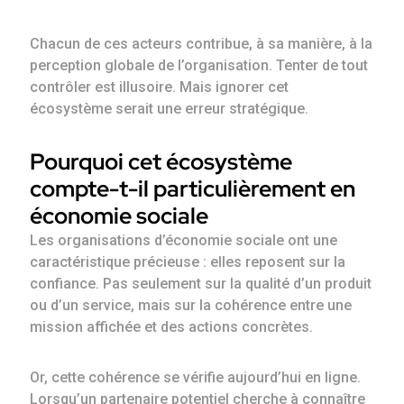
Chacun de ces acteurs contribue, à sa manière, à la
perception globale de l’organisation. Tenter de tout
contrôler est illusoire. Mais ignorer cet
écosystème serait une erreur stratégique.
Pourquoi cet écosystème
compte-t-il particulièrement en
économie sociale
Les organisations d’économie sociale ont une
caractéristique précieuse : elles reposent sur la
confiance. Pas seulement sur la qualité d’un produit
ou d’un service, mais sur la cohérence entre une
mission affichée et des actions concrètes.
Or, cette cohérence se vérifie aujourd’hui en ligne.
Lorsqu’un partenaire potentiel cherche à connaître