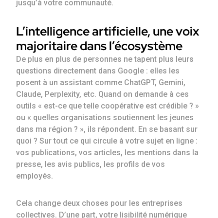
jusqu’à votre communauté.
L’intelligence artificielle, une voix
majoritaire dans l’écosystème
De plus en plus de personnes ne tapent plus leurs
questions directement dans Google : elles les
posent à un assistant comme ChatGPT, Gemini,
Claude, Perplexity, etc. Quand on demande à ces
outils « est-ce que telle coopérative est crédible ? »
ou « quelles organisations soutiennent les jeunes
dans ma région ? », ils répondent. En se basant sur
quoi ? Sur tout ce qui circule à votre sujet en ligne :
vos publications, vos articles, les mentions dans la
presse, les avis publics, les profils de vos
employés.
Cela change deux choses pour les entreprises
collectives. D’une part, votre lisibilité numérique