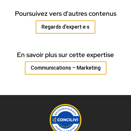
Poursuivez vers d'autres contenus
Regards d’expert·e·s
En savoir plus sur cette expertise
Communications – Marketing