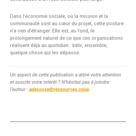
Dans l’économie sociale, où la mission et la
communauté sont au cœur du projet, cette posture
n’a rien d’étranger. Elle est, au fond, le
prolongement naturel de ce que ces organisations
réalisent déjà au quotidien : bâtir, ensemble,
quelque chose qui les dépasse.
Un aspect de cette publication a attiré votre attention
et suscite votre intérêt ? N’hésitez pas à joindre
l’auteur :
adecosse@ressources.coop
.