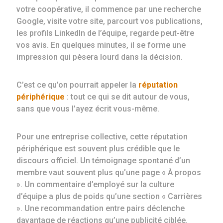
votre coopérative, il commence par une recherche
Google, visite votre site, parcourt vos publications,
les profils LinkedIn de l’équipe, regarde peut-être
vos avis. En quelques minutes, il se forme une
impression qui pèsera lourd dans la décision.
C’est ce qu’on pourrait appeler la
réputation
périphérique
: tout ce qui se dit autour de vous,
sans que vous l’ayez écrit vous-même.
Pour une entreprise collective, cette réputation
périphérique est souvent plus crédible que le
discours officiel. Un témoignage spontané d’un
membre vaut souvent plus qu’une page « À propos
». Un commentaire d’employé sur la culture
d’équipe a plus de poids qu’une section « Carrières
». Une recommandation entre pairs déclenche
davantage de réactions qu’une publicité ciblée.