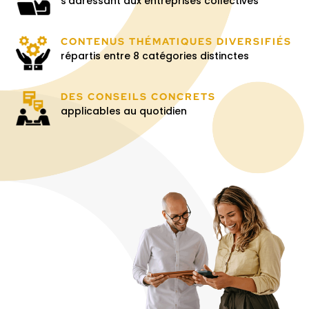
s’adressant aux entreprises collectives
CONTENUS THÉMATIQUES DIVERSIFIÉS
répartis entre 8 catégories distinctes
DES CONSEILS CONCRETS
applicables au quotidien