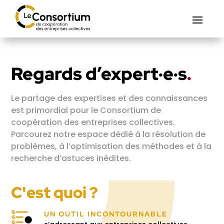
Regards d’expert·e·s
.
Le partage des expertises et des connaissances
est primordial pour le Consortium de
coopération des entreprises collectives.
Parcourez notre espace dédié à la résolution de
problèmes, à l’optimisation des méthodes et à la
recherche d’astuces inédites.
C'est quoi ?
UN OUTIL INCONTOURNABLE