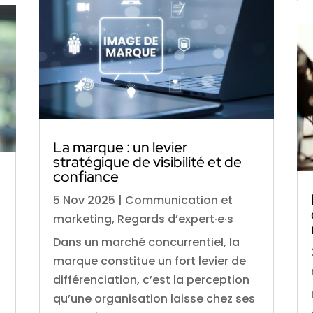
La marque : un levier
stratégique de visibilité et de
confiance
5 Nov 2025
|
Communication et
marketing
,
Regards d’expert·e·s
Dans un marché concurrentiel, la
marque constitue un fort levier de
différenciation, c’est la perception
qu’une organisation laisse chez ses