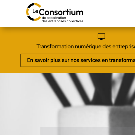

Transformation numérique des entreprise
En savoir plus sur nos services en transfor