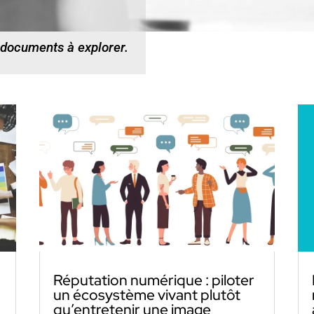
 documents à explorer.
Réputation numérique : piloter
un écosystème vivant plutôt
qu’entretenir une image