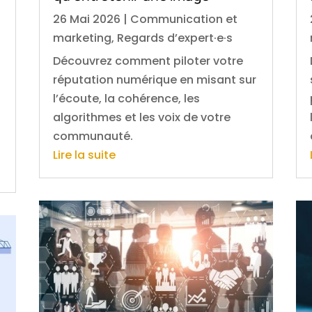
26 Mai 2026
|
Communication et
marketing
,
Regards d’expert·e·s
Découvrez comment piloter votre
réputation numérique en misant sur
l’écoute, la cohérence, les
algorithmes et les voix de votre
communauté.
Lire la suite