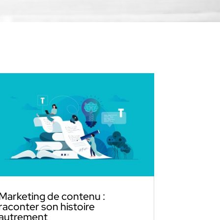
Marketing de contenu :
raconter son histoire
autrement