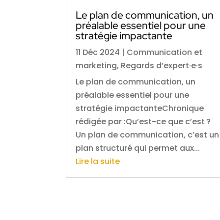
Le plan de communication, un
préalable essentiel pour une
stratégie impactante
11 Déc 2024
|
Communication et
marketing
,
Regards d’expert·e·s
Le plan de communication, un
préalable essentiel pour une
stratégie impactanteChronique
rédigée par :Qu’est-ce que c’est ?
Un plan de communication, c’est un
plan structuré qui permet aux...
Lire la suite