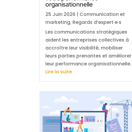
organisationnelle
25 Juin 2026
|
Communication et
marketing
,
Regards d’expert·e·s
Les communications stratégiques
aident les entreprises collectives à
accroître leur visibilité, mobiliser
leurs parties prenantes et améliorer
leur performance organisationnelle.
Lire la suite