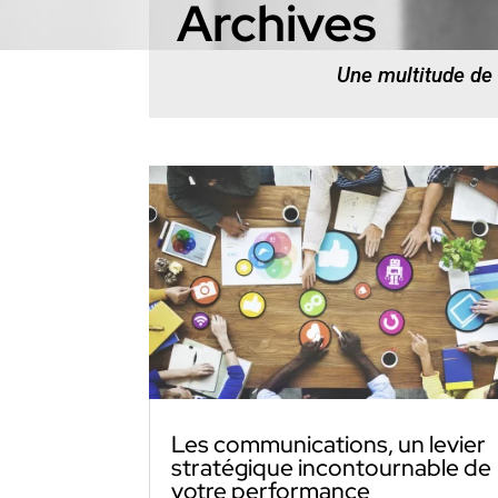
Archives
Une multitude de
Les communications, un levier
stratégique incontournable de
votre performance