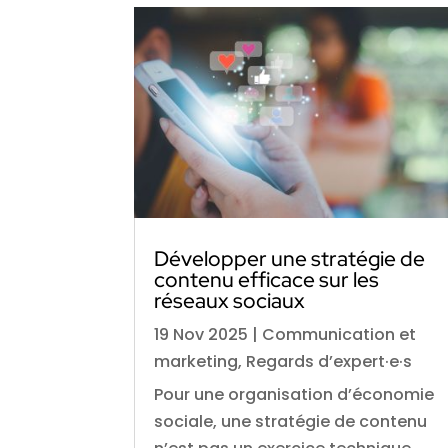
Développer une stratégie de
contenu efficace sur les
réseaux sociaux
19 Nov 2025
|
Communication et
marketing
,
Regards d’expert·e·s
Pour une organisation d’économie
sociale, une stratégie de contenu