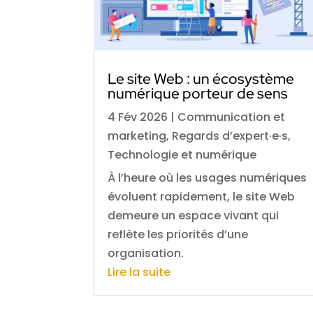
Le site Web : un écosystème
numérique porteur de sens
4 Fév 2026
|
Communication et
marketing
,
Regards d’expert·e·s
,
Technologie et numérique
À l’heure où les usages numériques
évoluent rapidement, le site Web
demeure un espace vivant qui
reflète les priorités d’une
organisation.
Lire la suite