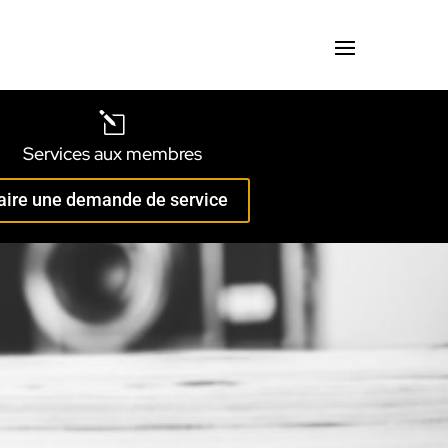
l
Services aux membres
aire une demande de service