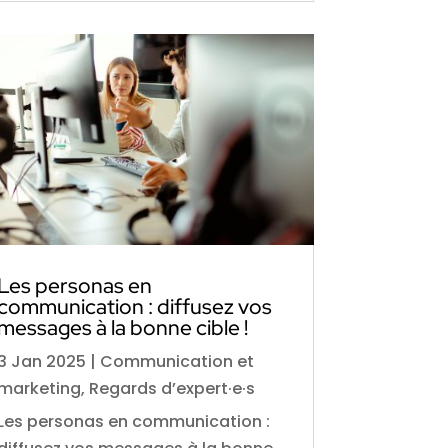
Les personas en
communication : diffusez vos
messages à la bonne cible !
3 Jan 2025
|
Communication et
marketing
,
Regards d’expert·e·s
Les personas en communication :