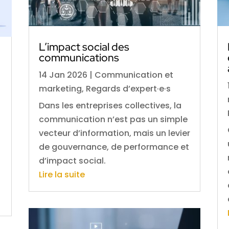
L’impact social des
communications
14 Jan 2026
|
Communication et
marketing
,
Regards d’expert·e·s
Dans les entreprises collectives, la
communication n’est pas un simple
vecteur d’information, mais un levier
de gouvernance, de performance et
d’impact social.
Lire la suite