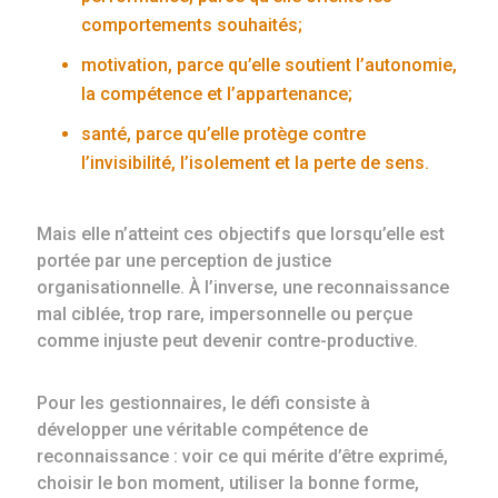
comportements souhaités;
motivation, parce qu’elle soutient l’autonomie,
la compétence et l’appartenance;
santé, parce qu’elle protège contre
l’invisibilité, l’isolement et la perte de sens.
Mais elle n’atteint ces objectifs que lorsqu’elle est
portée par une perception de justice
organisationnelle. À l’inverse, une reconnaissance
mal ciblée, trop rare, impersonnelle ou perçue
comme injuste peut devenir contre-productive.
Pour les gestionnaires, le défi consiste à
développer une véritable compétence de
reconnaissance : voir ce qui mérite d’être exprimé,
choisir le bon moment, utiliser la bonne forme,