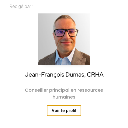
Rédigé par :
Jean-François Dumas, CRHA
Conseiller principal en ressources
humaines
Voir le profil