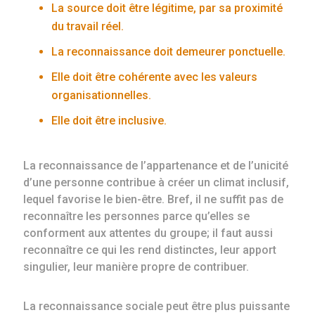
La source doit être légitime, par sa proximité
du travail réel.
La reconnaissance doit demeurer ponctuelle.
Elle doit être cohérente avec les valeurs
organisationnelles.
Elle doit être inclusive.
La reconnaissance de l’appartenance et de l’unicité
d’une personne contribue à créer un climat inclusif,
lequel favorise le bien-être. Bref, il ne suffit pas de
reconnaître les personnes parce qu’elles se
conforment aux attentes du groupe; il faut aussi
reconnaître ce qui les rend distinctes, leur apport
singulier, leur manière propre de contribuer.
La reconnaissance sociale peut être plus puissante