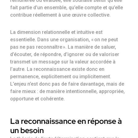
rémunérée ou évaluée, elle souhaite sentir qu’elle
fait partie d’un ensemble, qu’elle compte et qu’elle
contribue réellement à une œuvre collective.
La dimension relationnelle et intuitive est
essentielle. Dans une organisation, « on ne peut
pas ne pas reconnaître ». La manière de saluer,
d’écouter, de répondre, d’ignorer ou de valoriser
transmet un message sur la valeur accordée à
l’autre. La reconnaissance existe donc en
permanence, explicitement ou implicitement.
L’enjeu n’est donc pas de faire davantage, mais de
faire mieux : de manière intentionnelle, appropriée,
opportune et cohérente.
La reconnaissance en réponse à
un besoin