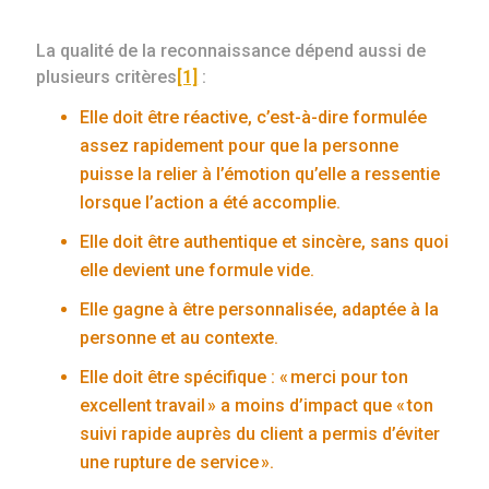
La qualité de la reconnaissance dépend aussi de
plusieurs critères
[1]
:
Elle doit être réactive, c’est-à-dire formulée
assez rapidement pour que la personne
puisse la relier à l’émotion qu’elle a ressentie
lorsque l’action a été accomplie.
Elle doit être authentique et sincère, sans quoi
elle devient une formule vide.
Elle gagne à être personnalisée, adaptée à la
personne et au contexte.
Elle doit être spécifique : « merci pour ton
excellent travail » a moins d’impact que « ton
suivi rapide auprès du client a permis d’éviter
une rupture de service ».