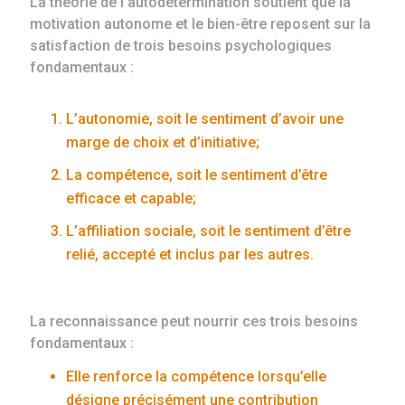
La théorie de l’autodétermination soutient que la
motivation autonome et le bien-être reposent sur la
satisfaction de trois besoins psychologiques
fondamentaux :
L’autonomie, soit le sentiment d’avoir une
marge de choix et d’initiative;
La compétence, soit le sentiment d’être
efficace et capable;
L’affiliation sociale, soit le sentiment d’être
relié, accepté et inclus par les autres.
La reconnaissance peut nourrir ces trois besoins
fondamentaux :
Elle renforce la compétence lorsqu’elle
désigne précisément une contribution