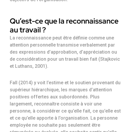
Qu’est-ce que la reconnaissance
au travail ?
La reconnaissance peut être définie comme une
attention personnelle transmise verbalement par
des expressions d’approbation, d’appréciation ou
de considération pour un travail bien fait (Stajkovic
et Luthans, 2001).
Fall (2014) y voit l’estime et le soutien provenant du
supérieur hiérarchique, les marques d’attention
positives offertes aux subordonnés. Plus
largement, reconnaître consiste à voir une
personne, à considérer ce qu’elle fait, ce qu’elle est
et ce qu’elle apporte à l’organisation. La personne
employée ne souhaite pas seulement être