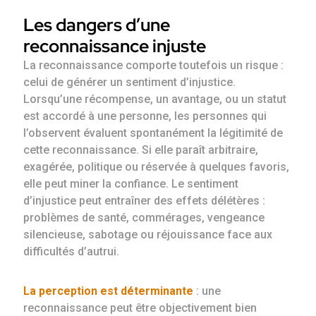
Les dangers d’une
reconnaissance injuste
La reconnaissance comporte toutefois un risque :
celui de générer un sentiment d’injustice.
Lorsqu’une récompense, un avantage, ou un statut
est accordé à une personne, les personnes qui
l’observent évaluent spontanément la légitimité de
cette reconnaissance. Si elle paraît arbitraire,
exagérée, politique ou réservée à quelques favoris,
elle peut miner la confiance. Le sentiment
d’injustice peut entraîner des effets délétères :
problèmes de santé, commérages, vengeance
silencieuse, sabotage ou réjouissance face aux
difficultés d’autrui.
La perception est déterminante
: une
reconnaissance peut être objectivement bien