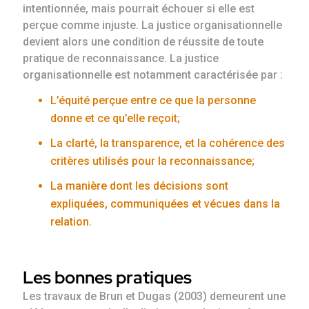
intentionnée, mais pourrait échouer si elle est
perçue comme injuste. La justice organisationnelle
devient alors une condition de réussite de toute
pratique de reconnaissance. La justice
organisationnelle est notamment caractérisée par :
L’équité perçue entre ce que la personne
donne et ce qu’elle reçoit;
La clarté, la transparence, et la cohérence des
critères utilisés pour la reconnaissance;
La manière dont les décisions sont
expliquées, communiquées et vécues dans la
relation.
Les bonnes pratiques
Les travaux de Brun et Dugas (2003) demeurent une