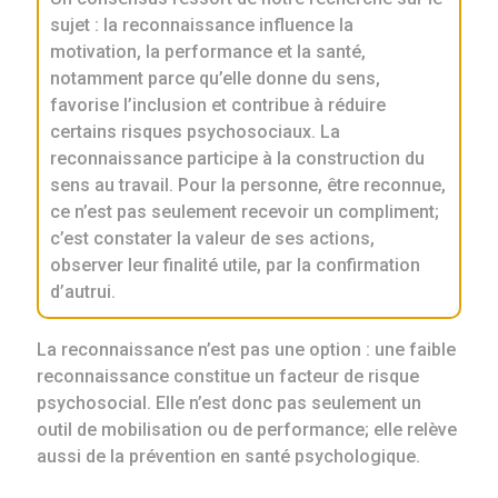
sujet : la reconnaissance influence la
motivation, la performance et la santé,
notamment parce qu’elle donne du sens,
favorise l’inclusion et contribue à réduire
certains risques psychosociaux. La
reconnaissance participe à la construction du
sens au travail. Pour la personne, être reconnue,
ce n’est pas seulement recevoir un compliment;
c’est constater la valeur de ses actions,
observer leur finalité utile, par la confirmation
d’autrui.
La reconnaissance n’est pas une option : une faible
reconnaissance constitue un facteur de risque
psychosocial. Elle n’est donc pas seulement un
outil de mobilisation ou de performance; elle relève
aussi de la prévention en santé psychologique.