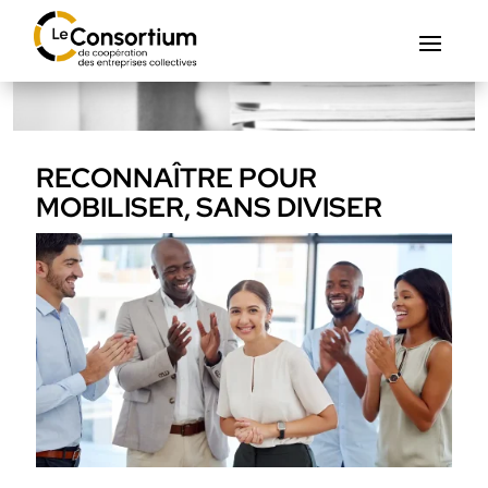
RECONNAÎTRE POUR
MOBILISER, SANS DIVISER