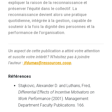
expliquer la raison de la reconnaissance et
préserver l’équité dans le collectif. La
reconnaissance devient alors une pratique
quotidienne, intégrée à la gestion, capable de
soutenir à la fois la dignité des personnes et la
performance de l’organisation.
Un aspect de cette publication a attiré votre attention
et suscite votre intérêt ? N’hésitez pas à joindre
l’auteur :
jfdumas@ressources.coop
.
Références
Stajkovic, Alexander D. and Luthans, Fred,
Differential Effects of Incentive Motivators on
Work Performance
(2001). Management
Department Faculty Publications. 166.