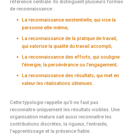
référence centrale. Ils distinguent plusieurs formes
de reconnaissance :
La reconnaissance existentielle, qui vise la
personne elle-même;
La reconnaissance de la pratique de travail,
qui valorise la qualité du travail accompli;
La reconnaissance des efforts, qui souligne
l’énergie, la persévérance ou l’engagement;
La reconnaissance des résultats, qui met en
valeur les réalisations obtenues.
Cette typologie rappelle qu’il ne faut pas
reconnaître uniquement les résultats visibles. Une
organisation mature sait aussi reconnaître les
contributions discrètes, la rigueur, l’entraide,
l’apprentissage et la présence fiable.