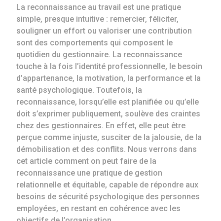
La reconnaissance au travail est une pratique
simple, presque intuitive : remercier, féliciter,
souligner un effort ou valoriser une contribution
sont des comportements qui composent le
quotidien du gestionnaire. La reconnaissance
touche à la fois l’identité professionnelle, le besoin
d’appartenance, la motivation, la performance et la
santé psychologique. Toutefois, la
reconnaissance, lorsqu’elle est planifiée ou qu’elle
doit s’exprimer publiquement, soulève des craintes
chez des gestionnaires. En effet, elle peut être
perçue comme injuste, susciter de la jalousie, de la
démobilisation et des conflits. Nous verrons dans
cet article comment on peut faire de la
reconnaissance une pratique de gestion
relationnelle et équitable, capable de répondre aux
besoins de sécurité psychologique des personnes
employées, en restant en cohérence avec les
objectifs de l’organisation.