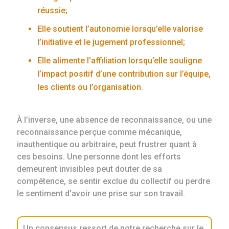
réussie;
Elle soutient l’autonomie lorsqu’elle valorise
l’initiative et le jugement professionnel;
Elle alimente l’affiliation lorsqu’elle souligne
l’impact positif d’une contribution sur l’équipe,
les clients ou l’organisation.
À l’inverse, une absence de reconnaissance, ou une
reconnaissance perçue comme mécanique,
inauthentique ou arbitraire, peut frustrer quant à
ces besoins. Une personne dont les efforts
demeurent invisibles peut douter de sa
compétence, se sentir exclue du collectif ou perdre
le sentiment d’avoir une prise sur son travail.
Un consensus ressort de notre recherche sur le