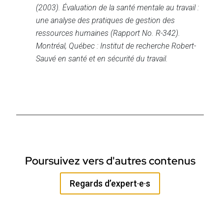
(2003). Évaluation de la santé mentale au travail :
une analyse des pratiques de gestion des
ressources humaines (Rapport No. R-342).
Montréal, Québec : Institut de recherche Robert-
Sauvé en santé et en sécurité du travail.
Poursuivez vers d'autres contenus
Regards d’expert·e·s