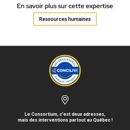
En savoir plus sur cette expertise
Ressources humaines
Le Consortium, c'est deux adresses,
mais des interventions partout au Québec !