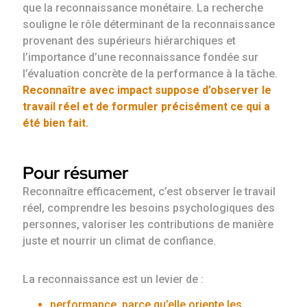
que la reconnaissance monétaire. La recherche
souligne le rôle déterminant de la reconnaissance
provenant des supérieurs hiérarchiques et
l’importance d’une reconnaissance fondée sur
l’évaluation concrète de la performance à la tâche.
Reconnaître avec impact suppose d’observer le
travail réel et de formuler précisément ce qui a
été bien fait.
Pour résumer
Reconnaître efficacement, c’est observer le travail
réel, comprendre les besoins psychologiques des
personnes, valoriser les contributions de manière
juste et nourrir un climat de confiance.
La reconnaissance est un levier de :
performance, parce qu’elle oriente les