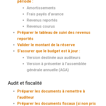
période :
Amortissements
Frais payés d’avance
Revenus reportés
Revenus courus
Préparer le tableau de suivi des revenus
reportés
Valider le montant de la réserve
S’assurer que le budget est à jour :
Version destinée aux auditeurs
Version à présenter à l’assemblée
générale annuelle (AGA)
Audit et fiscalité
Préparer les documents à remettre à
l’auditeur
Préparer les documents fiscaux (si non pris