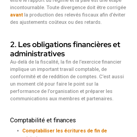
entre le rapport du régime et la paie est une étape
incontournable. Toute divergence doit être corrigée
avant
la production des relevés fiscaux afin d’éviter
des ajustements coûteux ou des retards.
2. Les obligations financières et
administratives
Au-delà de la fiscalité, la fin de l’exercice financier
implique un important travail comptable, de
conformité et de reddition de comptes. C’est aussi
un moment clé pour faire le point sur la
performance de l’organisation et préparer les
communications aux membres et partenaires.
Comptabilité et finances
Comptabiliser les écritures de fin de