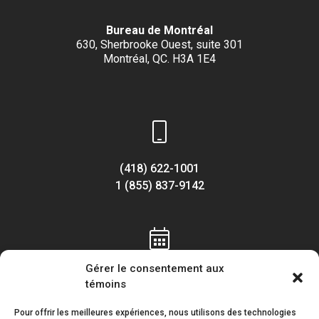
Bureau de Montréal
630, Sherbrooke Ouest, suite 301
Montréal, QC. H3A 1E4
(418) 622-1001
1 (855) 837-9142
Gérer le consentement aux
Lundi au vendredi
témoins
8h30 à 16h30
Pour offrir les meilleures expériences, nous utilisons des technologies