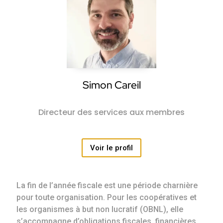
Simon Careil
Directeur des services aux membres
Voir le profil
La fin de l’année fiscale est une période charnière
pour toute organisation. Pour les coopératives et
les organismes à but non lucratif (OBNL), elle
s’accompagne d’obligations fiscales, financières,