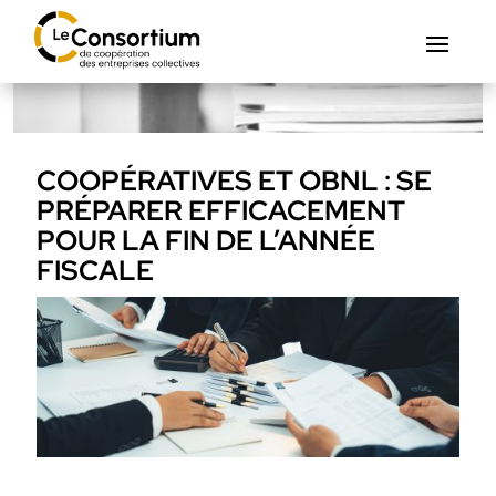
COOPÉRATIVES ET OBNL : SE
PRÉPARER EFFICACEMENT
POUR LA FIN DE L’ANNÉE
FISCALE