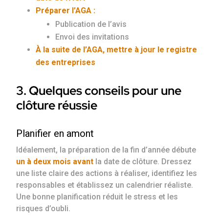
Préparer l’AGA :
Publication de l’avis
Envoi des invitations
À la suite de l’AGA, mettre à jour le registre
des entreprises
3. Quelques conseils pour une
clôture réussie
Planifier en amont
Idéalement, la préparation de la fin d’année débute
un à deux mois avant
la date de clôture. Dressez
une liste claire des actions à réaliser, identifiez les
responsables et établissez un calendrier réaliste.
Une bonne planification réduit le stress et les
risques d’oubli.