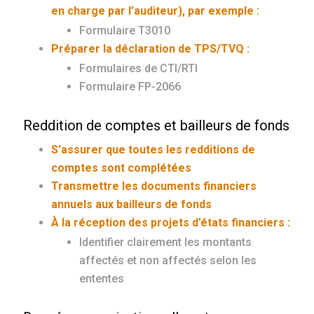
en charge par l’auditeur), par exemple :
Formulaire T3010
Préparer la déclaration de TPS/TVQ :
Formulaires de CTI/RTI
Formulaire FP-2066
Reddition de comptes et bailleurs de fonds
S’assurer que toutes les redditions de
comptes sont complétées
Transmettre les documents financiers
annuels aux bailleurs de fonds
À la réception des projets d’états financiers :
Identifier clairement les montants
affectés et non affectés selon les
ententes