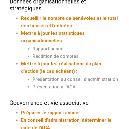
Données organisationnelles et
stratégiques
Recueillir le nombre de bénévoles et le total
des heures effectuées
Mettre à jour les statistiques
organisationnelles :
Rapport annuel
Reddition de comptes
Mettre à jour les réalisations du plan
d’action (le cas échéant) :
Présentation au conseil d’administration
Présentation à l’AGA
Gouvernance et vie associative
Préparer le rapport annuel
En conseil d’administration, déterminer la
date de l’AGA