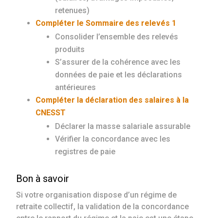
retenues)
Compléter le Sommaire des relevés 1
Consolider l’ensemble des relevés
produits
S’assurer de la cohérence avec les
données de paie et les déclarations
antérieures
Compléter la déclaration des salaires à la
CNESST
Déclarer la masse salariale assurable
Vérifier la concordance avec les
registres de paie
Bon à savoir
Si votre organisation dispose d’un régime de
retraite collectif, la validation de la concordance