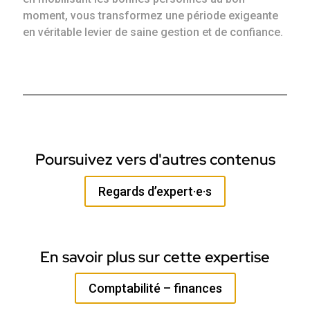
moment, vous transformez une période exigeante
en véritable levier de saine gestion et de confiance.
Poursuivez vers d'autres contenus
Regards d’expert·e·s
En savoir plus sur cette expertise
Comptabilité – finances