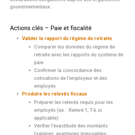
gouvernementaux.
Actions clés – Paie et fiscalité
Valider le rapport du régime de retraite
Comparer les données du régime de
retraite avec les rapports du système de
paie
Confirmer la concordance des
cotisations de l’employeur et des
employés
Produire les relevés fiscaux
Préparer les relevés requis pour les
employés (ex. : Relevé 1, T4, si
applicable)
Vérifier l’exactitude des montants
(salaires, avantages imposables,