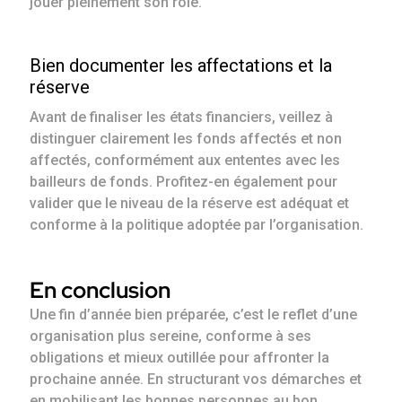
jouer pleinement son rôle.
Bien documenter les affectations et la
réserve
Avant de finaliser les états financiers, veillez à
distinguer clairement les fonds affectés et non
affectés, conformément aux ententes avec les
bailleurs de fonds. Profitez-en également pour
valider que le niveau de la réserve est adéquat et
conforme à la politique adoptée par l’organisation.
En conclusion
Une fin d’année bien préparée, c’est le reflet d’une
organisation plus sereine, conforme à ses
obligations et mieux outillée pour affronter la
prochaine année. En structurant vos démarches et
en mobilisant les bonnes personnes au bon