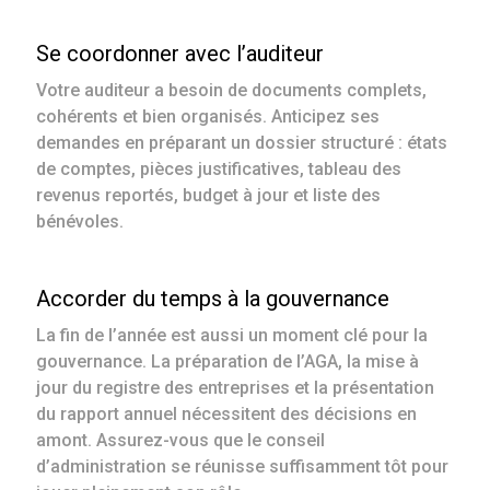
Se coordonner avec l’auditeur
Votre auditeur a besoin de documents complets,
cohérents et bien organisés. Anticipez ses
demandes en préparant un dossier structuré : états
de comptes, pièces justificatives, tableau des
revenus reportés, budget à jour et liste des
bénévoles.
Accorder du temps à la gouvernance
La fin de l’année est aussi un moment clé pour la
gouvernance. La préparation de l’AGA, la mise à
jour du registre des entreprises et la présentation
du rapport annuel nécessitent des décisions en
amont. Assurez-vous que le conseil
d’administration se réunisse suffisamment tôt pour