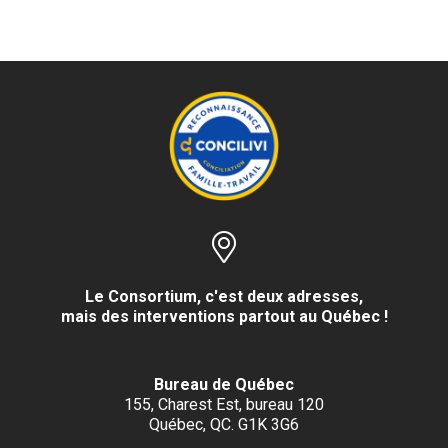
Le Consortium, c'est deux adresses,
mais des interventions partout au Québec !
Bureau de Québec
155, Charest Est, bureau 120
Québec, QC. G1K 3G6