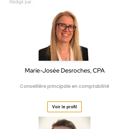
Rédigé par :
Marie-Josée Desroches, CPA
Conseillère principale en comptabilité
Voir le profil