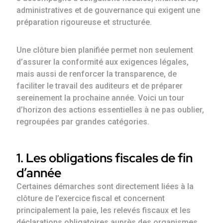
administratives et de gouvernance qui exigent une
préparation rigoureuse et structurée.
Une clôture bien planifiée permet non seulement
d’assurer la conformité aux exigences légales,
mais aussi de renforcer la transparence, de
faciliter le travail des auditeurs et de préparer
sereinement la prochaine année. Voici un tour
d’horizon des actions essentielles à ne pas oublier,
regroupées par grandes catégories.
1. Les obligations fiscales de fin
d’année
Certaines démarches sont directement liées à la
clôture de l’exercice fiscal et concernent
principalement la paie, les relevés fiscaux et les
déclarations obligatoires auprès des organismes