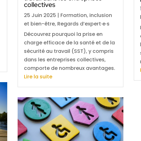
collectives
25 Juin 2025
|
Formation, inclusion
et bien-être
,
Regards d’expert·e·s
Découvrez pourquoi la prise en
charge efficace de la santé et de la
sécurité au travail (SST), y compris
dans les entreprises collectives,
comporte de nombreux avantages.
Lire la suite