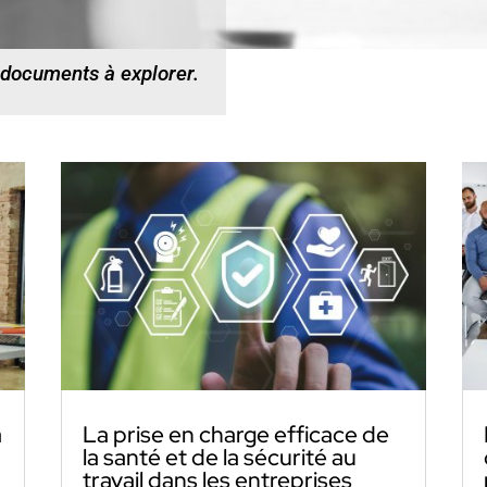
 documents à explorer.
a
La prise en charge efficace de
la santé et de la sécurité au
travail dans les entreprises