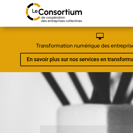

Transformation numérique des entreprise
En savoir plus sur nos services en transfor