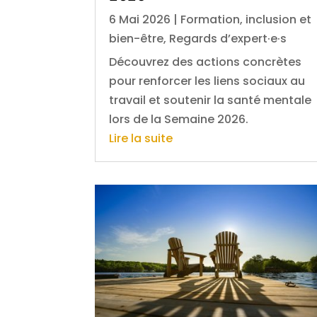
6 Mai 2026
|
Formation, inclusion et
bien-être
,
Regards d’expert·e·s
Découvrez des actions concrètes
pour renforcer les liens sociaux au
travail et soutenir la santé mentale
lors de la Semaine 2026.
Lire la suite