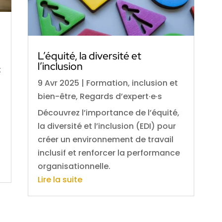
L’équité, la diversité et
l’inclusion
t
9 Avr 2025
|
Formation, inclusion et
bien-être
,
Regards d’expert·e·s
Découvrez l’importance de l’équité,
la diversité et l’inclusion (EDI) pour
créer un environnement de travail
inclusif et renforcer la performance
organisationnelle.
Lire la suite