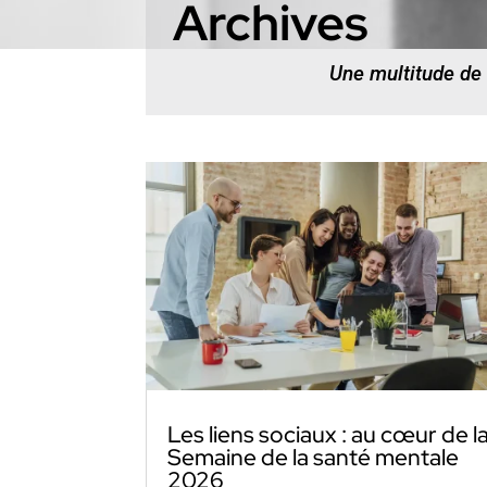
Archives
Une multitude de
Les liens sociaux : au cœur de l
Semaine de la santé mentale
2026