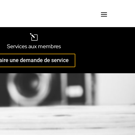
l
Services aux membres
aire une demande de service