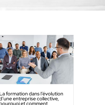
La formation dans l’évolution
d’une entreprise collective,
pourquoi et comment