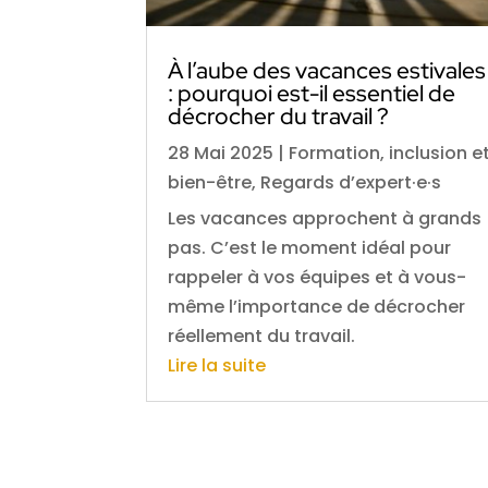
À l’aube des vacances estivales
: pourquoi est-il essentiel de
décrocher du travail ?
28 Mai 2025
|
Formation, inclusion e
bien-être
,
Regards d’expert·e·s
Les vacances approchent à grands
pas. C’est le moment idéal pour
rappeler à vos équipes et à vous-
même l’importance de décrocher
réellement du travail.
Lire la suite