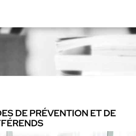
ES DE PRÉVENTION ET DE
FFÉRENDS