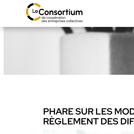
PHARE SUR LES MOD
RÈGLEMENT DES DI