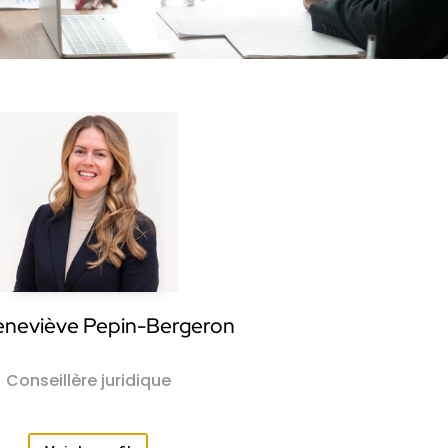
neviève Pepin-Bergeron
Conseillère juridique