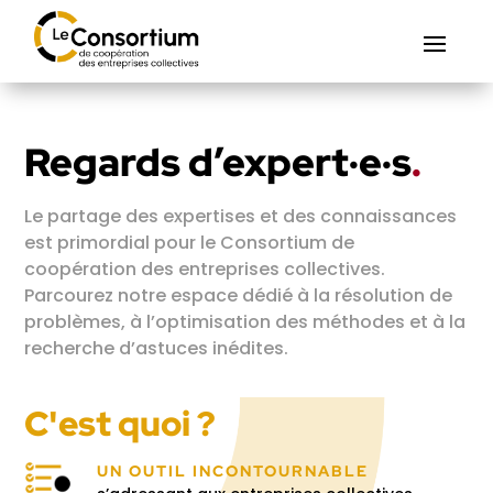
Regards d’expert·e·s
.
Le partage des expertises et des connaissances
est primordial pour le Consortium de
coopération des entreprises collectives.
Parcourez notre espace dédié à la résolution de
problèmes, à l’optimisation des méthodes et à la
recherche d’astuces inédites.
C'est quoi ?
UN OUTIL INCONTOURNABLE