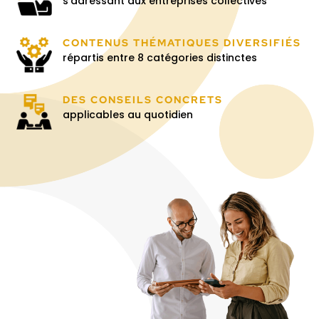
s’adressant aux entreprises collectives
CONTENUS THÉMATIQUES DIVERSIFIÉS
répartis entre 8 catégories distinctes
DES CONSEILS CONCRETS
applicables au quotidien