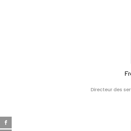
Fr
Directeur des ser