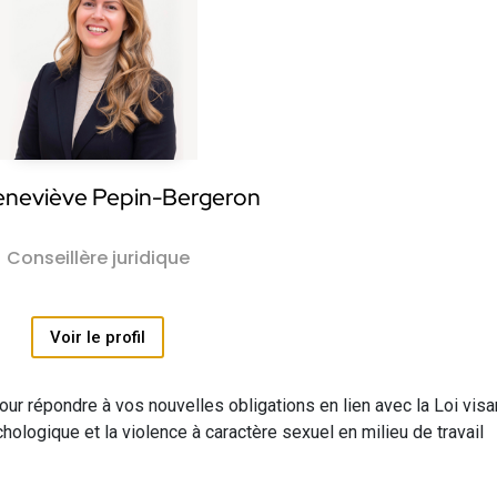
neviève Pepin-Bergeron
Conseillère juridique
Voir le profil
r répondre à vos nouvelles obligations en lien avec la Loi visa
hologique et la violence à caractère sexuel en milieu de travail