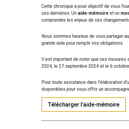
Cette chronique a pour objectif de vous fo
ces dernières. Un
aide-mémoire
et un
mod
comprendre les enjeux de ces changement
Nous sommes heureux de vous partager aujou
grande aide pour remplir vos obligations.
Il est important de noter que ces mesures
2024, le 27 septembre 2024 et le 6 octobr
Pour toute assistance dans l’élaboration d’
disponibles pour vous offrir un accompagn
Télécharger l'aide-mémoire