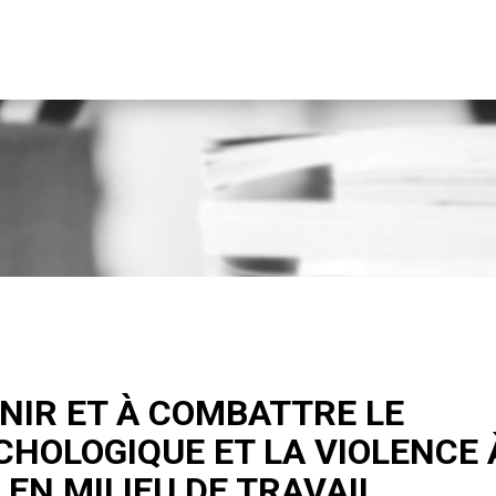
ENIR ET À COMBATTRE LE
HOLOGIQUE ET LA VIOLENCE 
EN MILIEU DE TRAVAIL