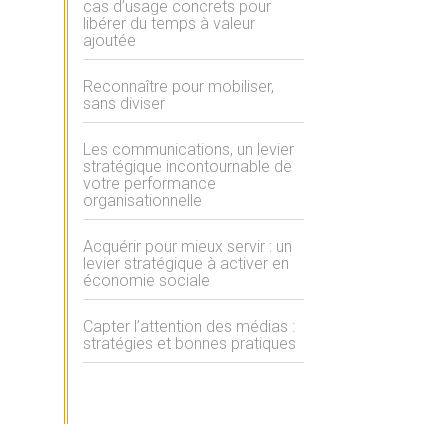
cas d’usage concrets pour
libérer du temps à valeur
ajoutée
Reconnaître pour mobiliser,
sans diviser
Les communications, un levier
stratégique incontournable de
votre performance
organisationnelle
Acquérir pour mieux servir : un
levier stratégique à activer en
économie sociale
Capter l’attention des médias :
stratégies et bonnes pratiques