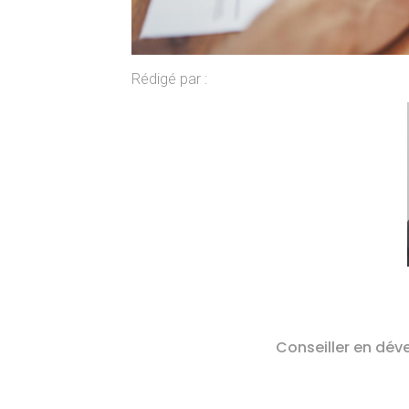
Rédigé par :
Conseiller en dév