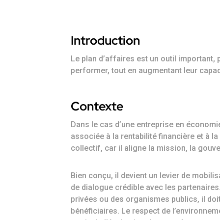
Introduction
Le plan d’affaires est un outil important,
performer, tout en augmentant leur capac
Contexte
Dans le cas d’une entreprise en économie 
associée à la rentabilité financière et à l
collectif, car il aligne la mission, la 
Bien conçu, il devient un levier de mobili
de dialogue crédible avec les partenaire
privées ou des organismes publics, il doi
bénéficiaires. Le respect de l’environne