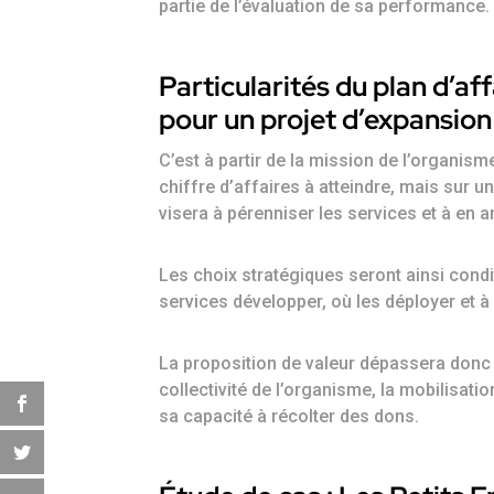
partie de l’évaluation de sa performance.
Particularités du plan d’af
pour un projet d’expansion
C’est à partir de la mission de l’organis
chiffre d’affaires à atteindre, mais sur un
visera à pérenniser les services et à en am
Les choix stratégiques seront ainsi condi
services développer, où les déployer et à
La proposition de valeur dépassera donc l
collectivité de l’organisme, la mobilisati
sa capacité à récolter des dons.