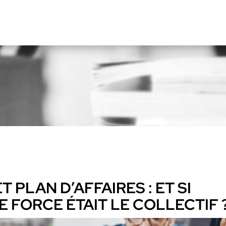
 PLAN D’AFFAIRES : ET SI
 FORCE ÉTAIT LE COLLECTIF 