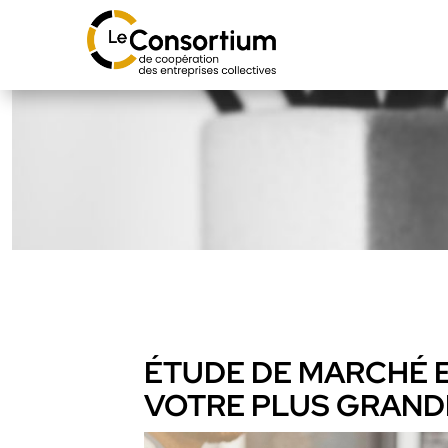
ÉTUDE DE MARCHÉ ET
VOTRE PLUS GRANDE