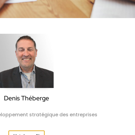
Denis Théberge
eloppement stratégique des entreprises