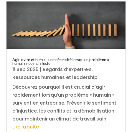
Agir « vite et bien » : une nécessité lorsqu’un problème «
humain » se manifeste
11 Sep 2025
|
Regards d’expert·e·s
,
Ressources humaines et leadership
Découvrez pourquoi il est crucial d’agir
rapidement lorsqu’un problème « humain »
survient en entreprise. Prévenir le sentiment
d’injustice, les conflits et la démobilisation
pour maintenir un climat de travail sain.
Lire la suite