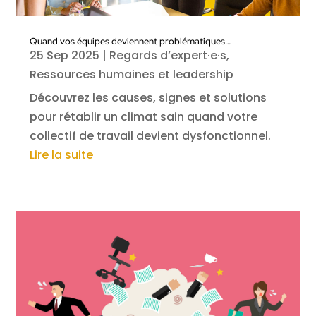
Quand vos équipes deviennent problématiques…
25 Sep 2025
|
Regards d’expert·e·s
,
Ressources humaines et leadership
Découvrez les causes, signes et solutions
pour rétablir un climat sain quand votre
collectif de travail devient dysfonctionnel.
Lire la suite