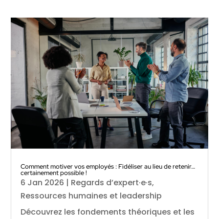
Comment motiver vos employés : Fidéliser au lieu de retenir…
certainement possible !
6 Jan 2026
|
Regards d’expert·e·s
,
Ressources humaines et leadership
Découvrez les fondements théoriques et les