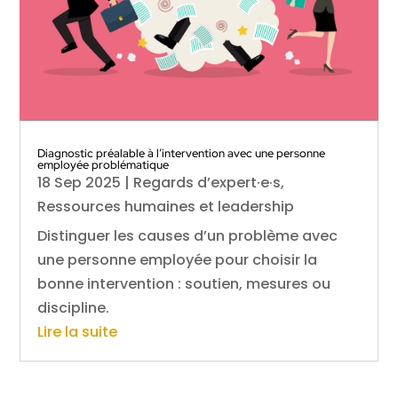
Diagnostic préalable à l’intervention avec une personne
employée problématique
18 Sep 2025
|
Regards d’expert·e·s
,
Ressources humaines et leadership
Distinguer les causes d’un problème avec
une personne employée pour choisir la
bonne intervention : soutien, mesures ou
discipline.
Lire la suite