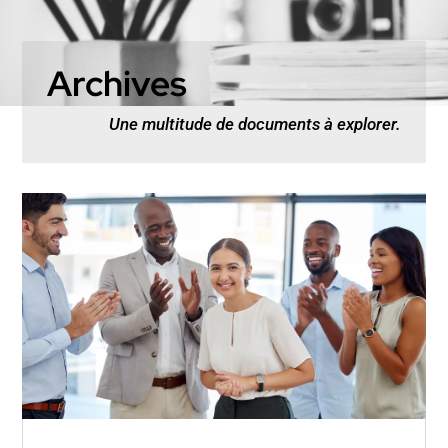
Archives
Une multitude de documents à explorer.