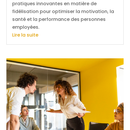
pratiques innovantes en matière de
fidélisation pour optimiser la motivation, la
santé et la performance des personnes
employées.
Lire la suite