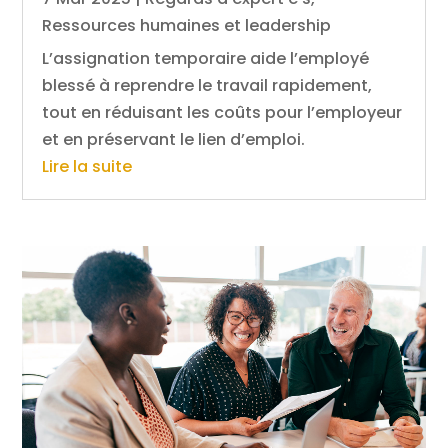
Ressources humaines et leadership
L’assignation temporaire aide l’employé
blessé à reprendre le travail rapidement,
tout en réduisant les coûts pour l’employeur
et en préservant le lien d’emploi.
Lire la suite