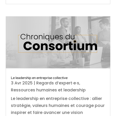
Le leadership en entreprise collective
3 Avr 2025
|
Regards d’expert·e·s
,
Ressources humaines et leadership
Le leadership en entreprise collective : allier
stratégie, valeurs humaines et courage pour
inspirer et faire avancer une vision