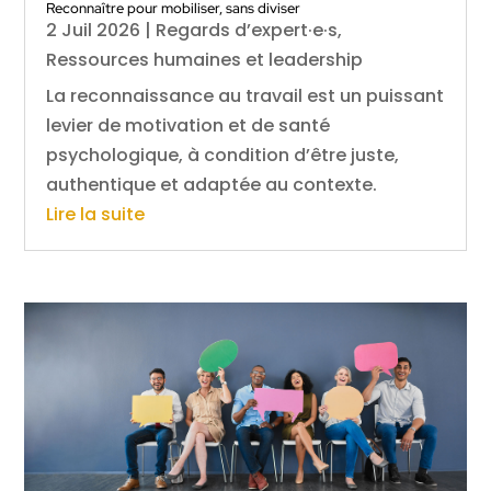
Reconnaître pour mobiliser, sans diviser
2 Juil 2026
|
Regards d’expert·e·s
,
Ressources humaines et leadership
La reconnaissance au travail est un puissant
levier de motivation et de santé
psychologique, à condition d’être juste,
authentique et adaptée au contexte.
Lire la suite