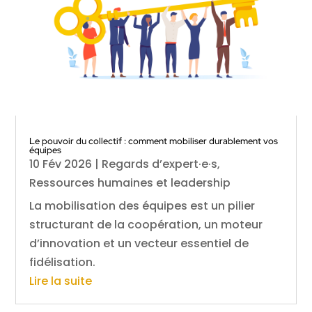
Le pouvoir du collectif : comment mobiliser durablement vos
équipes
10 Fév 2026
|
Regards d’expert·e·s
,
Ressources humaines et leadership
La mobilisation des équipes est un pilier
structurant de la coopération, un moteur
d’innovation et un vecteur essentiel de
fidélisation.
Lire la suite