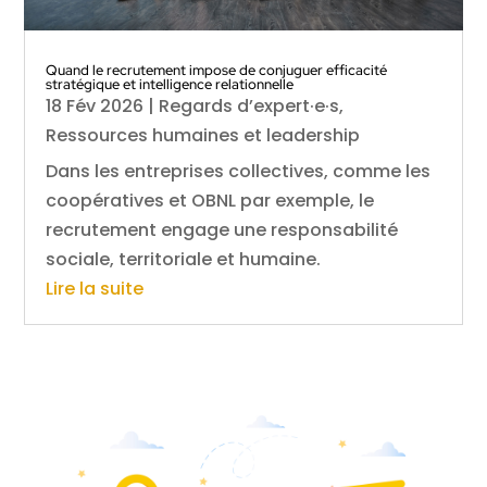
Quand le recrutement impose de conjuguer efficacité
stratégique et intelligence relationnelle
18 Fév 2026
|
Regards d’expert·e·s
,
Ressources humaines et leadership
Dans les entreprises collectives, comme les
coopératives et OBNL par exemple, le
recrutement engage une responsabilité
sociale, territoriale et humaine.
Lire la suite