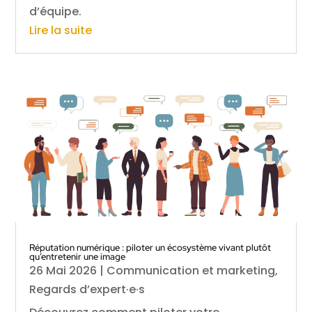
d’équipe.
Lire la suite
Réputation numérique : piloter un écosystème vivant plutôt
qu’entretenir une image
26 Mai 2026
|
Communication et marketing
,
Regards d’expert·e·s