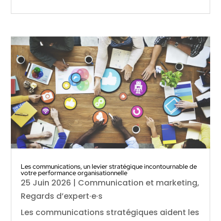
Les communications, un levier stratégique incontournable de
votre performance organisationnelle
25 Juin 2026
|
Communication et marketing
,
Regards d’expert·e·s
Les communications stratégiques aident les