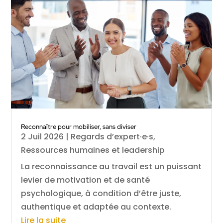
Reconnaître pour mobiliser, sans diviser
2 Juil 2026
|
Regards d’expert·e·s
,
Ressources humaines et leadership
La reconnaissance au travail est un puissant
levier de motivation et de santé
psychologique, à condition d’être juste,
authentique et adaptée au contexte.
Lire la suite