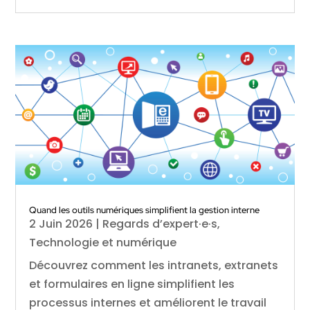
Quand les outils numériques simplifient la gestion interne
2 Juin 2026
|
Regards d’expert·e·s
,
Technologie et numérique
Découvrez comment les intranets, extranets
et formulaires en ligne simplifient les
processus internes et améliorent le travail