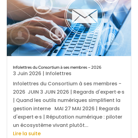
Infolettres du Consortium à ses membres – 2026
3 Juin 2026
|
Infolettres
Infolettres du Consortium à ses membres -
2026 JUIN 3 JUIN 2026 | Regards d'expert·e·s
| Quand les outils numériques simplifient la
gestion interne MAI 27 MAI 2026 | Regards
d'expert·e·s | Réputation numérique : piloter
un écosystème vivant plutôt...
Lire la suite