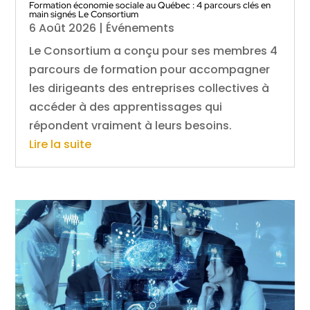
Formation économie sociale au Québec : 4 parcours clés en
main signés Le Consortium
6 Août 2026
|
Événements
Le Consortium a conçu pour ses membres 4
parcours de formation pour accompagner
les dirigeants des entreprises collectives à
accéder à des apprentissages qui
répondent vraiment à leurs besoins.
Lire la suite