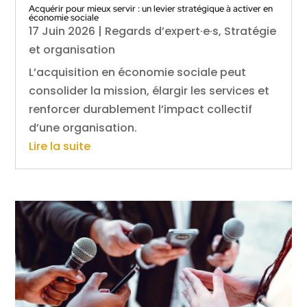
Acquérir pour mieux servir : un levier stratégique à activer en
économie sociale
17 Juin 2026
|
Regards d’expert·e·s
,
Stratégie
et organisation
L’acquisition en économie sociale peut
consolider la mission, élargir les services et
renforcer durablement l’impact collectif
d’une organisation.
Lire la suite