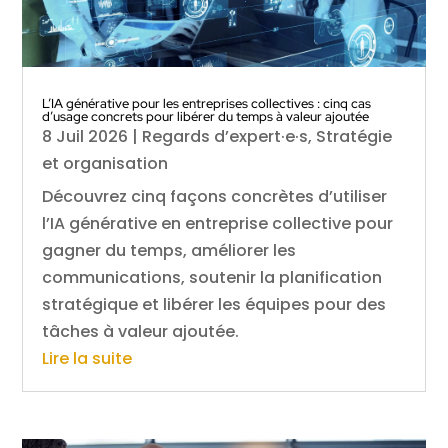
L’IA générative pour les entreprises collectives : cinq cas
d’usage concrets pour libérer du temps à valeur ajoutée
8 Juil 2026
|
Regards d’expert·e·s
,
Stratégie
et organisation
Découvrez cinq façons concrètes d’utiliser
l’IA générative en entreprise collective pour
gagner du temps, améliorer les
communications, soutenir la planification
stratégique et libérer les équipes pour des
tâches à valeur ajoutée.
Lire la suite