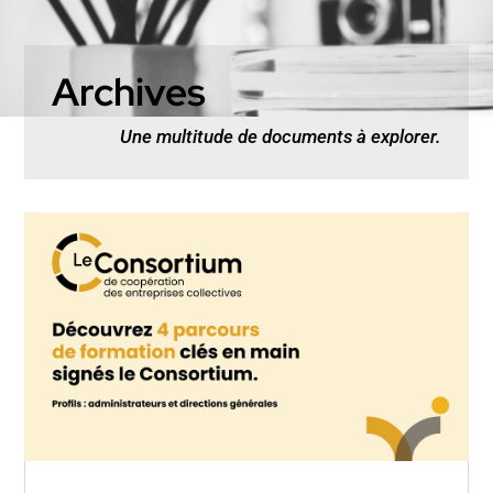
Archives
Une multitude de documents à explorer.