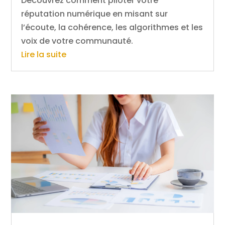
Découvrez comment piloter votre
réputation numérique en misant sur
l’écoute, la cohérence, les algorithmes et les
voix de votre communauté.
Lire la suite