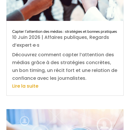
Capter l’attention des médias : stratégies et bonnes pratiques
10 Juin 2026
|
Affaires publiques
,
Regards
d’expert·e·s
Découvrez comment capter l’attention des
médias grâce à des stratégies concrètes,
un bon timing, un récit fort et une relation de
confiance avec les journalistes.
Lire la suite