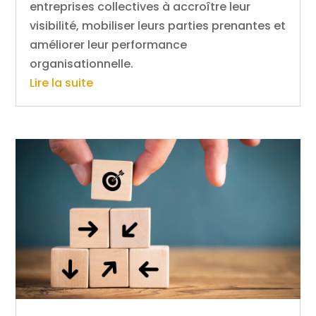
entreprises collectives à accroître leur
visibilité, mobiliser leurs parties prenantes et
améliorer leur performance
organisationnelle.
Lire la suite