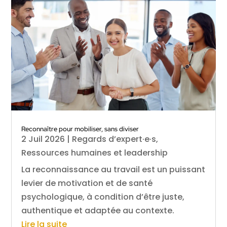
Reconnaître pour mobiliser, sans diviser
2 Juil 2026
|
Regards d’expert·e·s
,
Ressources humaines et leadership
La reconnaissance au travail est un puissant
levier de motivation et de santé
psychologique, à condition d’être juste,
authentique et adaptée au contexte.
Lire la suite