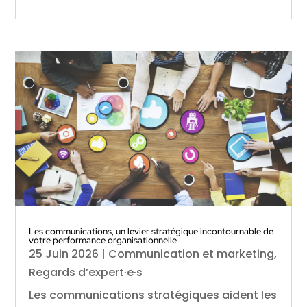
Les communications, un levier stratégique incontournable de
votre performance organisationnelle
25 Juin 2026
|
Communication et marketing
,
Regards d’expert·e·s
Les communications stratégiques aident les