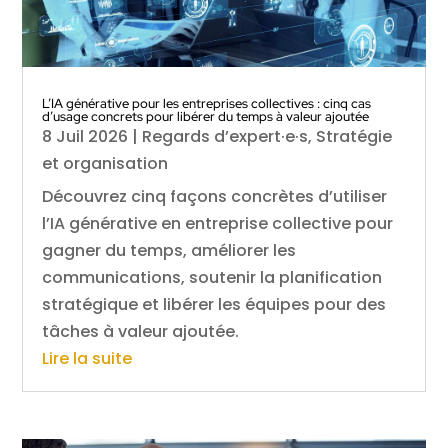
L’IA générative pour les entreprises collectives : cinq cas
d’usage concrets pour libérer du temps à valeur ajoutée
8 Juil 2026
|
Regards d’expert·e·s
,
Stratégie
et organisation
Découvrez cinq façons concrètes d’utiliser
l’IA générative en entreprise collective pour
gagner du temps, améliorer les
communications, soutenir la planification
stratégique et libérer les équipes pour des
tâches à valeur ajoutée.
Lire la suite