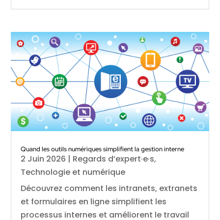
Quand les outils numériques simplifient la gestion interne
2 Juin 2026
|
Regards d’expert·e·s
,
Technologie et numérique
Découvrez comment les intranets, extranets
et formulaires en ligne simplifient les
processus internes et améliorent le travail