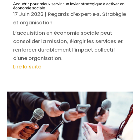
Acquérir pour mieux servir : un levier stratégique à activer en
économie sociale
17 Juin 2026
|
Regards d’expert·e·s
,
Stratégie
et organisation
L’acquisition en économie sociale peut
consolider la mission, élargir les services et
renforcer durablement l’impact collectif
d’une organisation.
Lire la suite