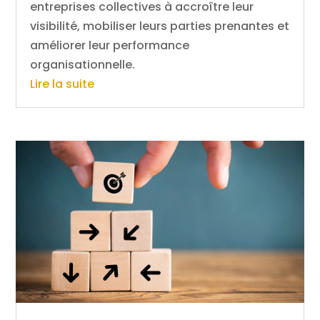
entreprises collectives à accroître leur
visibilité, mobiliser leurs parties prenantes et
améliorer leur performance
organisationnelle.
Lire la suite