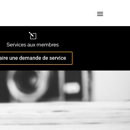
l
Services aux membres
aire une demande de service