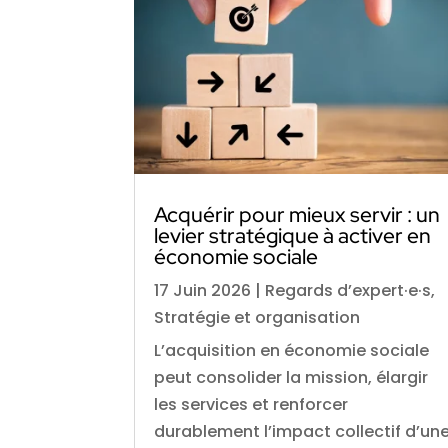
Acquérir pour mieux servir : un
levier stratégique à activer en
économie sociale
17 Juin 2026
|
Regards d’expert·e·s
,
Stratégie et organisation
L’acquisition en économie sociale
peut consolider la mission, élargir
les services et renforcer
durablement l’impact collectif d’un