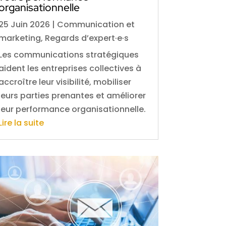
organisationnelle
25 Juin 2026
|
Communication et
marketing
,
Regards d’expert·e·s
Les communications stratégiques
aident les entreprises collectives à
accroître leur visibilité, mobiliser
leurs parties prenantes et améliorer
leur performance organisationnelle.
Lire la suite