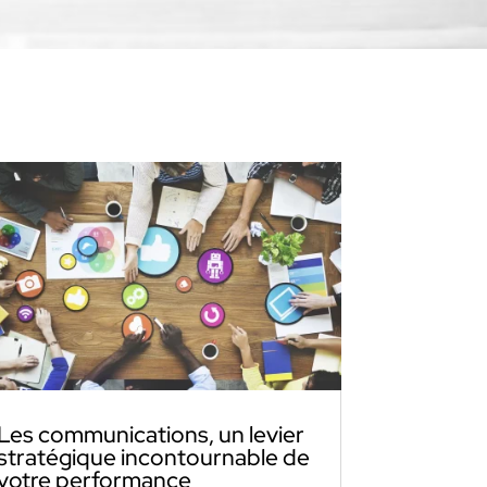
Les communications, un levier
stratégique incontournable de
votre performance