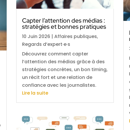
Capter l’attention des médias :
stratégies et bonnes pratiques
10 Juin 2026
|
Affaires publiques
,
Regards d’expert·e·s
Découvrez comment capter
l’attention des médias grâce à des
stratégies concrètes, un bon timing,
un récit fort et une relation de
confiance avec les journalistes.
Lire la suite
e