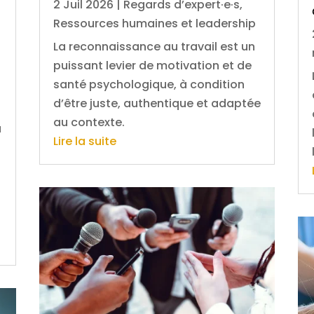
2 Juil 2026
|
Regards d’expert·e·s
,
Ressources humaines et leadership
La reconnaissance au travail est un
puissant levier de motivation et de
santé psychologique, à condition
d’être juste, authentique et adaptée
au contexte.
u
Lire la suite