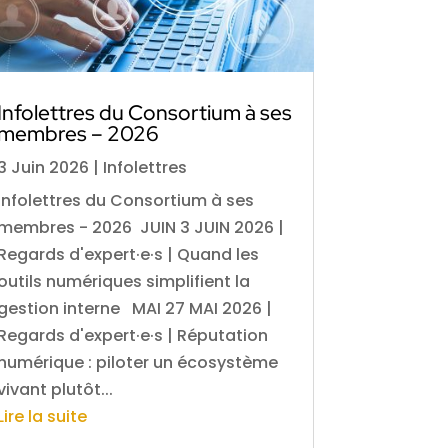
Infolettres du Consortium à ses
membres – 2026
3 Juin 2026
|
Infolettres
Infolettres du Consortium à ses
membres - 2026 JUIN 3 JUIN 2026 |
Regards d'expert·e·s | Quand les
outils numériques simplifient la
gestion interne MAI 27 MAI 2026 |
Regards d'expert·e·s | Réputation
numérique : piloter un écosystème
vivant plutôt...
Lire la suite