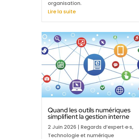
organisation.
Lire la suite
Quand les outils numériques
simplifient la gestion interne
2 Juin 2026
|
Regards d’expert·e·s
,
Technologie et numérique