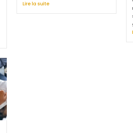
Lire la suite