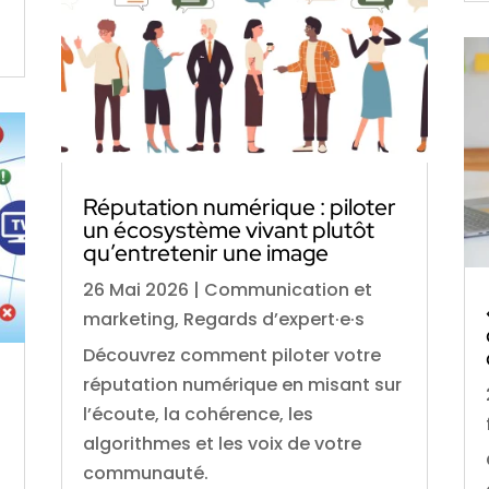
Réputation numérique : piloter
un écosystème vivant plutôt
qu’entretenir une image
26 Mai 2026
|
Communication et
marketing
,
Regards d’expert·e·s
Découvrez comment piloter votre
réputation numérique en misant sur
l’écoute, la cohérence, les
algorithmes et les voix de votre
communauté.