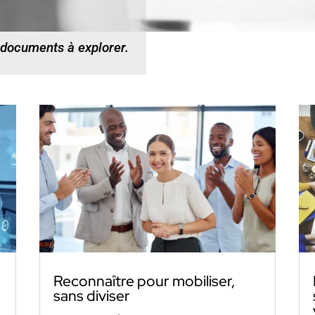
 documents à explorer.
Reconnaître pour mobiliser,
sans diviser