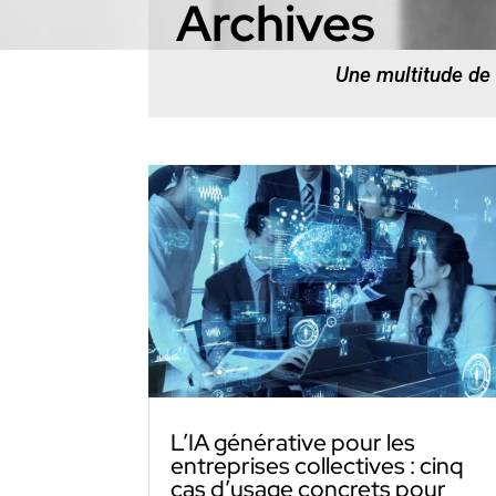
Archives
Une multitude de
L’IA générative pour les
entreprises collectives : cinq
cas d’usage concrets pour