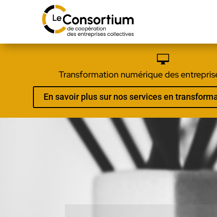

Transformation numérique des entreprise
En savoir plus sur nos services en transfor