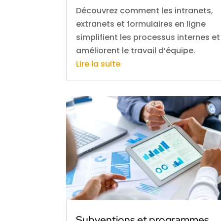
Découvrez comment les intranets,
extranets et formulaires en ligne
simplifient les processus internes et
améliorent le travail d’équipe.
Lire la suite
Subventions et programmes