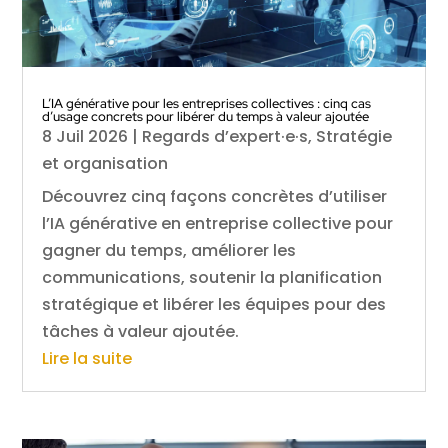
L’IA générative pour les entreprises collectives : cinq cas
d’usage concrets pour libérer du temps à valeur ajoutée
8 Juil 2026
|
Regards d’expert·e·s
,
Stratégie
et organisation
Découvrez cinq façons concrètes d’utiliser
l’IA générative en entreprise collective pour
gagner du temps, améliorer les
communications, soutenir la planification
stratégique et libérer les équipes pour des
tâches à valeur ajoutée.
Lire la suite