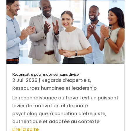
Reconnaître pour mobiliser, sans diviser
2 Juil 2026
|
Regards d’expert·e·s
,
Ressources humaines et leadership
La reconnaissance au travail est un puissant
levier de motivation et de santé
psychologique, à condition d’être juste,
authentique et adaptée au contexte.
Lire la suite