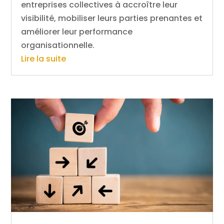
entreprises collectives à accroître leur
visibilité, mobiliser leurs parties prenantes et
améliorer leur performance
organisationnelle.
Lire la suite