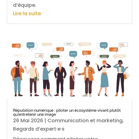
d’équipe.
Lire la suite
Réputation numérique : piloter un écosystème vivant plutôt
qu’entretenir une image
26 Mai 2026
|
Communication et marketing
,
Regards d’expert·e·s