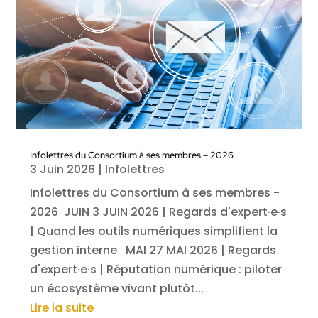
Infolettres du Consortium à ses membres – 2026
3 Juin 2026
|
Infolettres
Infolettres du Consortium à ses membres -
2026 JUIN 3 JUIN 2026 | Regards d'expert·e·s
| Quand les outils numériques simplifient la
gestion interne MAI 27 MAI 2026 | Regards
d'expert·e·s | Réputation numérique : piloter
un écosystème vivant plutôt...
Lire la suite