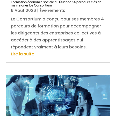
Formation économie sociale au Québec : 4 parcours clés en
main signés Le Consortium
6 Août 2026
|
Événements
Le Consortium a conçu pour ses membres 4
parcours de formation pour accompagner
les dirigeants des entreprises collectives à
accéder à des apprentissages qui
répondent vraiment à leurs besoins.
Lire la suite