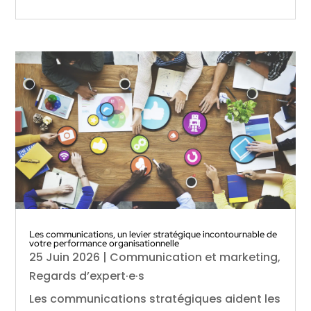
Les communications, un levier stratégique incontournable de
votre performance organisationnelle
25 Juin 2026
|
Communication et marketing
,
Regards d’expert·e·s
Les communications stratégiques aident les