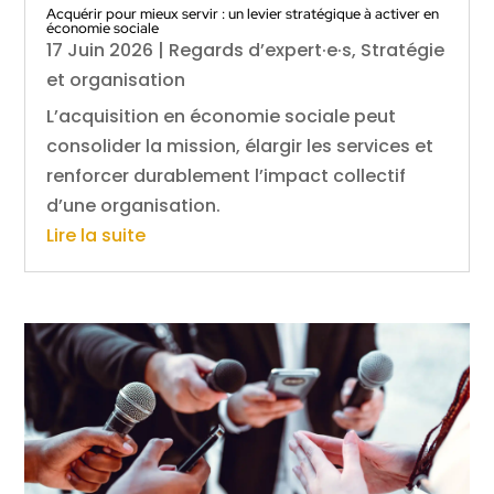
Acquérir pour mieux servir : un levier stratégique à activer en
économie sociale
17 Juin 2026
|
Regards d’expert·e·s
,
Stratégie
et organisation
L’acquisition en économie sociale peut
consolider la mission, élargir les services et
renforcer durablement l’impact collectif
d’une organisation.
Lire la suite