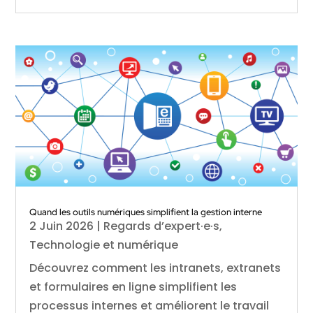
Quand les outils numériques simplifient la gestion interne
2 Juin 2026
|
Regards d’expert·e·s
,
Technologie et numérique
Découvrez comment les intranets, extranets
et formulaires en ligne simplifient les
processus internes et améliorent le travail