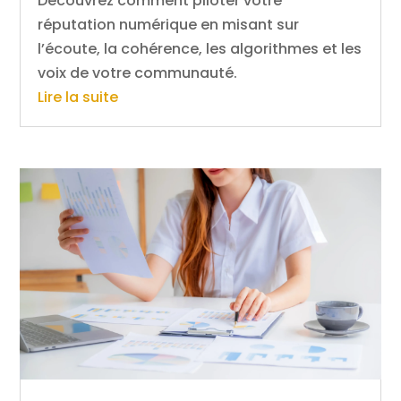
Découvrez comment piloter votre
réputation numérique en misant sur
l’écoute, la cohérence, les algorithmes et les
voix de votre communauté.
Lire la suite