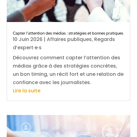
Capter l’attention des médias : stratégies et bonnes pratiques
10 Juin 2026
|
Affaires publiques
,
Regards
d’expert·e·s
Découvrez comment capter l’attention des
médias grâce à des stratégies concrètes,
un bon timing, un récit fort et une relation de
confiance avec les journalistes.
Lire la suite