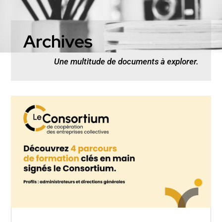
Archives
Une multitude de documents à explorer.