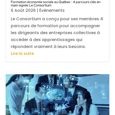
Formation économie sociale au Québec : 4 parcours clés en
main signés Le Consortium
6 Août 2026
|
Événements
Le Consortium a conçu pour ses membres 4
parcours de formation pour accompagner
les dirigeants des entreprises collectives à
accéder à des apprentissages qui
répondent vraiment à leurs besoins.
Lire la suite