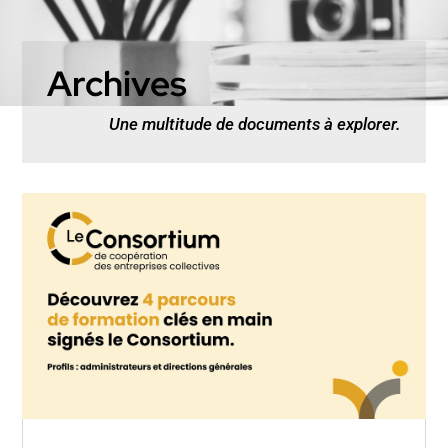
Archives
Une multitude de documents à explorer.