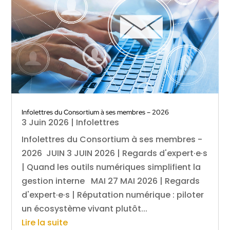
Infolettres du Consortium à ses membres – 2026
3 Juin 2026
|
Infolettres
Infolettres du Consortium à ses membres -
2026 JUIN 3 JUIN 2026 | Regards d'expert·e·s
| Quand les outils numériques simplifient la
gestion interne MAI 27 MAI 2026 | Regards
d'expert·e·s | Réputation numérique : piloter
un écosystème vivant plutôt...
Lire la suite