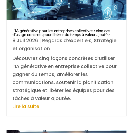
L’IA générative pour les entreprises collectives : cinq cas
d’usage concrets pour libérer du temps à valeur ajoutée
8 Juil 2026
|
Regards d’expert·e·s
,
Stratégie
et organisation
Découvrez cinq façons concrètes d’utiliser
l’IA générative en entreprise collective pour
gagner du temps, améliorer les
communications, soutenir la planification
stratégique et libérer les équipes pour des
tâches à valeur ajoutée.
Lire la suite