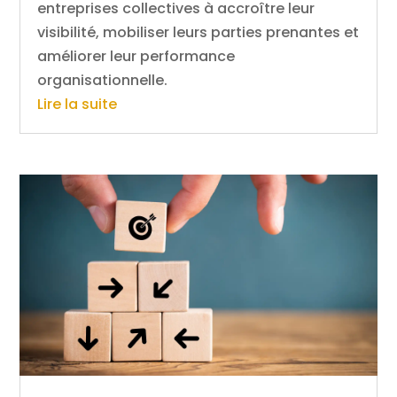
entreprises collectives à accroître leur
visibilité, mobiliser leurs parties prenantes et
améliorer leur performance
organisationnelle.
Lire la suite