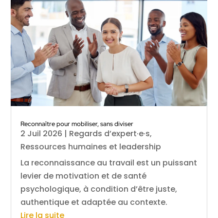
Reconnaître pour mobiliser, sans diviser
2 Juil 2026
|
Regards d’expert·e·s
,
Ressources humaines et leadership
La reconnaissance au travail est un puissant
levier de motivation et de santé
psychologique, à condition d’être juste,
authentique et adaptée au contexte.
Lire la suite