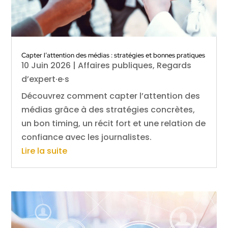
Capter l’attention des médias : stratégies et bonnes pratiques
10 Juin 2026
|
Affaires publiques
,
Regards
d’expert·e·s
Découvrez comment capter l’attention des
médias grâce à des stratégies concrètes,
un bon timing, un récit fort et une relation de
confiance avec les journalistes.
Lire la suite