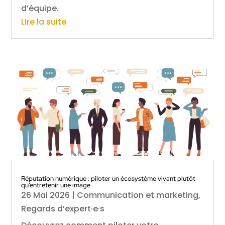
d’équipe.
Lire la suite
Réputation numérique : piloter un écosystème vivant plutôt
qu’entretenir une image
26 Mai 2026
|
Communication et marketing
,
Regards d’expert·e·s