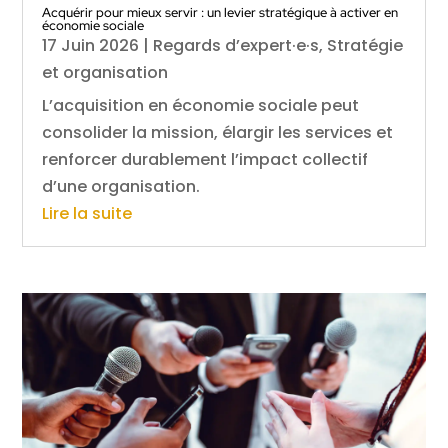
Acquérir pour mieux servir : un levier stratégique à activer en
économie sociale
17 Juin 2026
|
Regards d’expert·e·s
,
Stratégie
et organisation
L’acquisition en économie sociale peut
consolider la mission, élargir les services et
renforcer durablement l’impact collectif
d’une organisation.
Lire la suite