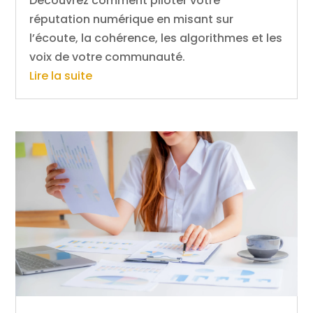
Découvrez comment piloter votre
réputation numérique en misant sur
l’écoute, la cohérence, les algorithmes et les
voix de votre communauté.
Lire la suite