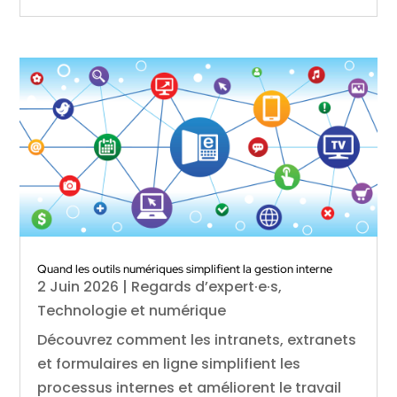
Quand les outils numériques simplifient la gestion interne
2 Juin 2026
|
Regards d’expert·e·s
,
Technologie et numérique
Découvrez comment les intranets, extranets
et formulaires en ligne simplifient les
processus internes et améliorent le travail