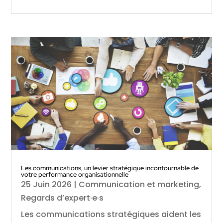
Les communications, un levier stratégique incontournable de
votre performance organisationnelle
25 Juin 2026
|
Communication et marketing
,
Regards d’expert·e·s
Les communications stratégiques aident les