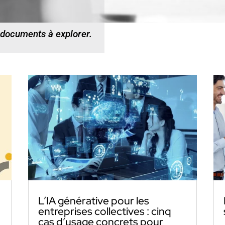
 documents à explorer.
L’IA générative pour les
entreprises collectives : cinq
cas d’usage concrets pour