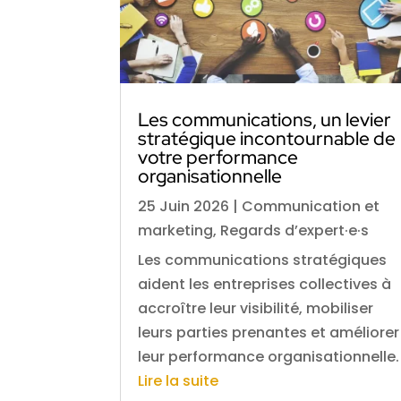
Les communications, un levier
stratégique incontournable de
votre performance
organisationnelle
25 Juin 2026
|
Communication et
marketing
,
Regards d’expert·e·s
Les communications stratégiques
aident les entreprises collectives à
accroître leur visibilité, mobiliser
leurs parties prenantes et améliorer
leur performance organisationnelle.
Lire la suite