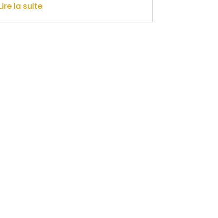
Lire la suite