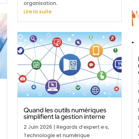
organisation.
Lire la suite
s
Quand les outils numériques
simplifient la gestion interne
2 Juin 2026
|
Regards d’expert·e·s
,
Technologie et numérique