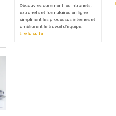
Découvrez comment les intranets,
extranets et formulaires en ligne
simplifient les processus internes et
améliorent le travail d’équipe.
Lire la suite