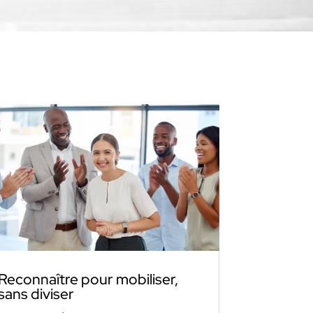
Reconnaître pour mobiliser,
sans diviser