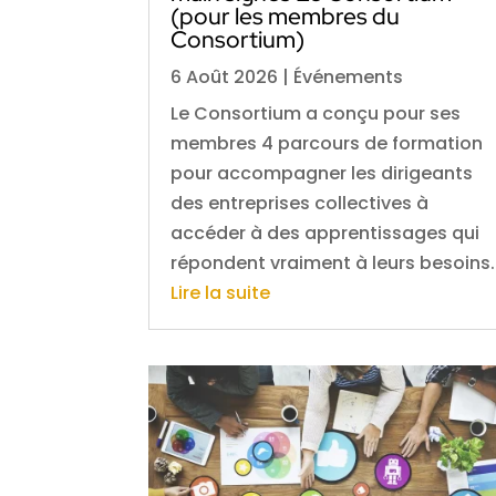
(pour les membres du
Consortium)
6 Août 2026
|
Événements
Le Consortium a conçu pour ses
membres 4 parcours de formation
pour accompagner les dirigeants
des entreprises collectives à
accéder à des apprentissages qui
répondent vraiment à leurs besoins.
Lire la suite