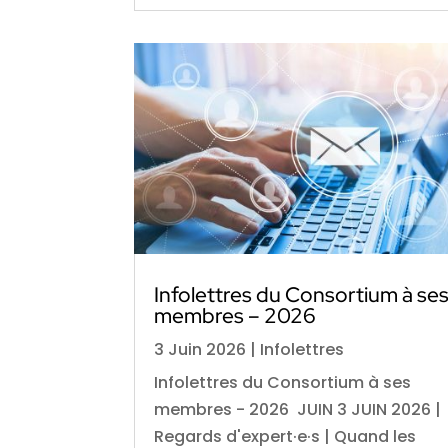
Infolettres du Consortium à se
membres – 2026
3 Juin 2026
|
Infolettres
Infolettres du Consortium à ses
membres - 2026 JUIN 3 JUIN 2026 |
Regards d'expert·e·s | Quand les