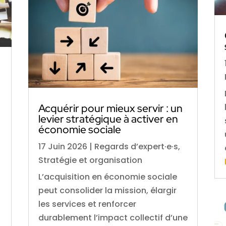
Acquérir pour mieux servir : un
levier stratégique à activer en
économie sociale
17 Juin 2026
|
Regards d’expert·e·s
,
Stratégie et organisation
L’acquisition en économie sociale
peut consolider la mission, élargir
les services et renforcer
durablement l’impact collectif d’une