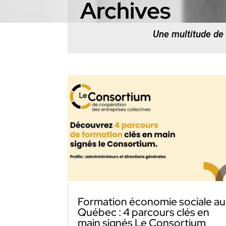
Archives
Une multitude de
Formation économie sociale au
Québec : 4 parcours clés en
main signés Le Consortium