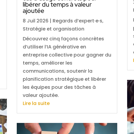
libérer du temps à valeur
ajoutée
8 Juil 2026
|
Regards d’expert·e·s
,
Stratégie et organisation
Découvrez cinq façons concrètes
d’utiliser l’IA générative en
entreprise collective pour gagner du
temps, améliorer les
communications, soutenir la
planification stratégique et libérer
les équipes pour des tâches à
valeur ajoutée.
Lire la suite