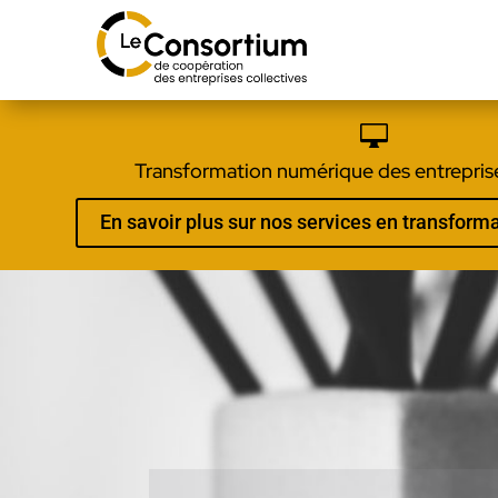

Transformation numérique des entreprise
En savoir plus sur nos services en transfor