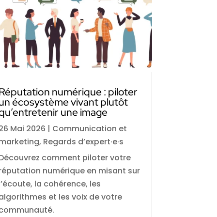
Réputation numérique : piloter
un écosystème vivant plutôt
qu’entretenir une image
26 Mai 2026
|
Communication et
marketing
,
Regards d’expert·e·s
Découvrez comment piloter votre
réputation numérique en misant sur
l’écoute, la cohérence, les
algorithmes et les voix de votre
communauté.