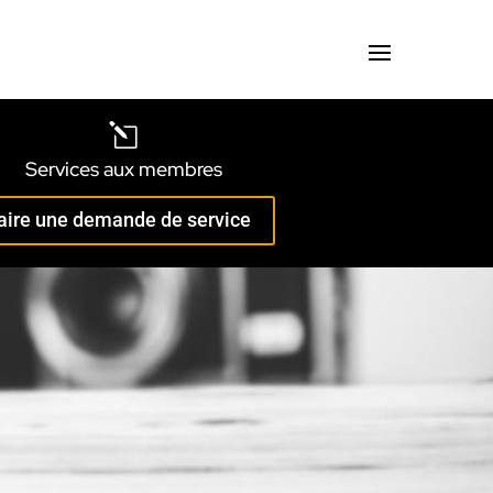
l
Services aux membres
aire une demande de service