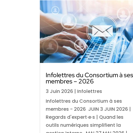
Infolettres du Consortium à se
membres – 2026
3 Juin 2026
|
Infolettres
Infolettres du Consortium à ses
membres - 2026 JUIN 3 JUIN 2026 |
Regards d'expert·e·s | Quand les
outils numériques simplifient la