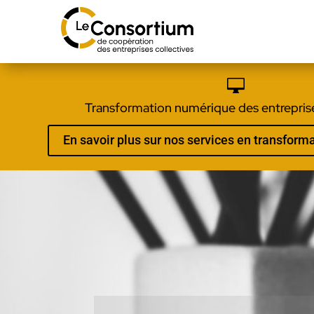

Transformation numérique des entreprise
En savoir plus sur nos services en transfor