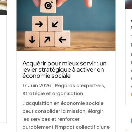
Acquérir pour mieux servir : un
levier stratégique à activer en
économie sociale
17 Juin 2026
|
Regards d’expert·e·s
,
Stratégie et organisation
L’acquisition en économie sociale
peut consolider la mission, élargir
les services et renforcer
durablement l’impact collectif d’une