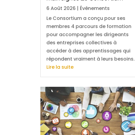
6 Août 2026
|
Événements
Le Consortium a conçu pour ses
membres 4 parcours de formation
pour accompagner les dirigeants
des entreprises collectives à
accéder à des apprentissages qui
répondent vraiment à leurs besoins.
Lire la suite