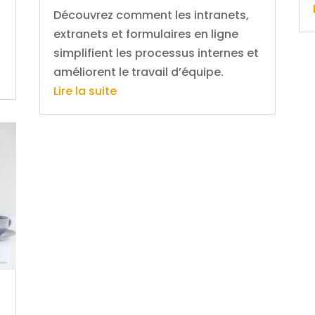
Découvrez comment les intranets,
extranets et formulaires en ligne
simplifient les processus internes et
améliorent le travail d’équipe.
Lire la suite