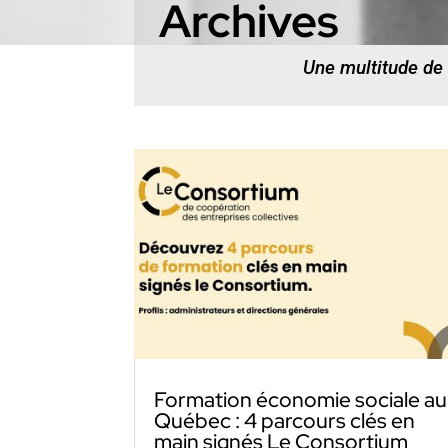
Archives
Une multitude de
Formation économie sociale au
Québec : 4 parcours clés en
main signés Le Consortium