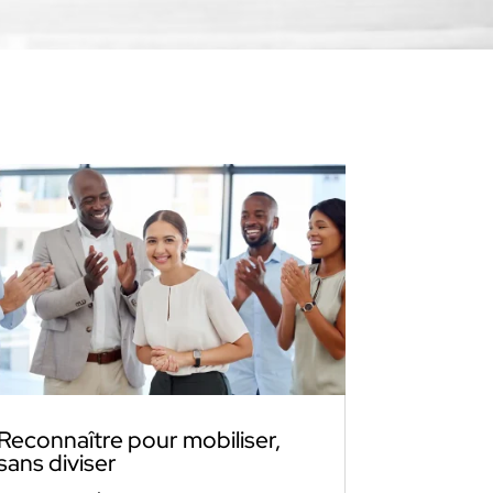
Reconnaître pour mobiliser,
sans diviser