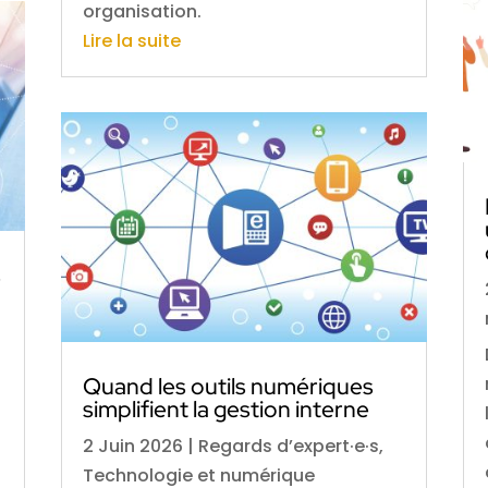
organisation.
Lire la suite
s
Quand les outils numériques
simplifient la gestion interne
2 Juin 2026
|
Regards d’expert·e·s
,
Technologie et numérique