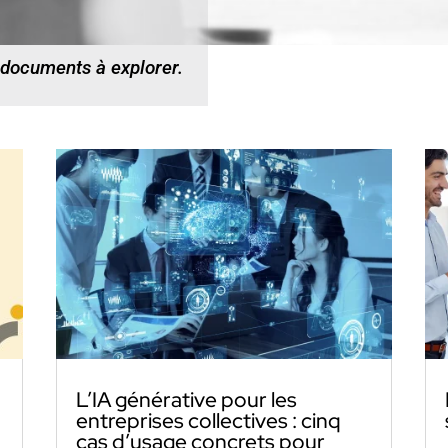
 documents à explorer.
L’IA générative pour les
entreprises collectives : cinq
cas d’usage concrets pour