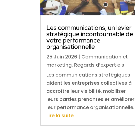
Les communications, un levier
stratégique incontournable de
votre performance
organisationnelle
25 Juin 2026
|
Communication et
marketing
,
Regards d’expert·e·s
Les communications stratégiques
aident les entreprises collectives à
accroître leur visibilité, mobiliser
leurs parties prenantes et améliorer
leur performance organisationnelle.
Lire la suite