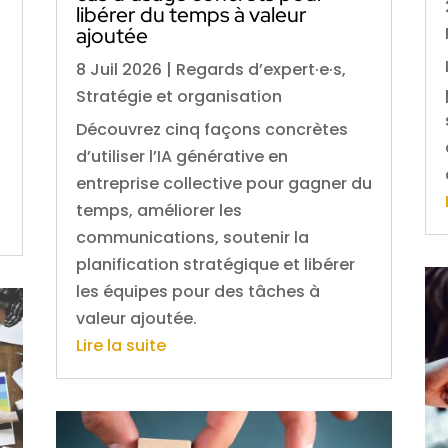
libérer du temps à valeur
ajoutée
8 Juil 2026
|
Regards d’expert·e·s
,
Stratégie et organisation
Découvrez cinq façons concrètes
d’utiliser l’IA générative en
entreprise collective pour gagner du
temps, améliorer les
communications, soutenir la
planification stratégique et libérer
les équipes pour des tâches à
valeur ajoutée.
Lire la suite