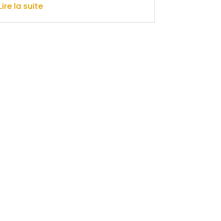
Lire la suite