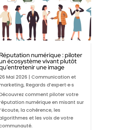
Réputation numérique : piloter
un écosystème vivant plutôt
qu’entretenir une image
26 Mai 2026
|
Communication et
marketing
,
Regards d’expert·e·s
Découvrez comment piloter votre
réputation numérique en misant sur
l’écoute, la cohérence, les
algorithmes et les voix de votre
communauté.