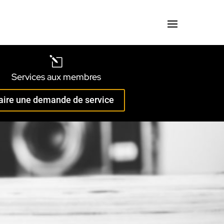
l
Services aux membres
aire une demande de service