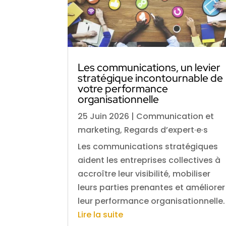
Les communications, un levier
stratégique incontournable de
votre performance
organisationnelle
25 Juin 2026
|
Communication et
marketing
,
Regards d’expert·e·s
Les communications stratégiques
aident les entreprises collectives à
accroître leur visibilité, mobiliser
leurs parties prenantes et améliorer
leur performance organisationnelle.
Lire la suite