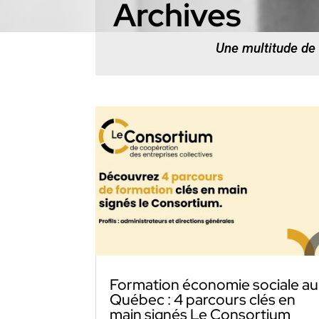
Archives
Une multitude de
Formation économie sociale au
Québec : 4 parcours clés en
main signés Le Consortium