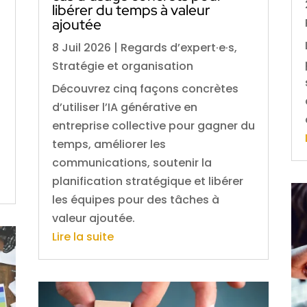
libérer du temps à valeur
ajoutée
8 Juil 2026
|
Regards d’expert·e·s
,
Stratégie et organisation
Découvrez cinq façons concrètes
d’utiliser l’IA générative en
entreprise collective pour gagner du
temps, améliorer les
communications, soutenir la
planification stratégique et libérer
les équipes pour des tâches à
valeur ajoutée.
Lire la suite