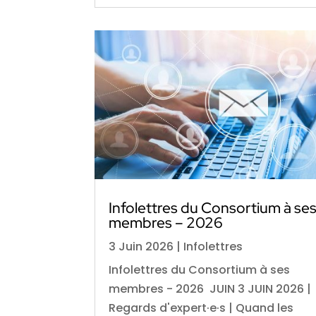
Infolettres du Consortium à se
membres – 2026
3 Juin 2026
|
Infolettres
Infolettres du Consortium à ses
membres - 2026 JUIN 3 JUIN 2026 |
Regards d'expert·e·s | Quand les