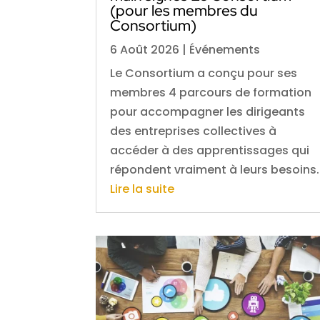
(pour les membres du
Consortium)
6 Août 2026
|
Événements
Le Consortium a conçu pour ses
membres 4 parcours de formation
pour accompagner les dirigeants
des entreprises collectives à
accéder à des apprentissages qui
répondent vraiment à leurs besoins.
Lire la suite