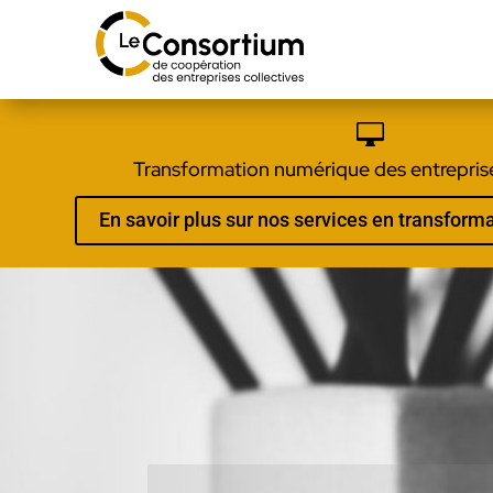

Transformation numérique des entreprise
En savoir plus sur nos services en transfor