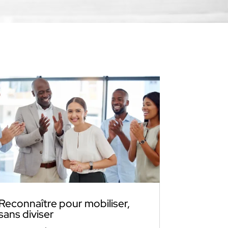
Reconnaître pour mobiliser,
sans diviser