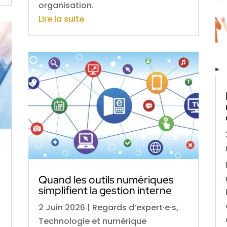
organisation.
Lire la suite
s
Quand les outils numériques
simplifient la gestion interne
2 Juin 2026
|
Regards d’expert·e·s
,
Technologie et numérique