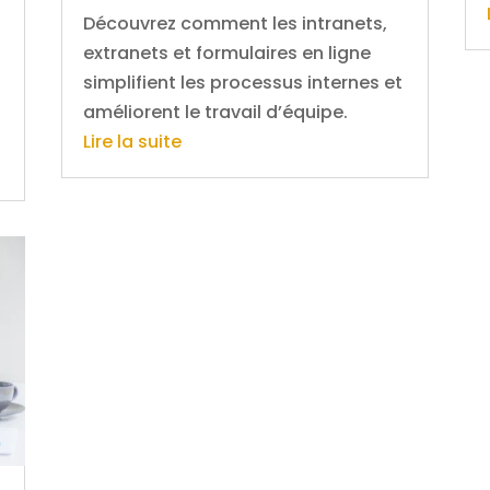
Découvrez comment les intranets,
extranets et formulaires en ligne
simplifient les processus internes et
améliorent le travail d’équipe.
Lire la suite