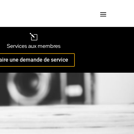
l
Services aux membres
aire une demande de service