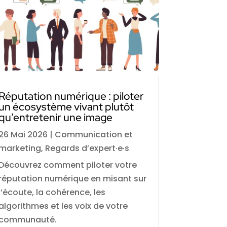
Réputation numérique : piloter
un écosystème vivant plutôt
qu’entretenir une image
26 Mai 2026
|
Communication et
marketing
,
Regards d’expert·e·s
Découvrez comment piloter votre
réputation numérique en misant sur
l’écoute, la cohérence, les
algorithmes et les voix de votre
communauté.