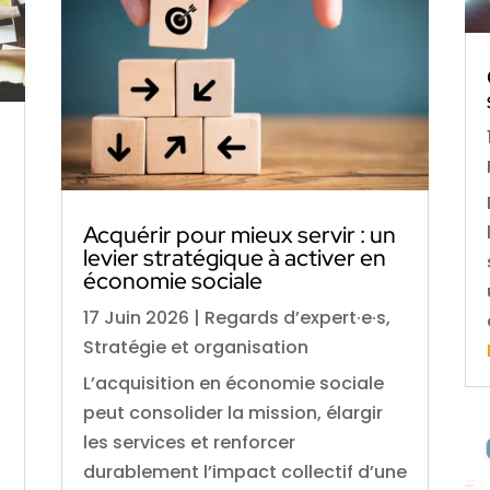
Acquérir pour mieux servir : un
levier stratégique à activer en
économie sociale
17 Juin 2026
|
Regards d’expert·e·s
,
Stratégie et organisation
L’acquisition en économie sociale
peut consolider la mission, élargir
les services et renforcer
durablement l’impact collectif d’une