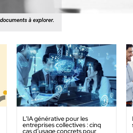
 documents à explorer.
L’IA générative pour les
entreprises collectives : cinq
cas d’usage concrets pour