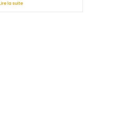
Lire la suite