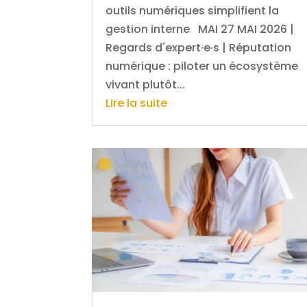
outils numériques simplifient la
gestion interne MAI 27 MAI 2026 |
Regards d'expert·e·s | Réputation
numérique : piloter un écosystème
vivant plutôt...
Lire la suite