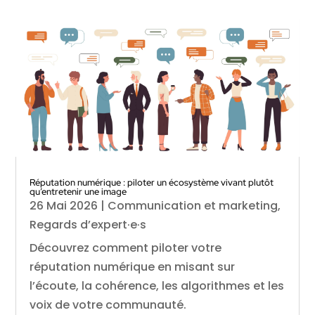
Réputation numérique : piloter un écosystème vivant plutôt
qu’entretenir une image
26 Mai 2026
|
Communication et marketing
,
Regards d’expert·e·s
Découvrez comment piloter votre
réputation numérique en misant sur
l’écoute, la cohérence, les algorithmes et les
voix de votre communauté.