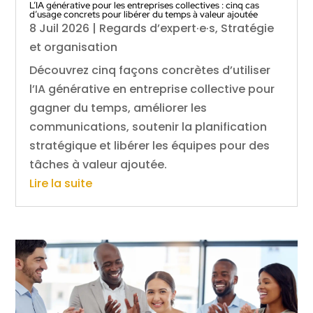
L’IA générative pour les entreprises collectives : cinq cas
d’usage concrets pour libérer du temps à valeur ajoutée
8 Juil 2026
|
Regards d’expert·e·s
,
Stratégie
et organisation
Découvrez cinq façons concrètes d’utiliser
l’IA générative en entreprise collective pour
gagner du temps, améliorer les
communications, soutenir la planification
stratégique et libérer les équipes pour des
tâches à valeur ajoutée.
Lire la suite