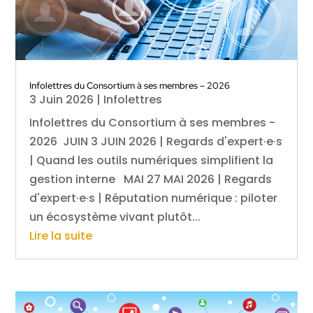
Infolettres du Consortium à ses membres – 2026
3 Juin 2026
|
Infolettres
Infolettres du Consortium à ses membres -
2026 JUIN 3 JUIN 2026 | Regards d'expert·e·s
| Quand les outils numériques simplifient la
gestion interne MAI 27 MAI 2026 | Regards
d'expert·e·s | Réputation numérique : piloter
un écosystème vivant plutôt...
Lire la suite