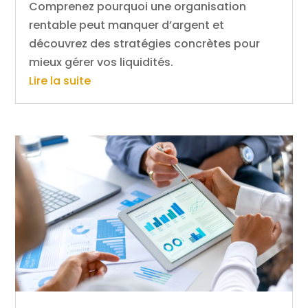
Comprenez pourquoi une organisation
rentable peut manquer d’argent et
découvrez des stratégies concrètes pour
mieux gérer vos liquidités.
Lire la suite