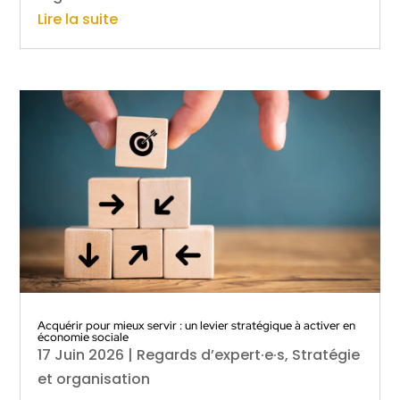
Lire la suite
Acquérir pour mieux servir : un levier stratégique à activer en
économie sociale
17 Juin 2026
|
Regards d’expert·e·s
,
Stratégie
et organisation