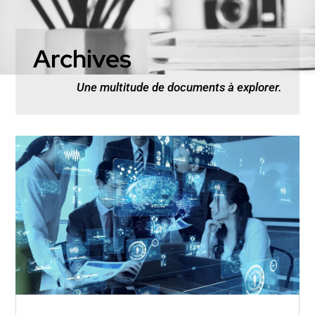
Archives
Une multitude de documents à explorer.