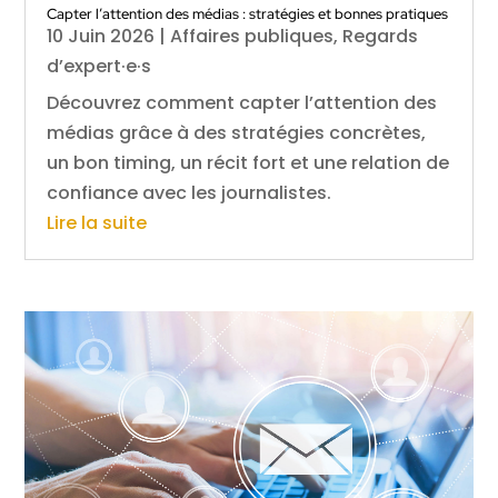
Capter l’attention des médias : stratégies et bonnes pratiques
10 Juin 2026
|
Affaires publiques
,
Regards
d’expert·e·s
Découvrez comment capter l’attention des
médias grâce à des stratégies concrètes,
un bon timing, un récit fort et une relation de
confiance avec les journalistes.
Lire la suite