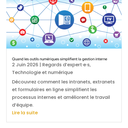
Quand les outils numériques simplifient la gestion interne
2 Juin 2026
|
Regards d’expert·e·s
,
Technologie et numérique
Découvrez comment les intranets, extranets
et formulaires en ligne simplifient les
processus internes et améliorent le travail
d’équipe.
Lire la suite