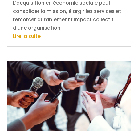
L’acquisition en économie sociale peut
consolider la mission, élargir les services et
renforcer durablement l’impact collectif
d’une organisation.
Lire la suite