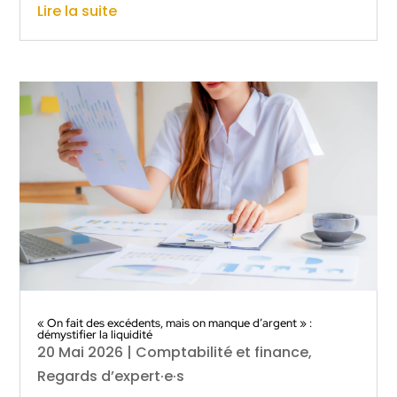
Lire la suite
« On fait des excédents, mais on manque d’argent » :
démystifier la liquidité
20 Mai 2026
|
Comptabilité et finance
,
Regards d’expert·e·s