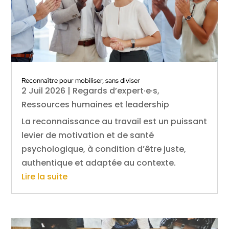
Reconnaître pour mobiliser, sans diviser
2 Juil 2026
|
Regards d’expert·e·s
,
Ressources humaines et leadership
La reconnaissance au travail est un puissant
levier de motivation et de santé
psychologique, à condition d’être juste,
authentique et adaptée au contexte.
Lire la suite