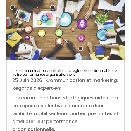
Les communications, un levier stratégique incontournable de
votre performance organisationnelle
25 Juin 2026
|
Communication et marketing
,
Regards d’expert·e·s
Les communications stratégiques aident les
entreprises collectives à accroître leur
visibilité, mobiliser leurs parties prenantes et
améliorer leur performance
organisationnelle.