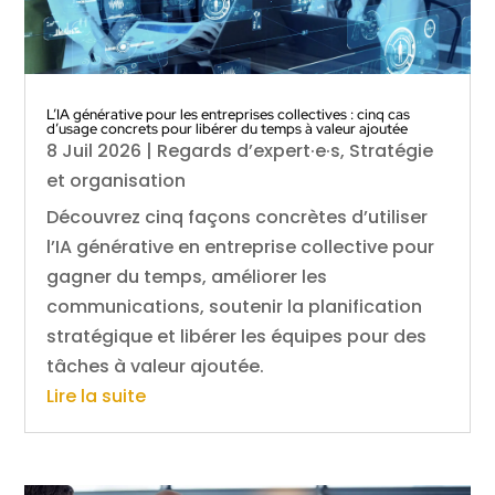
L’IA générative pour les entreprises collectives : cinq cas
d’usage concrets pour libérer du temps à valeur ajoutée
8 Juil 2026
|
Regards d’expert·e·s
,
Stratégie
et organisation
Découvrez cinq façons concrètes d’utiliser
l’IA générative en entreprise collective pour
gagner du temps, améliorer les
communications, soutenir la planification
stratégique et libérer les équipes pour des
tâches à valeur ajoutée.
Lire la suite