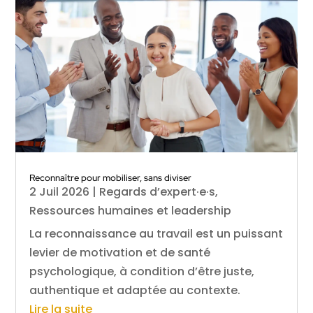
Reconnaître pour mobiliser, sans diviser
2 Juil 2026
|
Regards d’expert·e·s
,
Ressources humaines et leadership
La reconnaissance au travail est un puissant
levier de motivation et de santé
psychologique, à condition d’être juste,
authentique et adaptée au contexte.
Lire la suite