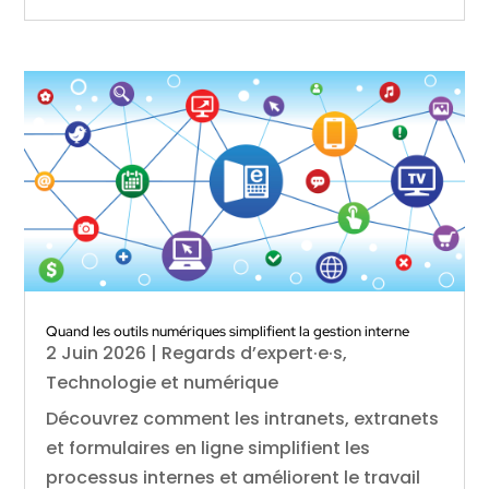
Quand les outils numériques simplifient la gestion interne
2 Juin 2026
|
Regards d’expert·e·s
,
Technologie et numérique
Découvrez comment les intranets, extranets
et formulaires en ligne simplifient les
processus internes et améliorent le travail