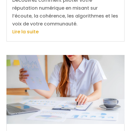
Découvrez comment piloter votre
réputation numérique en misant sur
l’écoute, la cohérence, les algorithmes et les
voix de votre communauté.
Lire la suite