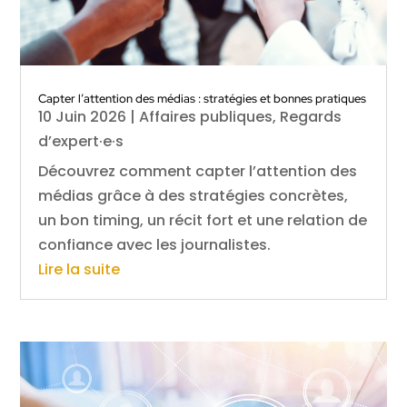
Capter l’attention des médias : stratégies et bonnes pratiques
10 Juin 2026
|
Affaires publiques
,
Regards
d’expert·e·s
Découvrez comment capter l’attention des
médias grâce à des stratégies concrètes,
un bon timing, un récit fort et une relation de
confiance avec les journalistes.
Lire la suite