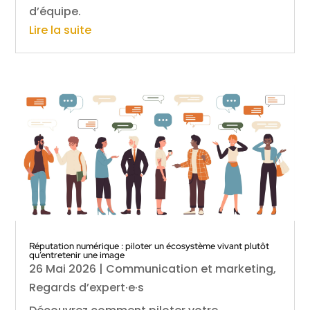
d’équipe.
Lire la suite
Réputation numérique : piloter un écosystème vivant plutôt
qu’entretenir une image
26 Mai 2026
|
Communication et marketing
,
Regards d’expert·e·s