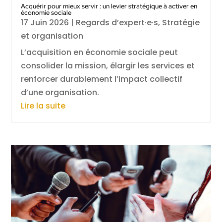
Acquérir pour mieux servir : un levier stratégique à activer en
économie sociale
17 Juin 2026
|
Regards d’expert·e·s
,
Stratégie
et organisation
L’acquisition en économie sociale peut
consolider la mission, élargir les services et
renforcer durablement l’impact collectif
d’une organisation.
Lire la suite