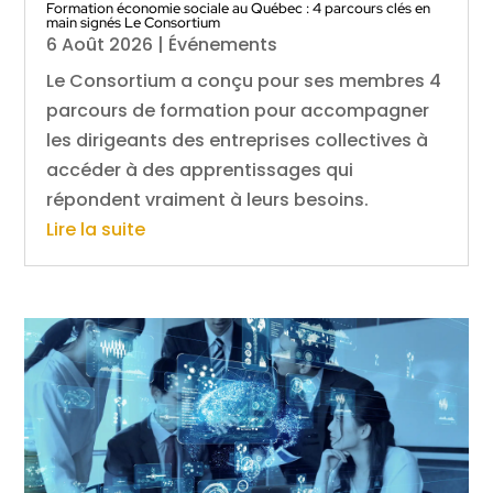
Formation économie sociale au Québec : 4 parcours clés en
main signés Le Consortium
6 Août 2026
|
Événements
Le Consortium a conçu pour ses membres 4
parcours de formation pour accompagner
les dirigeants des entreprises collectives à
accéder à des apprentissages qui
répondent vraiment à leurs besoins.
Lire la suite