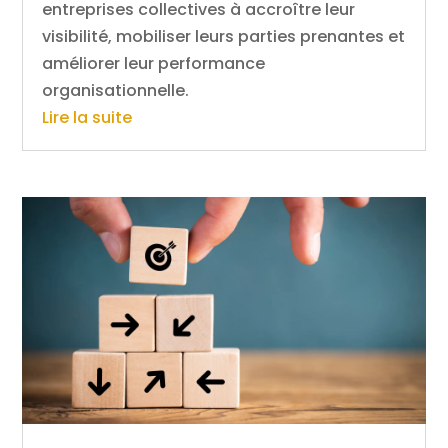
entreprises collectives à accroître leur
visibilité, mobiliser leurs parties prenantes et
améliorer leur performance
organisationnelle.
Lire la suite