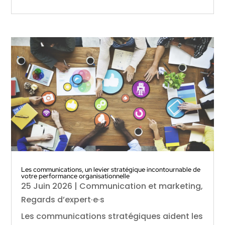
Les communications, un levier stratégique incontournable de
votre performance organisationnelle
25 Juin 2026
|
Communication et marketing
,
Regards d’expert·e·s
Les communications stratégiques aident les