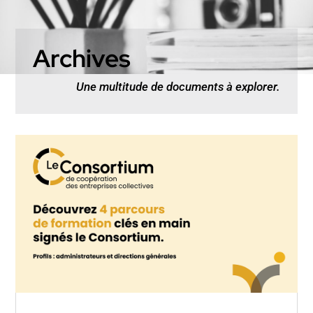
Archives
Une multitude de documents à explorer.