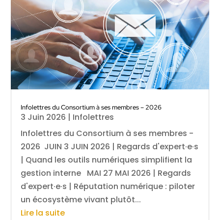
Infolettres du Consortium à ses membres – 2026
3 Juin 2026
|
Infolettres
Infolettres du Consortium à ses membres -
2026 JUIN 3 JUIN 2026 | Regards d'expert·e·s
| Quand les outils numériques simplifient la
gestion interne MAI 27 MAI 2026 | Regards
d'expert·e·s | Réputation numérique : piloter
un écosystème vivant plutôt...
Lire la suite