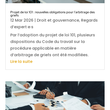
Projet de loi 101 : nouvelles obligations pour l’arbitrage des
griefs
12 Mar 2026
|
Droit et gouvernance
,
Regards
d’expert·e·s
Par l’adoption du projet de loi 101, plusieurs
dispositions du Code du travail sur la
procédure applicable en matière
d’arbitrage de griefs ont été modifiées.
Lire la suite