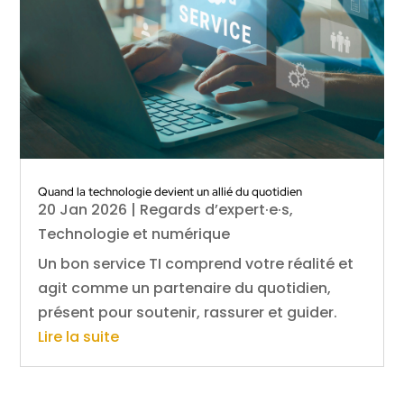
Quand la technologie devient un allié du quotidien
20 Jan 2026
|
Regards d’expert·e·s
,
Technologie et numérique
Un bon service TI comprend votre réalité et
agit comme un partenaire du quotidien,
présent pour soutenir, rassurer et guider.
Lire la suite