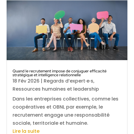
Quand le recrutement impose de conjuguer efficacité
stratégique et intelligence relationnelle
18 Fév 2026
|
Regards d’expert·e·s
,
Ressources humaines et leadership
Dans les entreprises collectives, comme les
coopératives et OBNL par exemple, le
recrutement engage une responsabilité
sociale, territoriale et humaine.
Lire la suite