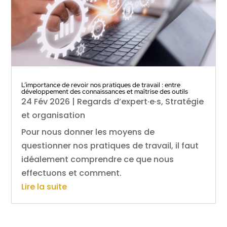
L’importance de revoir nos pratiques de travail : entre
développement des connaissances et maîtrise des outils
24 Fév 2026
|
Regards d’expert·e·s
,
Stratégie
et organisation
Pour nous donner les moyens de
questionner nos pratiques de travail, il faut
idéalement comprendre ce que nous
effectuons et comment.
Lire la suite