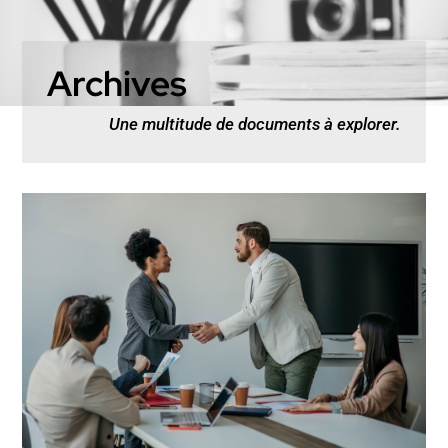
Archives
Une multitude de documents à explorer.