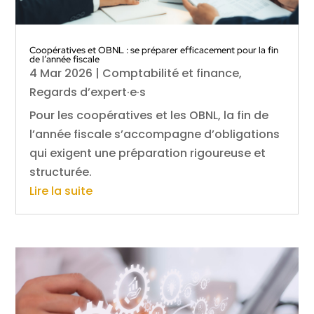
Coopératives et OBNL : se préparer efficacement pour la fin
de l’année fiscale
4 Mar 2026
|
Comptabilité et finance
,
Regards d’expert·e·s
Pour les coopératives et les OBNL, la fin de
l’année fiscale s’accompagne d’obligations
qui exigent une préparation rigoureuse et
structurée.
Lire la suite