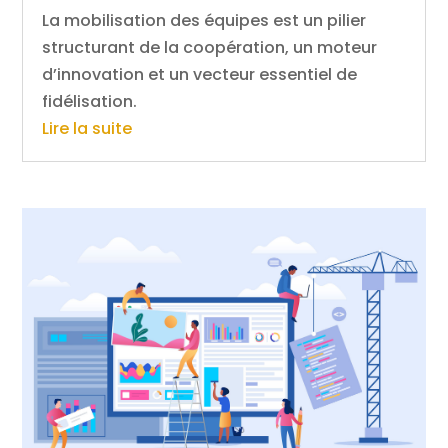
La mobilisation des équipes est un pilier
structurant de la coopération, un moteur
d’innovation et un vecteur essentiel de
fidélisation.
Lire la suite