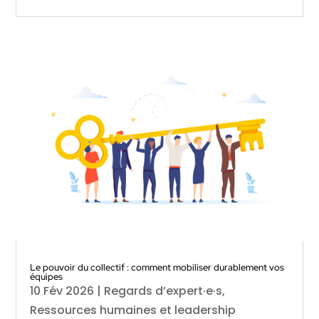
Le pouvoir du collectif : comment mobiliser durablement vos
équipes
10 Fév 2026
|
Regards d’expert·e·s
,
Ressources humaines et leadership