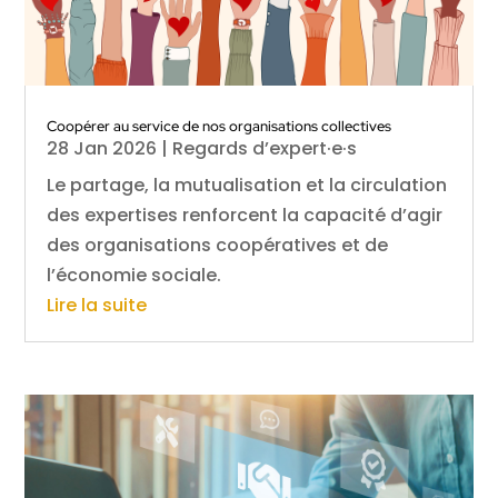
Coopérer au service de nos organisations collectives
28 Jan 2026
|
Regards d’expert·e·s
Le partage, la mutualisation et la circulation
des expertises renforcent la capacité d’agir
des organisations coopératives et de
l’économie sociale.
Lire la suite