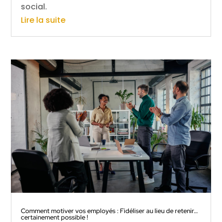
social.
Lire la suite
Comment motiver vos employés : Fidéliser au lieu de retenir…
certainement possible !