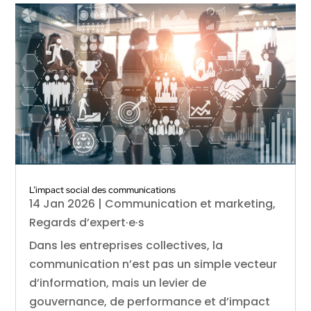
L’impact social des communications
14 Jan 2026
|
Communication et marketing
,
Regards d’expert·e·s
Dans les entreprises collectives, la
communication n’est pas un simple vecteur
d’information, mais un levier de
gouvernance, de performance et d’impact