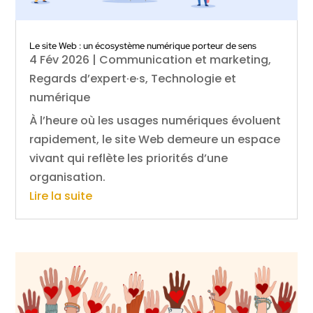
Le site Web : un écosystème numérique porteur de sens
4 Fév 2026
|
Communication et marketing
,
Regards d’expert·e·s
,
Technologie et
numérique
À l’heure où les usages numériques évoluent
rapidement, le site Web demeure un espace
vivant qui reflète les priorités d’une
organisation.
Lire la suite