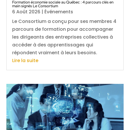
Formation économie sociale au Québec : 4 parcours clés en
main signés Le Consortium
6 Août 2026
|
Événements
Le Consortium a conçu pour ses membres 4
parcours de formation pour accompagner
les dirigeants des entreprises collectives à
accéder à des apprentissages qui
répondent vraiment à leurs besoins.
Lire la suite