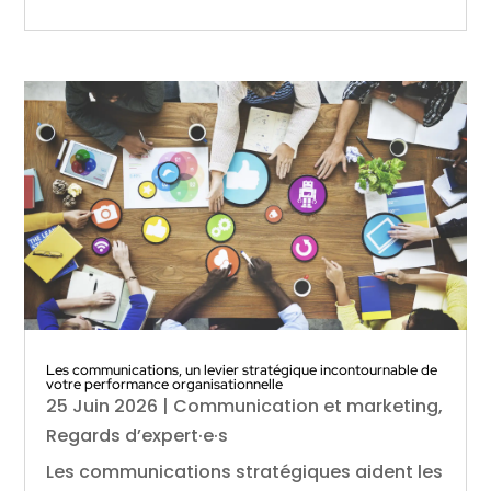
Les communications, un levier stratégique incontournable de
votre performance organisationnelle
25 Juin 2026
|
Communication et marketing
,
Regards d’expert·e·s
Les communications stratégiques aident les