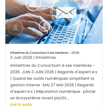
Infolettres du Consortium à ses membres – 2026
3 Juin 2026
|
Infolettres
Infolettres du Consortium à ses membres -
2026 JUIN 3 JUIN 2026 | Regards d'expert·e·s
| Quand les outils numériques simplifient la
gestion interne MAI 27 MAI 2026 | Regards
d'expert·e·s | Réputation numérique : piloter
un écosystème vivant plutôt...
Lire la suite