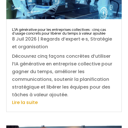
L’IA générative pour les entreprises collectives : cinq cas
d’usage concrets pour libérer du temps à valeur ajoutée
8 Juil 2026
|
Regards d’expert·e·s
,
Stratégie
et organisation
Découvrez cinq façons concrètes d’utiliser
l’IA générative en entreprise collective pour
gagner du temps, améliorer les
communications, soutenir la planification
stratégique et libérer les équipes pour des
tâches à valeur ajoutée.
Lire la suite