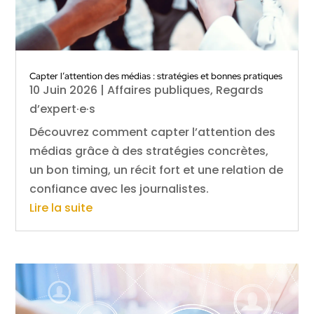
Capter l’attention des médias : stratégies et bonnes pratiques
10 Juin 2026
|
Affaires publiques
,
Regards
d’expert·e·s
Découvrez comment capter l’attention des
médias grâce à des stratégies concrètes,
un bon timing, un récit fort et une relation de
confiance avec les journalistes.
Lire la suite