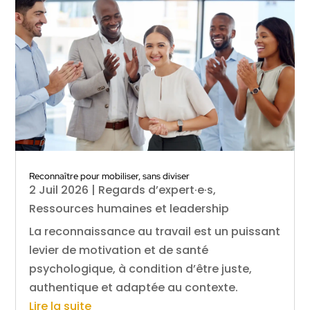
Reconnaître pour mobiliser, sans diviser
2 Juil 2026
|
Regards d’expert·e·s
,
Ressources humaines et leadership
La reconnaissance au travail est un puissant
levier de motivation et de santé
psychologique, à condition d’être juste,
authentique et adaptée au contexte.
Lire la suite