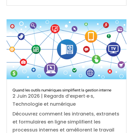
Quand les outils numériques simplifient la gestion interne
2 Juin 2026
|
Regards d’expert·e·s
,
Technologie et numérique
Découvrez comment les intranets, extranets
et formulaires en ligne simplifient les
processus internes et améliorent le travail