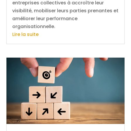
entreprises collectives à accroître leur
visibilité, mobiliser leurs parties prenantes et
améliorer leur performance
organisationnelle.
Lire la suite