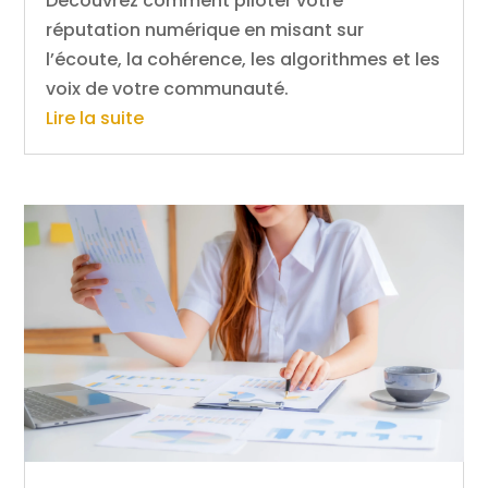
Découvrez comment piloter votre
réputation numérique en misant sur
l’écoute, la cohérence, les algorithmes et les
voix de votre communauté.
Lire la suite