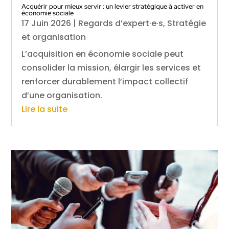
Acquérir pour mieux servir : un levier stratégique à activer en
économie sociale
17 Juin 2026
|
Regards d’expert·e·s
,
Stratégie
et organisation
L’acquisition en économie sociale peut
consolider la mission, élargir les services et
renforcer durablement l’impact collectif
d’une organisation.
Lire la suite