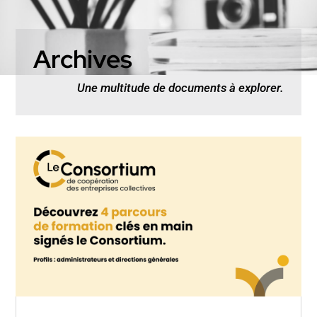
Archives
Une multitude de documents à explorer.