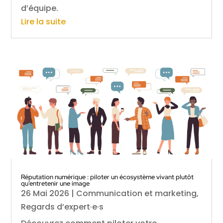
d’équipe.
Lire la suite
Réputation numérique : piloter un écosystème vivant plutôt
qu’entretenir une image
26 Mai 2026
|
Communication et marketing
,
Regards d’expert·e·s