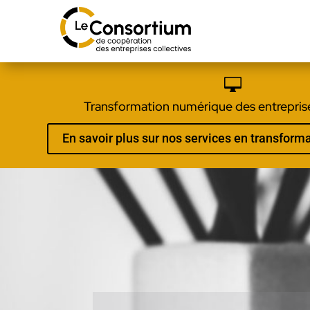

Transformation numérique des entreprise
En savoir plus sur nos services en transfor