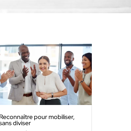
Reconnaître pour mobiliser,
sans diviser