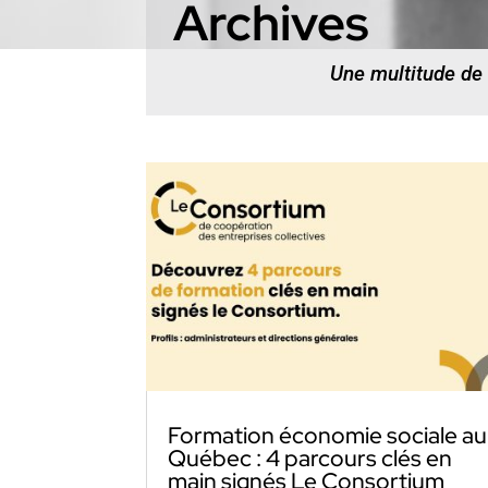
Archives
Une multitude de
Formation économie sociale au
Québec : 4 parcours clés en
main signés Le Consortium