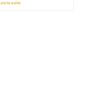
Lire la suite