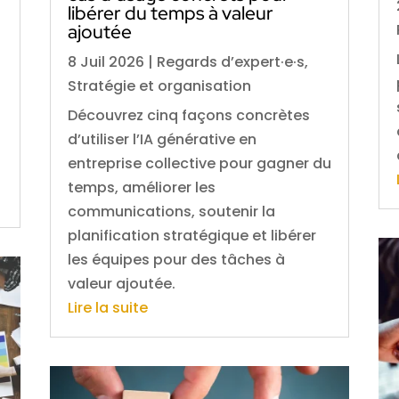
libérer du temps à valeur
ajoutée
8 Juil 2026
|
Regards d’expert·e·s
,
Stratégie et organisation
Découvrez cinq façons concrètes
d’utiliser l’IA générative en
entreprise collective pour gagner du
temps, améliorer les
communications, soutenir la
planification stratégique et libérer
les équipes pour des tâches à
valeur ajoutée.
Lire la suite