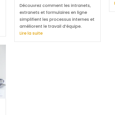
Découvrez comment les intranets,
extranets et formulaires en ligne
simplifient les processus internes et
améliorent le travail d’équipe.
Lire la suite