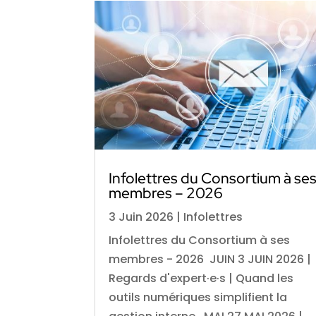
Infolettres du Consortium à se
membres – 2026
3 Juin 2026
|
Infolettres
Infolettres du Consortium à ses
membres - 2026 JUIN 3 JUIN 2026 |
Regards d'expert·e·s | Quand les
outils numériques simplifient la