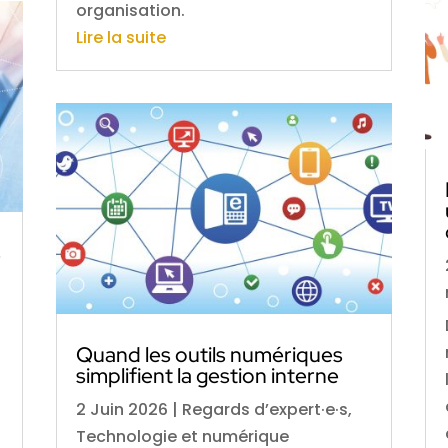
organisation.
Lire la suite
s
Quand les outils numériques
simplifient la gestion interne
2 Juin 2026
|
Regards d’expert·e·s
,
Technologie et numérique