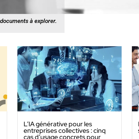
 documents à explorer.
L’IA générative pour les
entreprises collectives : cinq
cas d’usage concrets pour