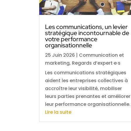
Les communications, un levier
stratégique incontournable de
votre performance
organisationnelle
25 Juin 2026
|
Communication et
marketing
,
Regards d’expert·e·s
Les communications stratégiques
aident les entreprises collectives à
accroître leur visibilité, mobiliser
leurs parties prenantes et améliorer
leur performance organisationnelle.
Lire la suite