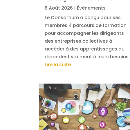
6 Août 2026
|
Événements
Le Consortium a conçu pour ses
membres 4 parcours de formation
pour accompagner les dirigeants
des entreprises collectives à
accéder à des apprentissages qui
répondent vraiment à leurs besoins.
Lire la suite