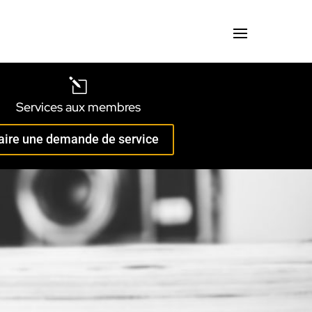
l
Services aux membres
aire une demande de service