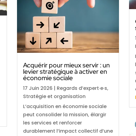
Acquérir pour mieux servir : un
levier stratégique à activer en
économie sociale
17 Juin 2026
|
Regards d’expert·e·s
,
Stratégie et organisation
L’acquisition en économie sociale
peut consolider la mission, élargir
les services et renforcer
durablement l’impact collectif d’une