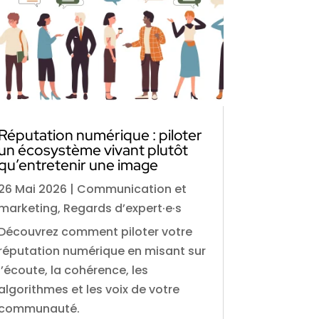
Réputation numérique : piloter
un écosystème vivant plutôt
qu’entretenir une image
26 Mai 2026
|
Communication et
marketing
,
Regards d’expert·e·s
Découvrez comment piloter votre
réputation numérique en misant sur
l’écoute, la cohérence, les
algorithmes et les voix de votre
communauté.