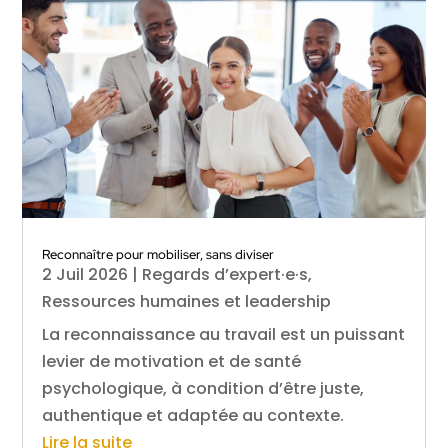
Reconnaître pour mobiliser, sans diviser
2 Juil 2026
|
Regards d’expert·e·s
,
Ressources humaines et leadership
La reconnaissance au travail est un puissant
levier de motivation et de santé
psychologique, à condition d’être juste,
authentique et adaptée au contexte.
Lire la suite