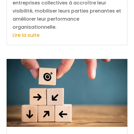
entreprises collectives à accroître leur
visibilité, mobiliser leurs parties prenantes et
améliorer leur performance
organisationnelle.
Lire la suite