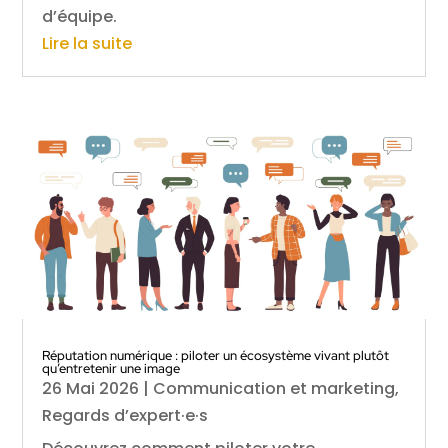
d’équipe.
Lire la suite
Réputation numérique : piloter un écosystème vivant plutôt
qu’entretenir une image
26 Mai 2026
|
Communication et marketing
,
Regards d’expert·e·s