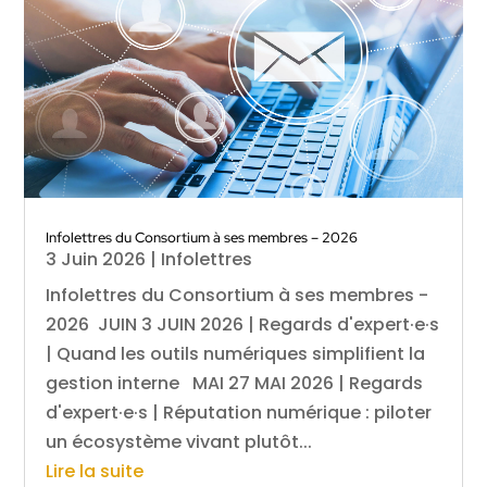
Infolettres du Consortium à ses membres – 2026
3 Juin 2026
|
Infolettres
Infolettres du Consortium à ses membres -
2026 JUIN 3 JUIN 2026 | Regards d'expert·e·s
| Quand les outils numériques simplifient la
gestion interne MAI 27 MAI 2026 | Regards
d'expert·e·s | Réputation numérique : piloter
un écosystème vivant plutôt...
Lire la suite