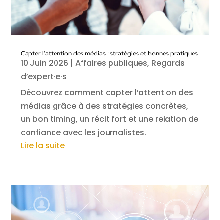
Capter l’attention des médias : stratégies et bonnes pratiques
10 Juin 2026
|
Affaires publiques
,
Regards
d’expert·e·s
Découvrez comment capter l’attention des
médias grâce à des stratégies concrètes,
un bon timing, un récit fort et une relation de
confiance avec les journalistes.
Lire la suite