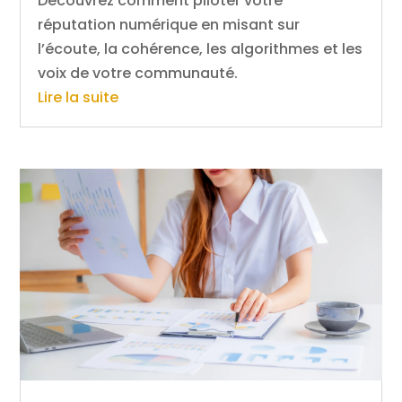
Découvrez comment piloter votre
réputation numérique en misant sur
l’écoute, la cohérence, les algorithmes et les
voix de votre communauté.
Lire la suite