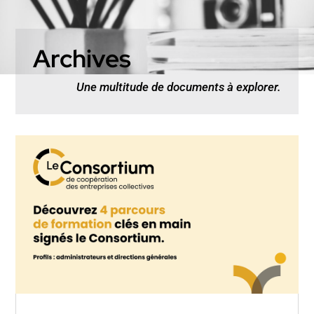
Archives
Une multitude de documents à explorer.