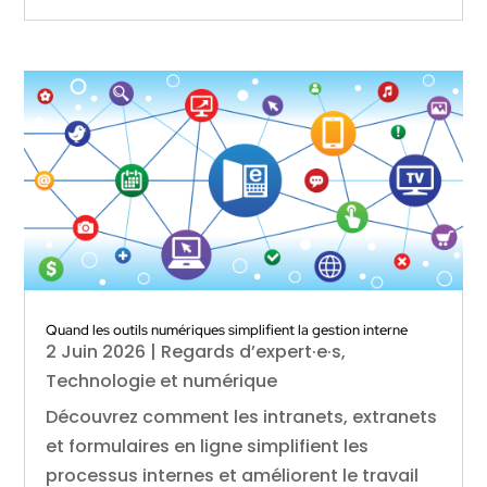
Quand les outils numériques simplifient la gestion interne
2 Juin 2026
|
Regards d’expert·e·s
,
Technologie et numérique
Découvrez comment les intranets, extranets
et formulaires en ligne simplifient les
processus internes et améliorent le travail