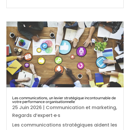
Les communications, un levier stratégique incontournable de
votre performance organisationnelle
25 Juin 2026
|
Communication et marketing
,
Regards d’expert·e·s
Les communications stratégiques aident les