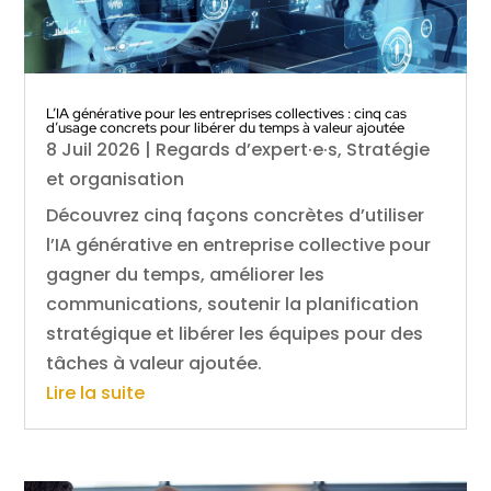
L’IA générative pour les entreprises collectives : cinq cas
d’usage concrets pour libérer du temps à valeur ajoutée
8 Juil 2026
|
Regards d’expert·e·s
,
Stratégie
et organisation
Découvrez cinq façons concrètes d’utiliser
l’IA générative en entreprise collective pour
gagner du temps, améliorer les
communications, soutenir la planification
stratégique et libérer les équipes pour des
tâches à valeur ajoutée.
Lire la suite