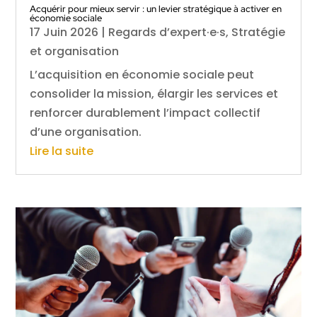
Acquérir pour mieux servir : un levier stratégique à activer en
économie sociale
17 Juin 2026
|
Regards d’expert·e·s
,
Stratégie
et organisation
L’acquisition en économie sociale peut
consolider la mission, élargir les services et
renforcer durablement l’impact collectif
d’une organisation.
Lire la suite