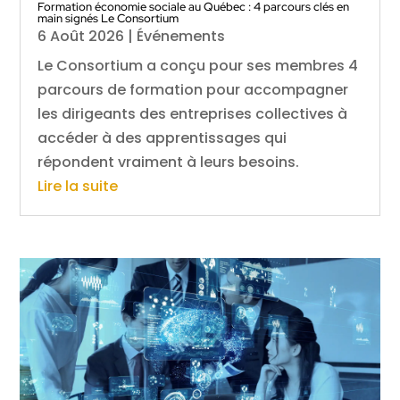
Formation économie sociale au Québec : 4 parcours clés en
main signés Le Consortium
6 Août 2026
|
Événements
Le Consortium a conçu pour ses membres 4
parcours de formation pour accompagner
les dirigeants des entreprises collectives à
accéder à des apprentissages qui
répondent vraiment à leurs besoins.
Lire la suite