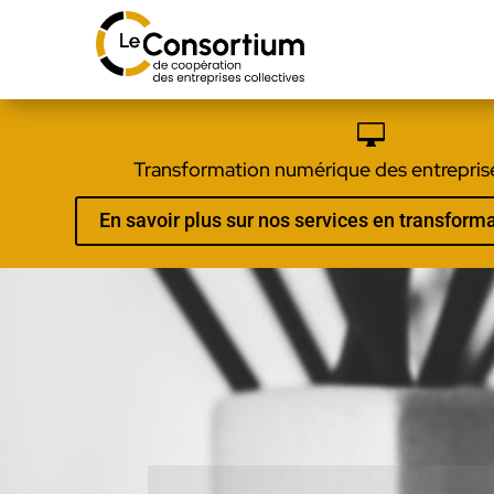

Transformation numérique des entreprise
En savoir plus sur nos services en transfor