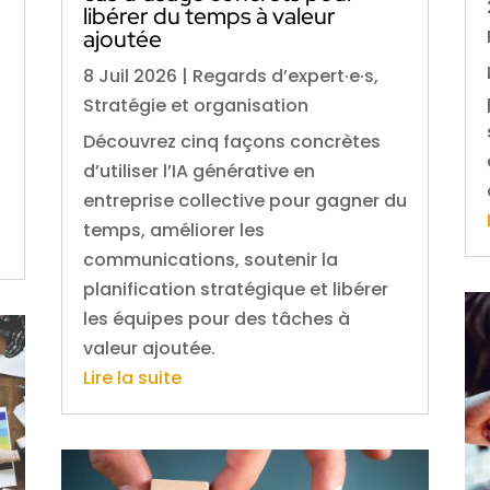
libérer du temps à valeur
ajoutée
8 Juil 2026
|
Regards d’expert·e·s
,
Stratégie et organisation
Découvrez cinq façons concrètes
d’utiliser l’IA générative en
entreprise collective pour gagner du
temps, améliorer les
communications, soutenir la
planification stratégique et libérer
les équipes pour des tâches à
valeur ajoutée.
Lire la suite