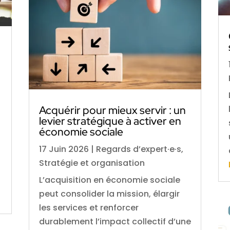
Acquérir pour mieux servir : un
levier stratégique à activer en
économie sociale
17 Juin 2026
|
Regards d’expert·e·s
,
Stratégie et organisation
L’acquisition en économie sociale
peut consolider la mission, élargir
les services et renforcer
durablement l’impact collectif d’une