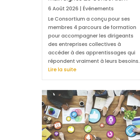
6 Août 2026
|
Événements
Le Consortium a conçu pour ses
membres 4 parcours de formation
pour accompagner les dirigeants
des entreprises collectives à
accéder à des apprentissages qui
répondent vraiment à leurs besoins.
Lire la suite