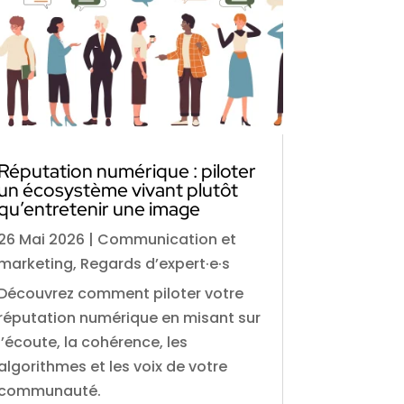
Réputation numérique : piloter
un écosystème vivant plutôt
qu’entretenir une image
26 Mai 2026
|
Communication et
marketing
,
Regards d’expert·e·s
Découvrez comment piloter votre
réputation numérique en misant sur
l’écoute, la cohérence, les
algorithmes et les voix de votre
communauté.