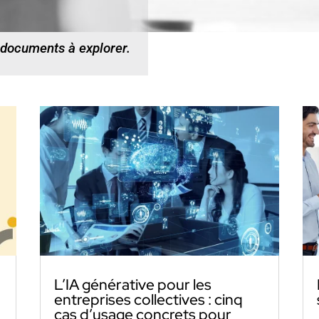
 documents à explorer.
L’IA générative pour les
entreprises collectives : cinq
cas d’usage concrets pour