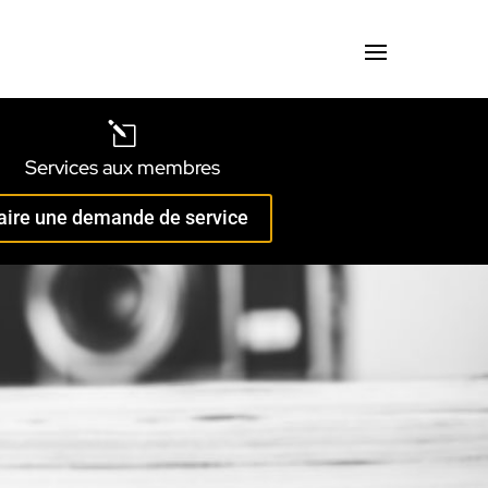
l
Services aux membres
aire une demande de service