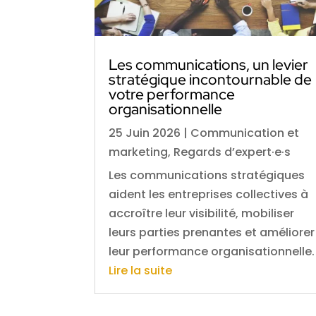
Les communications, un levier
stratégique incontournable de
votre performance
organisationnelle
25 Juin 2026
|
Communication et
marketing
,
Regards d’expert·e·s
Les communications stratégiques
aident les entreprises collectives à
accroître leur visibilité, mobiliser
leurs parties prenantes et améliorer
leur performance organisationnelle.
Lire la suite