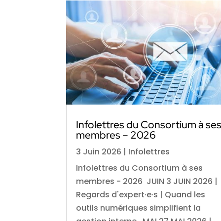
Infolettres du Consortium à se
membres – 2026
3 Juin 2026
|
Infolettres
Infolettres du Consortium à ses
membres - 2026 JUIN 3 JUIN 2026 |
Regards d'expert·e·s | Quand les
outils numériques simplifient la