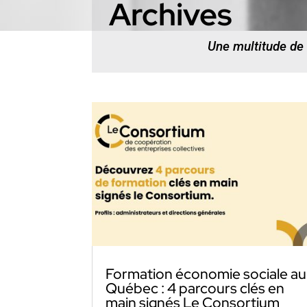
Archives
Une multitude de
Formation économie sociale au
Québec : 4 parcours clés en
main signés Le Consortium