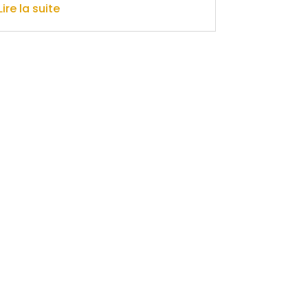
Lire la suite