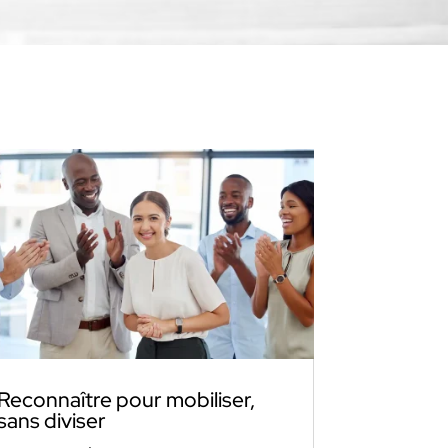
Reconnaître pour mobiliser,
sans diviser