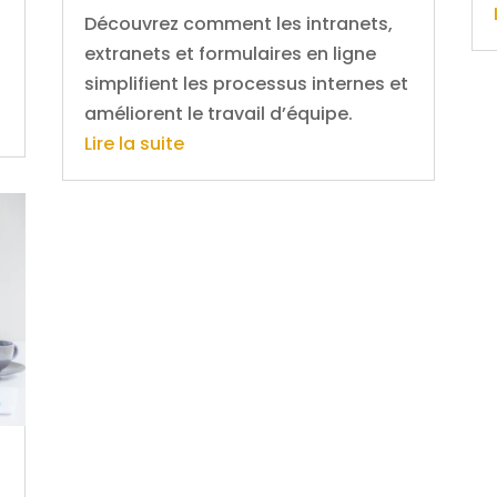
Découvrez comment les intranets,
extranets et formulaires en ligne
simplifient les processus internes et
améliorent le travail d’équipe.
Lire la suite