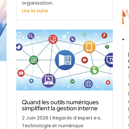
organisation.
Lire la suite
s
Quand les outils numériques
simplifient la gestion interne
2 Juin 2026
|
Regards d’expert·e·s
,
Technologie et numérique