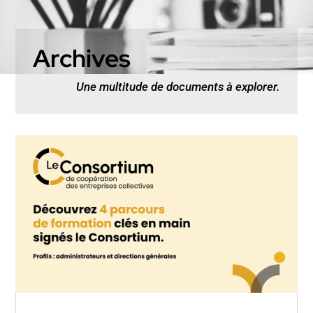
Archives
Une multitude de documents à explorer.