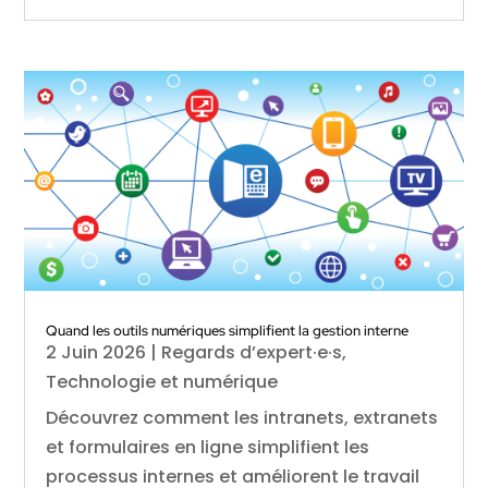
Quand les outils numériques simplifient la gestion interne
2 Juin 2026
|
Regards d’expert·e·s
,
Technologie et numérique
Découvrez comment les intranets, extranets
et formulaires en ligne simplifient les
processus internes et améliorent le travail