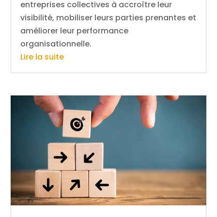
entreprises collectives à accroître leur
visibilité, mobiliser leurs parties prenantes et
améliorer leur performance
organisationnelle.
Lire la suite