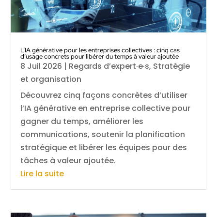
L’IA générative pour les entreprises collectives : cinq cas
d’usage concrets pour libérer du temps à valeur ajoutée
8 Juil 2026
|
Regards d’expert·e·s
,
Stratégie
et organisation
Découvrez cinq façons concrètes d’utiliser
l’IA générative en entreprise collective pour
gagner du temps, améliorer les
communications, soutenir la planification
stratégique et libérer les équipes pour des
tâches à valeur ajoutée.
Lire la suite