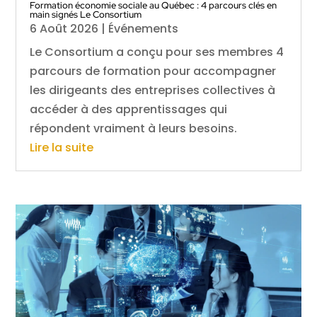
Formation économie sociale au Québec : 4 parcours clés en
main signés Le Consortium
6 Août 2026
|
Événements
Le Consortium a conçu pour ses membres 4
parcours de formation pour accompagner
les dirigeants des entreprises collectives à
accéder à des apprentissages qui
répondent vraiment à leurs besoins.
Lire la suite