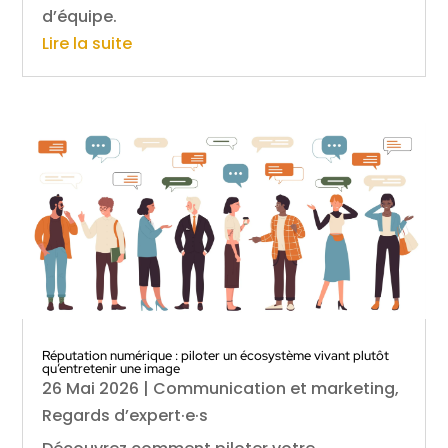
d’équipe.
Lire la suite
Réputation numérique : piloter un écosystème vivant plutôt
qu’entretenir une image
26 Mai 2026
|
Communication et marketing
,
Regards d’expert·e·s