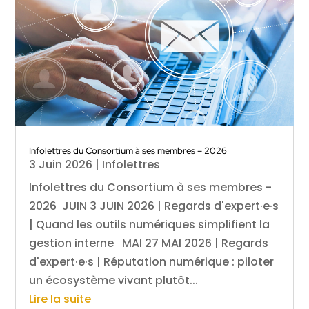
Infolettres du Consortium à ses membres – 2026
3 Juin 2026
|
Infolettres
Infolettres du Consortium à ses membres -
2026 JUIN 3 JUIN 2026 | Regards d'expert·e·s
| Quand les outils numériques simplifient la
gestion interne MAI 27 MAI 2026 | Regards
d'expert·e·s | Réputation numérique : piloter
un écosystème vivant plutôt...
Lire la suite