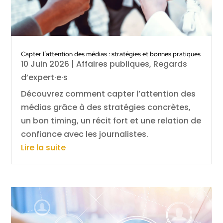
Capter l’attention des médias : stratégies et bonnes pratiques
10 Juin 2026
|
Affaires publiques
,
Regards
d’expert·e·s
Découvrez comment capter l’attention des
médias grâce à des stratégies concrètes,
un bon timing, un récit fort et une relation de
confiance avec les journalistes.
Lire la suite