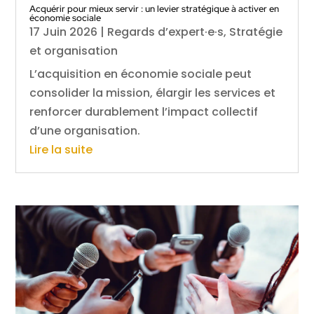
Acquérir pour mieux servir : un levier stratégique à activer en
économie sociale
17 Juin 2026
|
Regards d’expert·e·s
,
Stratégie
et organisation
L’acquisition en économie sociale peut
consolider la mission, élargir les services et
renforcer durablement l’impact collectif
d’une organisation.
Lire la suite