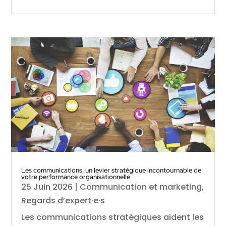
Les communications, un levier stratégique incontournable de
votre performance organisationnelle
25 Juin 2026
|
Communication et marketing
,
Regards d’expert·e·s
Les communications stratégiques aident les