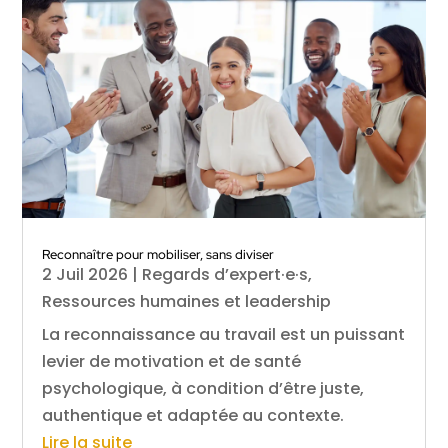
Reconnaître pour mobiliser, sans diviser
2 Juil 2026
|
Regards d’expert·e·s
,
Ressources humaines et leadership
La reconnaissance au travail est un puissant
levier de motivation et de santé
psychologique, à condition d’être juste,
authentique et adaptée au contexte.
Lire la suite