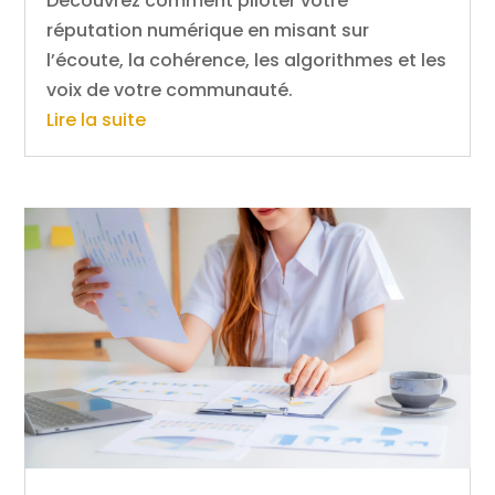
Découvrez comment piloter votre
réputation numérique en misant sur
l’écoute, la cohérence, les algorithmes et les
voix de votre communauté.
Lire la suite