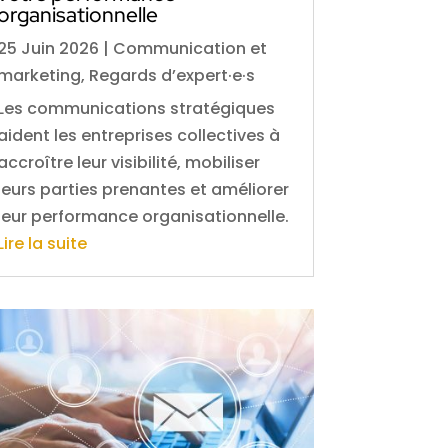
organisationnelle
25 Juin 2026
|
Communication et
marketing
,
Regards d’expert·e·s
Les communications stratégiques
aident les entreprises collectives à
accroître leur visibilité, mobiliser
leurs parties prenantes et améliorer
leur performance organisationnelle.
Lire la suite