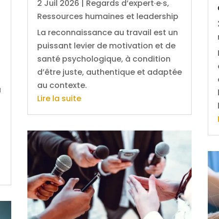
2 Juil 2026
|
Regards d’expert·e·s
,
Ressources humaines et leadership
La reconnaissance au travail est un
puissant levier de motivation et de
santé psychologique, à condition
d’être juste, authentique et adaptée
au contexte.
u
Lire la suite