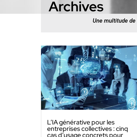
Archives
Une multitude de
L’IA générative pour les
entreprises collectives : cinq
cas d’usage concrets pour