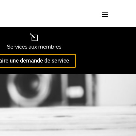
l
Services aux membres
aire une demande de service