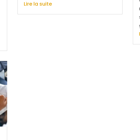
Lire la suite