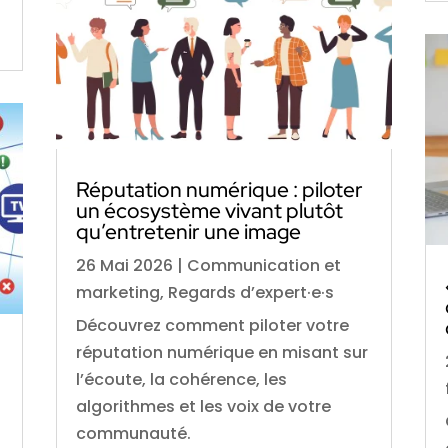
Réputation numérique : piloter
un écosystème vivant plutôt
qu’entretenir une image
26 Mai 2026
|
Communication et
marketing
,
Regards d’expert·e·s
Découvrez comment piloter votre
réputation numérique en misant sur
l’écoute, la cohérence, les
algorithmes et les voix de votre
communauté.