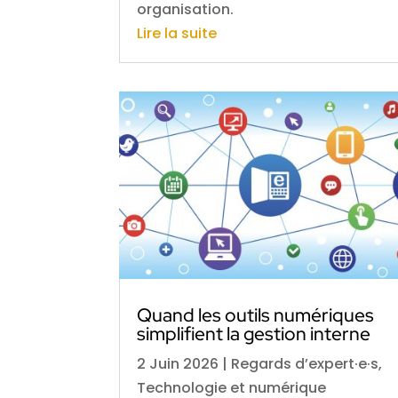
organisation.
Lire la suite
Quand les outils numériques
simplifient la gestion interne
2 Juin 2026
|
Regards d’expert·e·s
,
Technologie et numérique