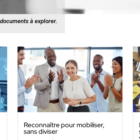
 documents à explorer.
Reconnaître pour mobiliser,
sans diviser