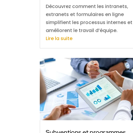
Découvrez comment les intranets,
extranets et formulaires en ligne
simplifient les processus internes et
améliorent le travail d’équipe.
Lire la suite
Subventions et programmes