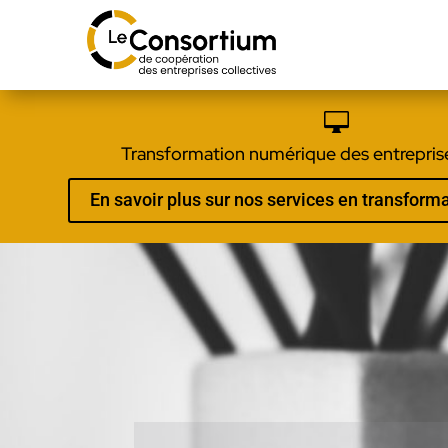

Transformation numérique des entreprise
En savoir plus sur nos services en transfor