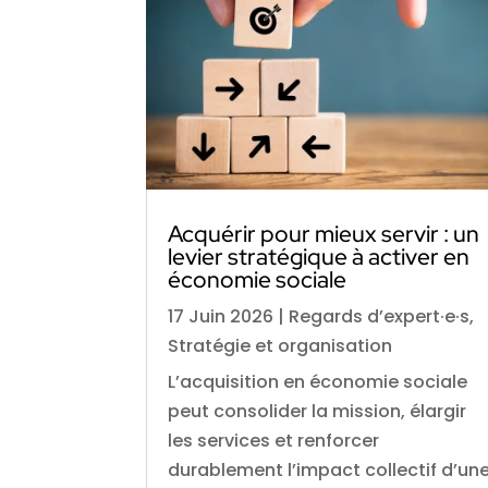
Acquérir pour mieux servir : un
levier stratégique à activer en
économie sociale
17 Juin 2026
|
Regards d’expert·e·s
,
Stratégie et organisation
L’acquisition en économie sociale
peut consolider la mission, élargir
les services et renforcer
durablement l’impact collectif d’un