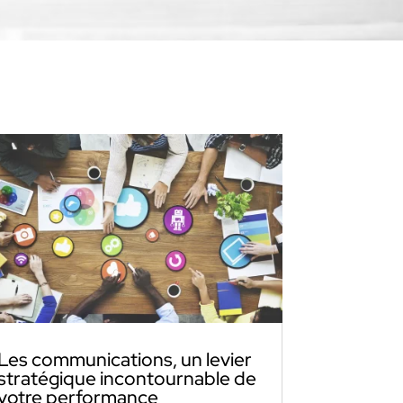
Les communications, un levier
stratégique incontournable de
votre performance