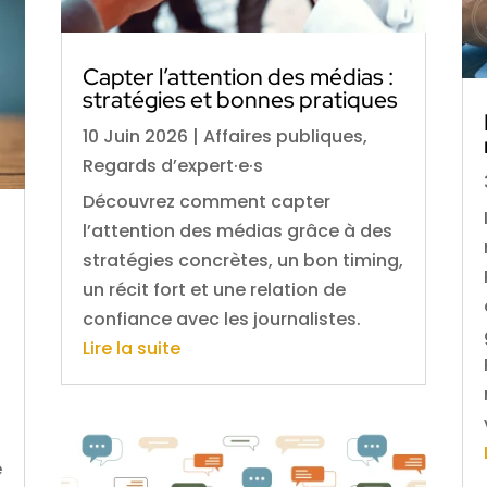
Capter l’attention des médias :
stratégies et bonnes pratiques
10 Juin 2026
|
Affaires publiques
,
Regards d’expert·e·s
Découvrez comment capter
l’attention des médias grâce à des
stratégies concrètes, un bon timing,
un récit fort et une relation de
confiance avec les journalistes.
Lire la suite
e