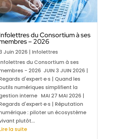
Infolettres du Consortium à ses
membres – 2026
3 Juin 2026
|
Infolettres
Infolettres du Consortium à ses
membres - 2026 JUIN 3 JUIN 2026 |
Regards d'expert·e·s | Quand les
outils numériques simplifient la
gestion interne MAI 27 MAI 2026 |
Regards d'expert·e·s | Réputation
numérique : piloter un écosystème
vivant plutôt...
Lire la suite