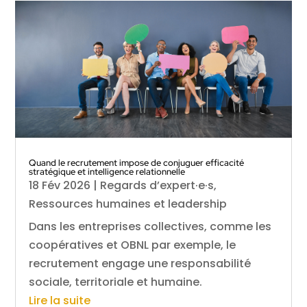
Quand le recrutement impose de conjuguer efficacité
stratégique et intelligence relationnelle
18 Fév 2026
|
Regards d’expert·e·s
,
Ressources humaines et leadership
Dans les entreprises collectives, comme les
coopératives et OBNL par exemple, le
recrutement engage une responsabilité
sociale, territoriale et humaine.
Lire la suite