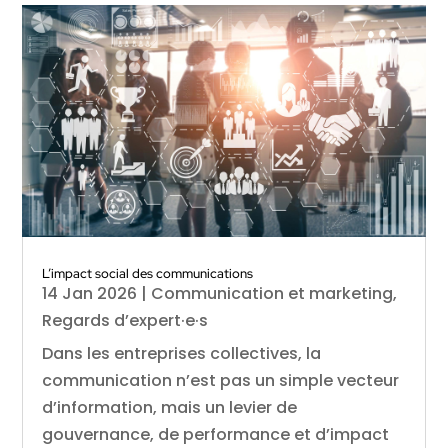
L’impact social des communications
14 Jan 2026
|
Communication et marketing
,
Regards d’expert·e·s
Dans les entreprises collectives, la
communication n’est pas un simple vecteur
d’information, mais un levier de
gouvernance, de performance et d’impact