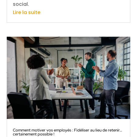
social.
Lire la suite
Comment motiver vos employés : Fidéliser au lieu de retenir…
certainement possible !