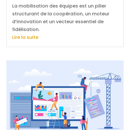
La mobilisation des équipes est un pilier
structurant de la coopération, un moteur
d’innovation et un vecteur essentiel de
fidélisation.
Lire la suite