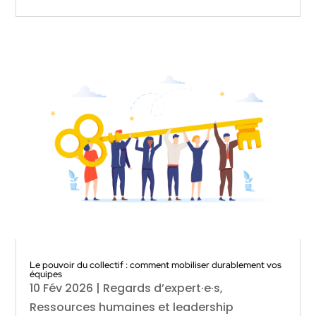
Le pouvoir du collectif : comment mobiliser durablement vos
équipes
10 Fév 2026
|
Regards d’expert·e·s
,
Ressources humaines et leadership