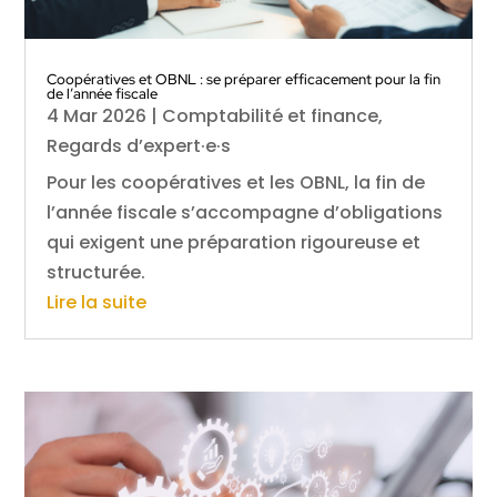
Coopératives et OBNL : se préparer efficacement pour la fin
de l’année fiscale
4 Mar 2026
|
Comptabilité et finance
,
Regards d’expert·e·s
Pour les coopératives et les OBNL, la fin de
l’année fiscale s’accompagne d’obligations
qui exigent une préparation rigoureuse et
structurée.
Lire la suite