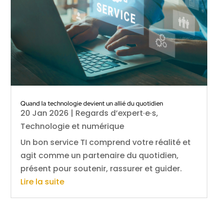
Quand la technologie devient un allié du quotidien
20 Jan 2026
|
Regards d’expert·e·s
,
Technologie et numérique
Un bon service TI comprend votre réalité et
agit comme un partenaire du quotidien,
présent pour soutenir, rassurer et guider.
Lire la suite