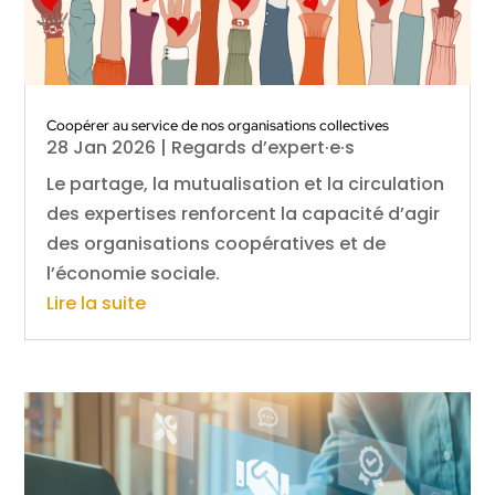
Coopérer au service de nos organisations collectives
28 Jan 2026
|
Regards d’expert·e·s
Le partage, la mutualisation et la circulation
des expertises renforcent la capacité d’agir
des organisations coopératives et de
l’économie sociale.
Lire la suite