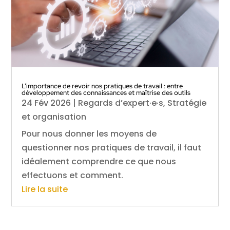
L’importance de revoir nos pratiques de travail : entre
développement des connaissances et maîtrise des outils
24 Fév 2026
|
Regards d’expert·e·s
,
Stratégie
et organisation
Pour nous donner les moyens de
questionner nos pratiques de travail, il faut
idéalement comprendre ce que nous
effectuons et comment.
Lire la suite