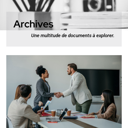
Archives
Une multitude de documents à explorer.