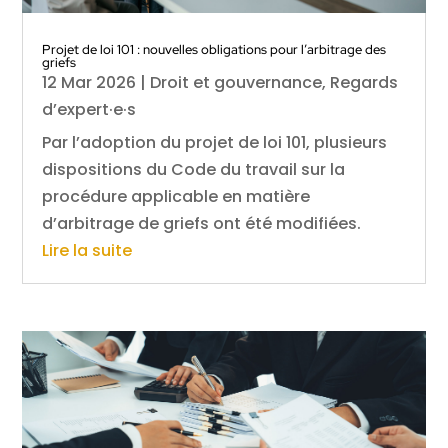
Projet de loi 101 : nouvelles obligations pour l’arbitrage des
griefs
12 Mar 2026
|
Droit et gouvernance
,
Regards
d’expert·e·s
Par l’adoption du projet de loi 101, plusieurs
dispositions du Code du travail sur la
procédure applicable en matière
d’arbitrage de griefs ont été modifiées.
Lire la suite