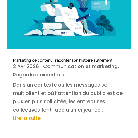
Marketing de contenu : raconter son histoire autrement
2 Avr 2026
|
Communication et marketing
,
Regards d’expert·e·s
Dans un contexte où les messages se
multiplient et où l’attention du public est de
plus en plus sollicitée, les entreprises
collectives font face à un enjeu réel.
Lire la suite