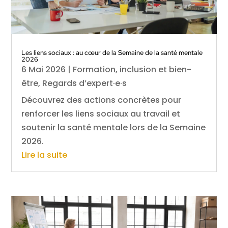
Les liens sociaux : au cœur de la Semaine de la santé mentale
2026
6 Mai 2026
|
Formation, inclusion et bien-
être
,
Regards d’expert·e·s
Découvrez des actions concrètes pour
renforcer les liens sociaux au travail et
soutenir la santé mentale lors de la Semaine
2026.
Lire la suite