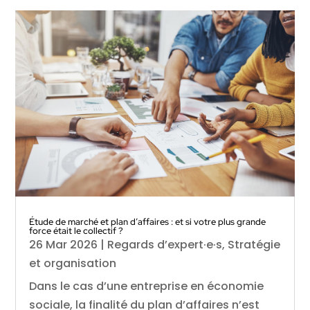
Étude de marché et plan d’affaires : et si votre plus grande
force était le collectif ?
26 Mar 2026
|
Regards d’expert·e·s
,
Stratégie
et organisation
Dans le cas d’une entreprise en économie
sociale, la finalité du plan d’affaires n’est