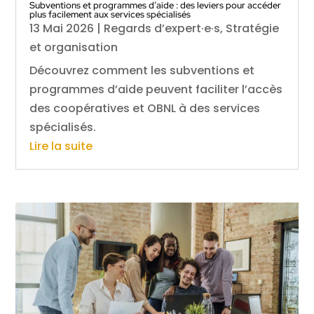
Subventions et programmes d’aide : des leviers pour accéder
plus facilement aux services spécialisés
13 Mai 2026
|
Regards d’expert·e·s
,
Stratégie
et organisation
Découvrez comment les subventions et
programmes d’aide peuvent faciliter l’accès
des coopératives et OBNL à des services
spécialisés.
Lire la suite