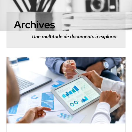
Archives
Une multitude de documents à explorer.