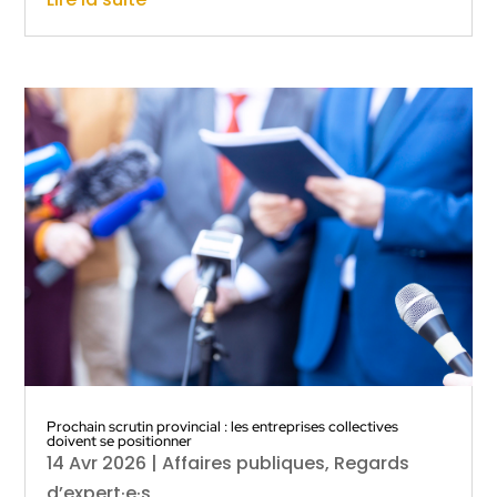
Prochain scrutin provincial : les entreprises collectives
doivent se positionner
14 Avr 2026
|
Affaires publiques
,
Regards
d’expert·e·s