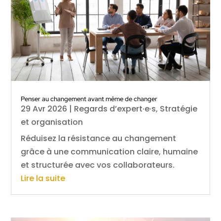
Penser au changement avant même de changer
29 Avr 2026
|
Regards d’expert·e·s
,
Stratégie
et organisation
Réduisez la résistance au changement
grâce à une communication claire, humaine
et structurée avec vos collaborateurs.
Lire la suite