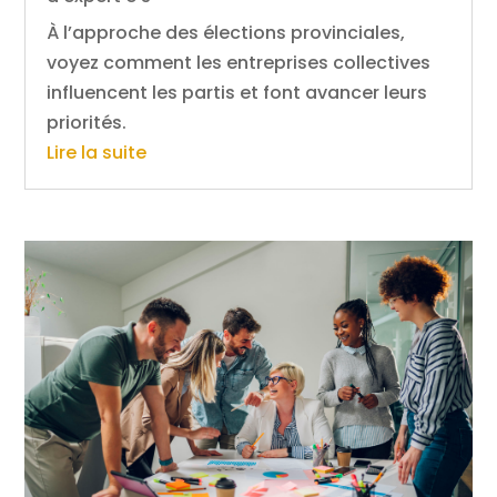
À l’approche des élections provinciales,
voyez comment les entreprises collectives
influencent les partis et font avancer leurs
priorités.
Lire la suite