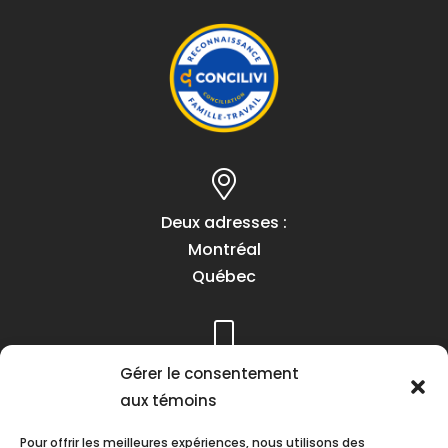
Deux adresses :
Montréal
Québec
Gérer le consentement
Téléphone :
aux témoins
(418) 622-1001
1 (855) 837-9142
Pour offrir les meilleures expériences, nous utilisons des