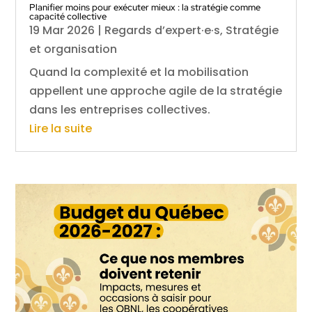
Planifier moins pour exécuter mieux : la stratégie comme
capacité collective
19 Mar 2026
|
Regards d’expert·e·s
,
Stratégie
et organisation
Quand la complexité et la mobilisation
appellent une approche agile de la stratégie
dans les entreprises collectives.
Lire la suite