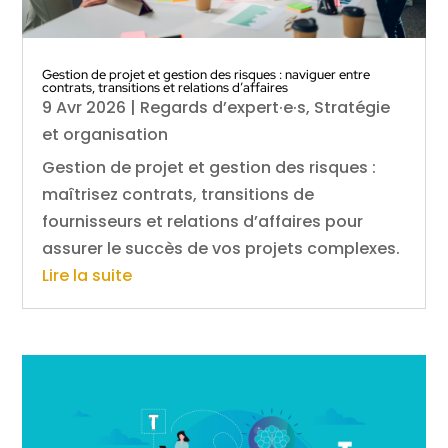
Gestion de projet et gestion des risques : naviguer entre
contrats, transitions et relations d’affaires
9 Avr 2026
|
Regards d’expert·e·s
,
Stratégie
et organisation
Gestion de projet et gestion des risques :
maîtrisez contrats, transitions de
fournisseurs et relations d’affaires pour
assurer le succès de vos projets complexes.
Lire la suite