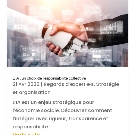
L’IA : un choix de responsabilité collective
21 Avr 2026
|
Regards d’expert·e·s
,
Stratégie
et organisation
L’IA est un enjeu stratégique pour
l’économie sociale. Découvrez comment
l’intégrer avec rigueur, transparence et
responsabilité.
Lire la suite