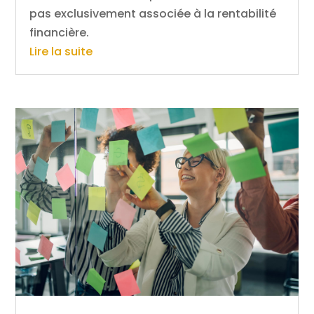
pas exclusivement associée à la rentabilité
financière.
Lire la suite