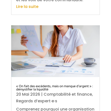
Lire la suite
« On fait des excédents, mais on manque d’argent » :
démystifier la liquidité
20 Mai 2026
|
Comptabilité et finance
,
Regards d’expert·e·s
Comprenez pourquoi une organisation