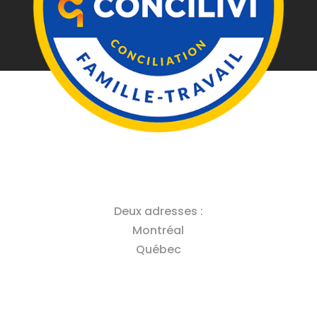
Deux adresses :
Montréal
Québec