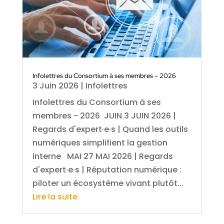
Infolettres du Consortium à ses membres – 2026
3 Juin 2026
|
Infolettres
Infolettres du Consortium à ses
membres - 2026 JUIN 3 JUIN 2026 |
Regards d'expert·e·s | Quand les outils
numériques simplifient la gestion
interne MAI 27 MAI 2026 | Regards
d'expert·e·s | Réputation numérique :
piloter un écosystème vivant plutôt...
Lire la suite