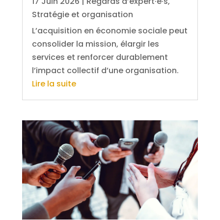
17 Juin 2026
|
Regards d’expert·e·s
,
Stratégie et organisation
L’acquisition en économie sociale peut
consolider la mission, élargir les
services et renforcer durablement
l’impact collectif d’une organisation.
Lire la suite