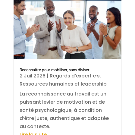
Reconnaître pour mobiliser, sans diviser
2 Juil 2026
|
Regards d’expert·e·s
,
Ressources humaines et leadership
La reconnaissance au travail est un
puissant levier de motivation et de
santé psychologique, à condition
d’être juste, authentique et adaptée
au contexte.
Lire la suite