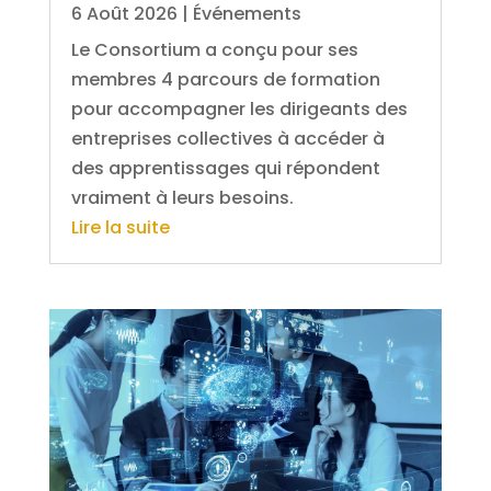
6 Août 2026
|
Événements
Le Consortium a conçu pour ses
membres 4 parcours de formation
pour accompagner les dirigeants des
entreprises collectives à accéder à
des apprentissages qui répondent
vraiment à leurs besoins.
Lire la suite