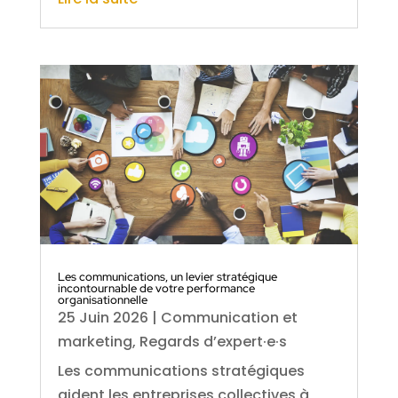
Les communications, un levier stratégique
incontournable de votre performance
organisationnelle
25 Juin 2026
|
Communication et
marketing
,
Regards d’expert·e·s
Les communications stratégiques
aident les entreprises collectives à