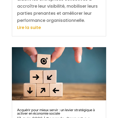
accroître leur visibilité, mobiliser leurs
parties prenantes et améliorer leur
performance organisationnelle.
Lire la suite
Acquérir pour mieux servir : un levier stratégique à
activer en économie sociale