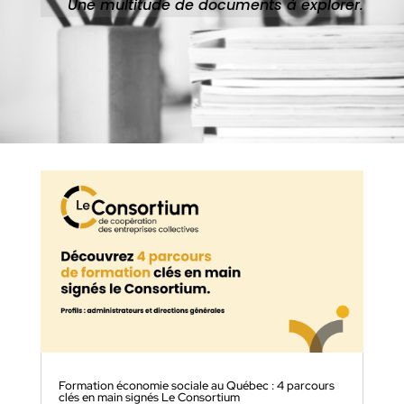
Une multitude de documents à explorer.
Formation économie sociale au Québec : 4 parcours
clés en main signés Le Consortium