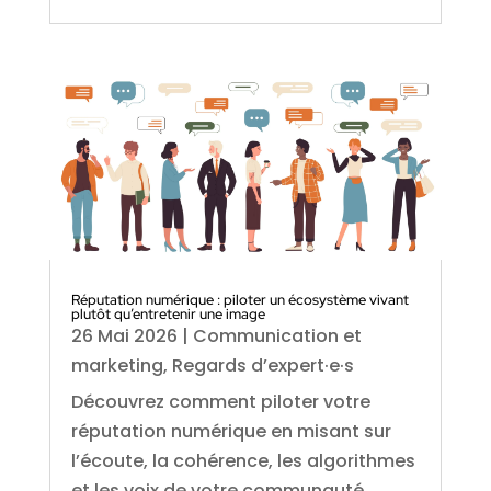
Réputation numérique : piloter un écosystème vivant
plutôt qu’entretenir une image
26 Mai 2026
|
Communication et
marketing
,
Regards d’expert·e·s
Découvrez comment piloter votre
réputation numérique en misant sur
l’écoute, la cohérence, les algorithmes
et les voix de votre communauté.