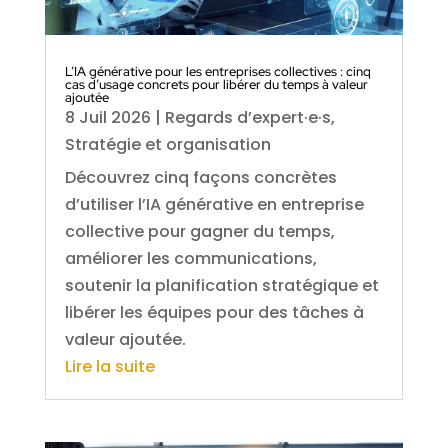
L’IA générative pour les entreprises collectives : cinq
cas d’usage concrets pour libérer du temps à valeur
ajoutée
8 Juil 2026
|
Regards d’expert·e·s
,
Stratégie et organisation
Découvrez cinq façons concrètes
d’utiliser l’IA générative en entreprise
collective pour gagner du temps,
améliorer les communications,
soutenir la planification stratégique et
libérer les équipes pour des tâches à
valeur ajoutée.
Lire la suite