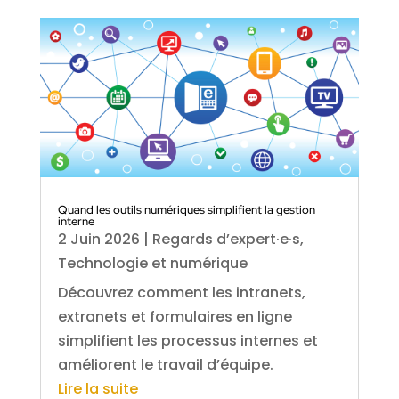
Quand les outils numériques simplifient la gestion
interne
2 Juin 2026
|
Regards d’expert·e·s
,
Technologie et numérique
Découvrez comment les intranets,
extranets et formulaires en ligne
simplifient les processus internes et
améliorent le travail d’équipe.
Lire la suite