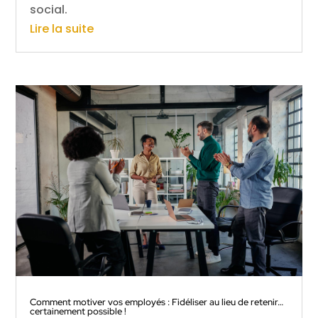
social.
Lire la suite
Comment motiver vos employés : Fidéliser au lieu de retenir…
certainement possible !