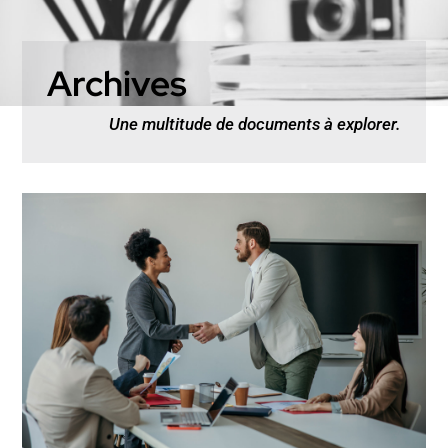
Archives
Une multitude de documents à explorer.