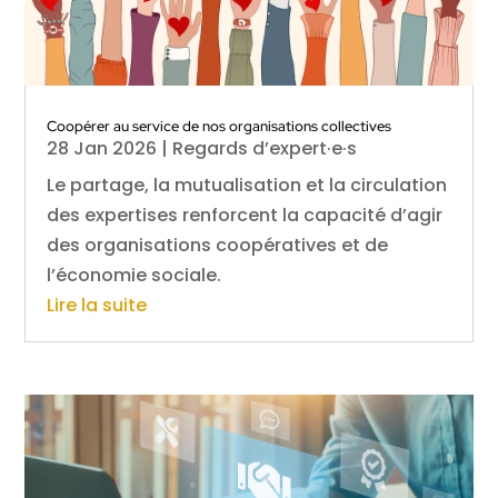
Coopérer au service de nos organisations collectives
28 Jan 2026
|
Regards d’expert·e·s
Le partage, la mutualisation et la circulation
des expertises renforcent la capacité d’agir
des organisations coopératives et de
l’économie sociale.
Lire la suite