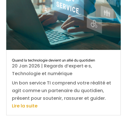
Quand la technologie devient un allié du quotidien
20 Jan 2026
|
Regards d’expert·e·s
,
Technologie et numérique
Un bon service TI comprend votre réalité et
agit comme un partenaire du quotidien,
présent pour soutenir, rassurer et guider.
Lire la suite