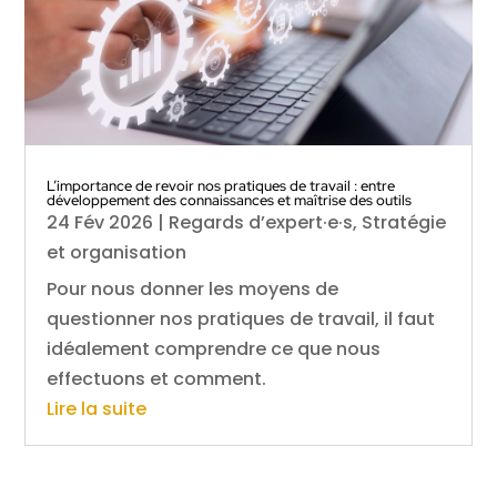
L’importance de revoir nos pratiques de travail : entre
développement des connaissances et maîtrise des outils
24 Fév 2026
|
Regards d’expert·e·s
,
Stratégie
et organisation
Pour nous donner les moyens de
questionner nos pratiques de travail, il faut
idéalement comprendre ce que nous
effectuons et comment.
Lire la suite