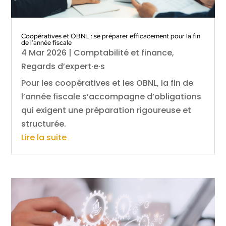
Coopératives et OBNL : se préparer efficacement pour la fin
de l’année fiscale
4 Mar 2026
|
Comptabilité et finance
,
Regards d’expert·e·s
Pour les coopératives et les OBNL, la fin de
l’année fiscale s’accompagne d’obligations
qui exigent une préparation rigoureuse et
structurée.
Lire la suite