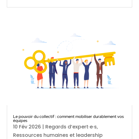
Le pouvoir du collectif : comment mobiliser durablement vos
équipes
10 Fév 2026
|
Regards d’expert·e·s
,
Ressources humaines et leadership