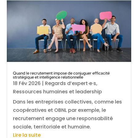
Quand le recrutement impose de conjuguer efficacité
stratégique et intelligence relationnelle
18 Fév 2026
|
Regards d’expert·e·s
,
Ressources humaines et leadership
Dans les entreprises collectives, comme les
coopératives et OBNL par exemple, le
recrutement engage une responsabilité
sociale, territoriale et humaine.
Lire la suite