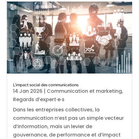
L’impact social des communications
14 Jan 2026
|
Communication et marketing
,
Regards d’expert·e·s
Dans les entreprises collectives, la
communication n’est pas un simple vecteur
d’information, mais un levier de
gouvernance, de performance et d’impact