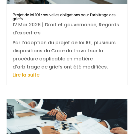
Projet de loi 101 : nouvelles obligations pour l’arbitrage des
griefs
12 Mar 2026
|
Droit et gouvernance
,
Regards
d’expert·e·s
Par l’adoption du projet de loi 101, plusieurs
dispositions du Code du travail sur la
procédure applicable en matière
d’arbitrage de griefs ont été modifiées.
Lire la suite