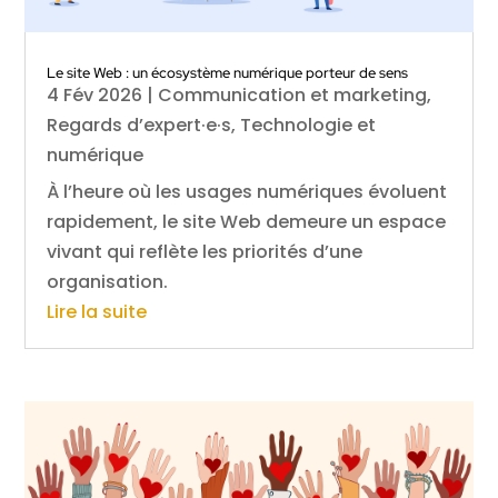
Le site Web : un écosystème numérique porteur de sens
4 Fév 2026
|
Communication et marketing
,
Regards d’expert·e·s
,
Technologie et
numérique
À l’heure où les usages numériques évoluent
rapidement, le site Web demeure un espace
vivant qui reflète les priorités d’une
organisation.
Lire la suite