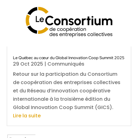
Le Québec au cœur du Global Innovation Coop Summit 2025
29 Oct 2025
|
Communiqués
Retour sur la participation du Consortium
de coopération des entreprises collectives
et du Réseau d’innovation coopérative
internationale à la troisième édition du
Global Innovation Coop Summit (GICS).
Lire la suite