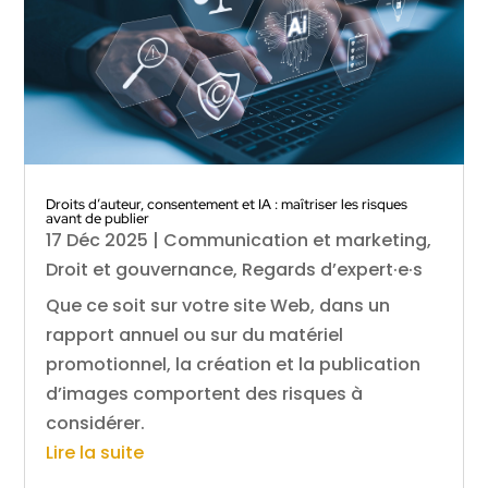
Droits d’auteur, consentement et IA : maîtriser les risques
avant de publier
17 Déc 2025
|
Communication et marketing
,
Droit et gouvernance
,
Regards d’expert·e·s
Que ce soit sur votre site Web, dans un
rapport annuel ou sur du matériel
promotionnel, la création et la publication
d’images comportent des risques à
considérer.
Lire la suite