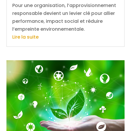
Pour une organisation, l’approvisionnement
responsable devient un levier clé pour allier
performance, impact social et réduire
l’empreinte environnementale.
Lire la suite