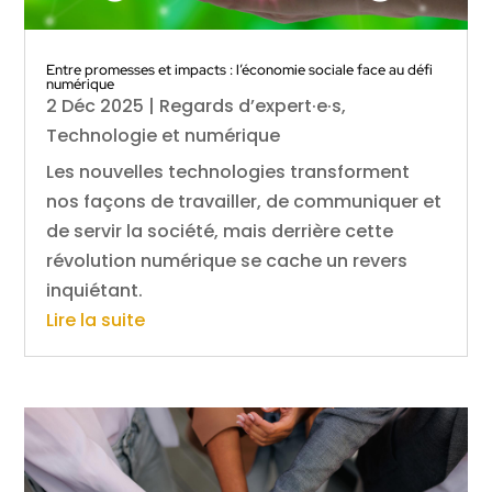
Entre promesses et impacts : l’économie sociale face au défi
numérique
2 Déc 2025
|
Regards d’expert·e·s
,
Technologie et numérique
Les nouvelles technologies transforment
nos façons de travailler, de communiquer et
de servir la société, mais derrière cette
révolution numérique se cache un revers
inquiétant.
Lire la suite