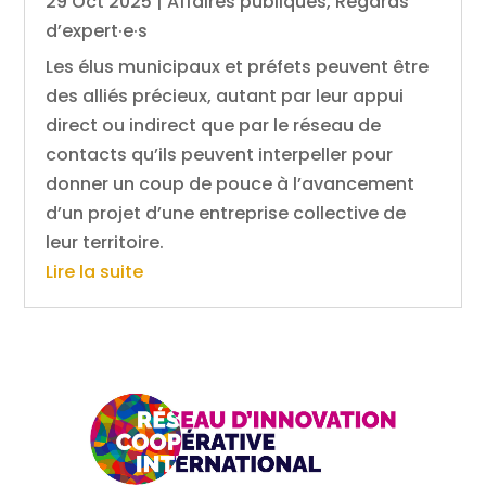
29 Oct 2025
|
Affaires publiques
,
Regards
d’expert·e·s
Les élus municipaux et préfets peuvent être
des alliés précieux, autant par leur appui
direct ou indirect que par le réseau de
contacts qu’ils peuvent interpeller pour
donner un coup de pouce à l’avancement
d’un projet d’une entreprise collective de
leur territoire.
Lire la suite