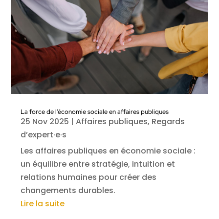
La force de l’économie sociale en affaires publiques
25 Nov 2025
|
Affaires publiques
,
Regards
d’expert·e·s
Les affaires publiques en économie sociale :
un équilibre entre stratégie, intuition et
relations humaines pour créer des
changements durables.
Lire la suite