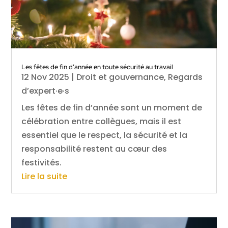
Les fêtes de fin d’année en toute sécurité au travail
12 Nov 2025
|
Droit et gouvernance
,
Regards
d’expert·e·s
Les fêtes de fin d’année sont un moment de
célébration entre collègues, mais il est
essentiel que le respect, la sécurité et la
responsabilité restent au cœur des
festivités.
Lire la suite