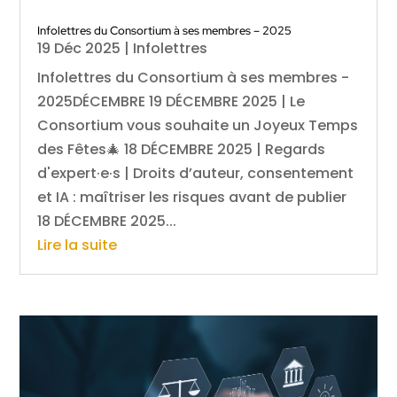
Infolettres du Consortium à ses membres – 2025
19 Déc 2025
|
Infolettres
Infolettres du Consortium à ses membres -
2025DÉCEMBRE 19 DÉCEMBRE 2025 | Le
Consortium vous souhaite un Joyeux Temps
des Fêtes🎄 18 DÉCEMBRE 2025 | Regards
d'expert·e·s | Droits d’auteur, consentement
et IA : maîtriser les risques avant de publier
18 DÉCEMBRE 2025...
Lire la suite