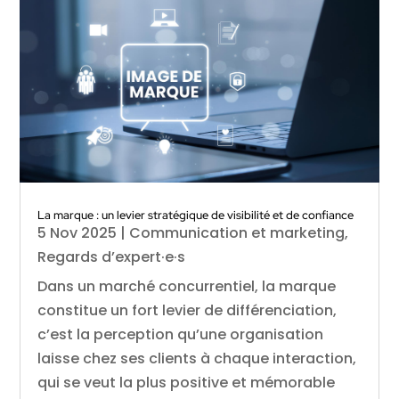
La marque : un levier stratégique de visibilité et de confiance
5 Nov 2025
|
Communication et marketing
,
Regards d’expert·e·s
Dans un marché concurrentiel, la marque
constitue un fort levier de différenciation,
c’est la perception qu’une organisation
laisse chez ses clients à chaque interaction,
qui se veut la plus positive et mémorable