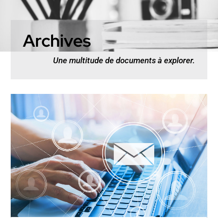
Archives
Une multitude de documents à explorer.