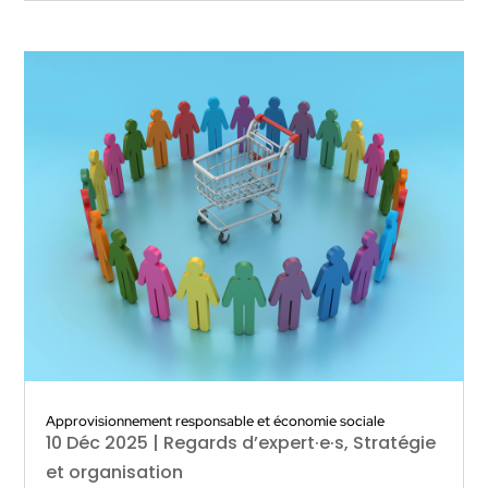
Approvisionnement responsable et économie sociale
10 Déc 2025
|
Regards d’expert·e·s
,
Stratégie
et organisation