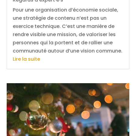
Pour une organisation d’économie sociale,
une stratégie de contenu n’est pas un
exercice technique. C’est une manière de
rendre visible une mission, de valoriser les
personnes qui la portent et de rallier une
communauté autour d’une vision commune.
Lire la suite