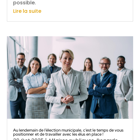
possible.
Lire la suite
Au lendemain de l’élection municipale, c’est le temps de vous
positionner et de travailler avec les élus en place !