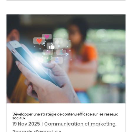
Développer une stratégie de contenu efficace sur les réseaux
sociaux
19 Nov 2025
|
Communication et marketing
,
Regards d’expert·e·s