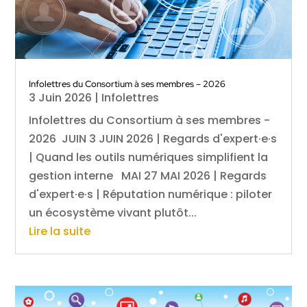
Infolettres du Consortium à ses membres – 2026
3 Juin 2026
|
Infolettres
Infolettres du Consortium à ses membres -
2026 JUIN 3 JUIN 2026 | Regards d'expert·e·s
| Quand les outils numériques simplifient la
gestion interne MAI 27 MAI 2026 | Regards
d'expert·e·s | Réputation numérique : piloter
un écosystème vivant plutôt...
Lire la suite