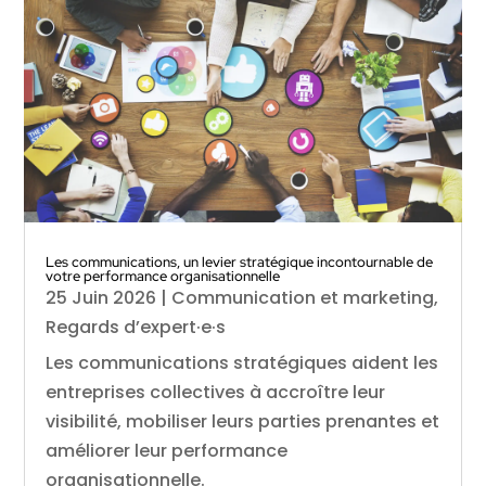
Les communications, un levier stratégique incontournable de
votre performance organisationnelle
25 Juin 2026
|
Communication et marketing
,
Regards d’expert·e·s
Les communications stratégiques aident les
entreprises collectives à accroître leur
visibilité, mobiliser leurs parties prenantes et
améliorer leur performance
organisationnelle.