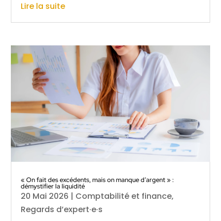
Lire la suite
« On fait des excédents, mais on manque d’argent » :
démystifier la liquidité
20 Mai 2026
|
Comptabilité et finance
,
Regards d’expert·e·s