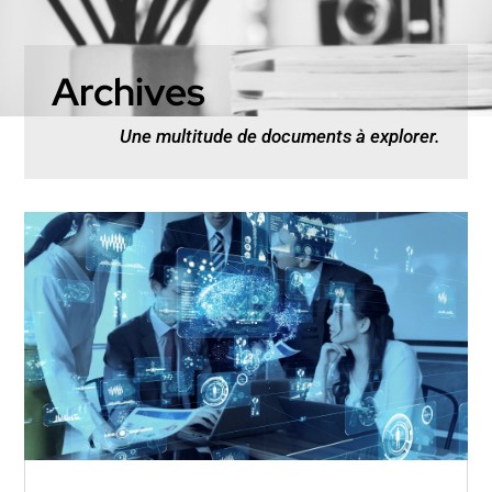
Archives
Une multitude de documents à explorer.