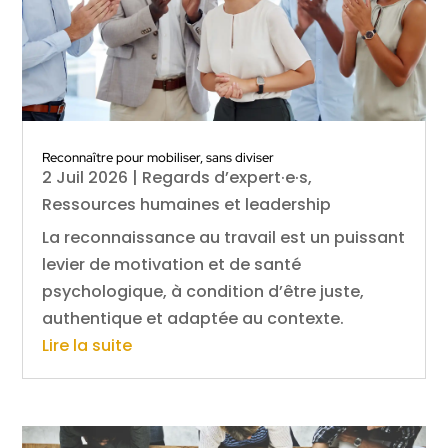
Reconnaître pour mobiliser, sans diviser
2 Juil 2026
|
Regards d’expert·e·s
,
Ressources humaines et leadership
La reconnaissance au travail est un puissant
levier de motivation et de santé
psychologique, à condition d’être juste,
authentique et adaptée au contexte.
Lire la suite