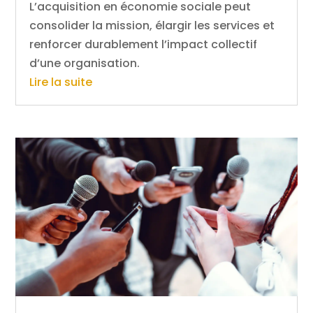
L’acquisition en économie sociale peut
consolider la mission, élargir les services et
renforcer durablement l’impact collectif
d’une organisation.
Lire la suite