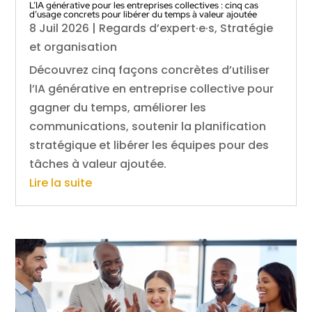
L’IA générative pour les entreprises collectives : cinq cas
d’usage concrets pour libérer du temps à valeur ajoutée
8 Juil 2026
|
Regards d’expert·e·s
,
Stratégie
et organisation
Découvrez cinq façons concrètes d’utiliser
l’IA générative en entreprise collective pour
gagner du temps, améliorer les
communications, soutenir la planification
stratégique et libérer les équipes pour des
tâches à valeur ajoutée.
Lire la suite