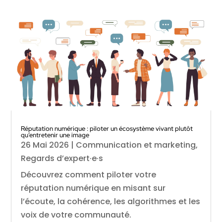
Réputation numérique : piloter un écosystème vivant plutôt
qu’entretenir une image
26 Mai 2026
|
Communication et marketing
,
Regards d’expert·e·s
Découvrez comment piloter votre
réputation numérique en misant sur
l’écoute, la cohérence, les algorithmes et les
voix de votre communauté.