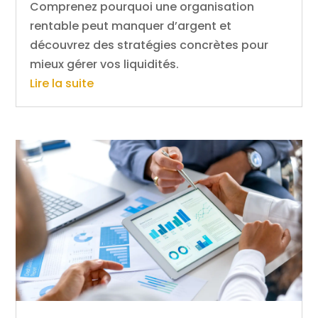
Comprenez pourquoi une organisation
rentable peut manquer d’argent et
découvrez des stratégies concrètes pour
mieux gérer vos liquidités.
Lire la suite