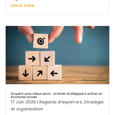
Lire la suite
Acquérir pour mieux servir : un levier stratégique à activer en
économie sociale
17 Juin 2026
|
Regards d’expert·e·s
,
Stratégie
et organisation