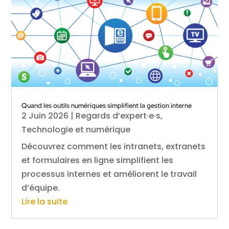
Quand les outils numériques simplifient la gestion interne
2 Juin 2026
|
Regards d’expert·e·s
,
Technologie et numérique
Découvrez comment les intranets, extranets
et formulaires en ligne simplifient les
processus internes et améliorent le travail
d’équipe.
Lire la suite