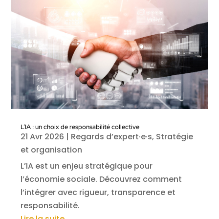
L’IA : un choix de responsabilité collective
21 Avr 2026
|
Regards d’expert·e·s
,
Stratégie
et organisation
L’IA est un enjeu stratégique pour
l’économie sociale. Découvrez comment
l’intégrer avec rigueur, transparence et
responsabilité.
Lire la suite