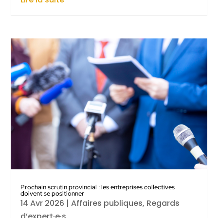
Prochain scrutin provincial : les entreprises collectives
doivent se positionner
14 Avr 2026
|
Affaires publiques
,
Regards
d’expert·e·s