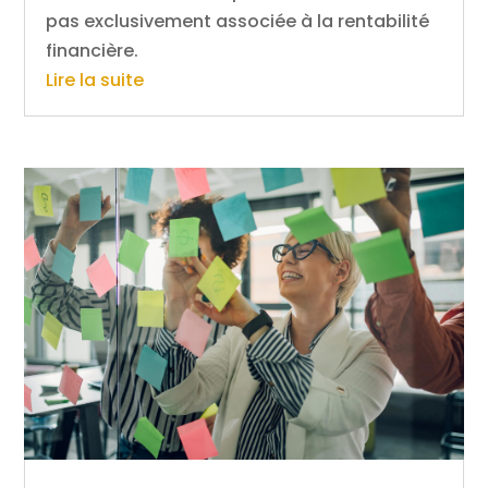
pas exclusivement associée à la rentabilité
financière.
Lire la suite