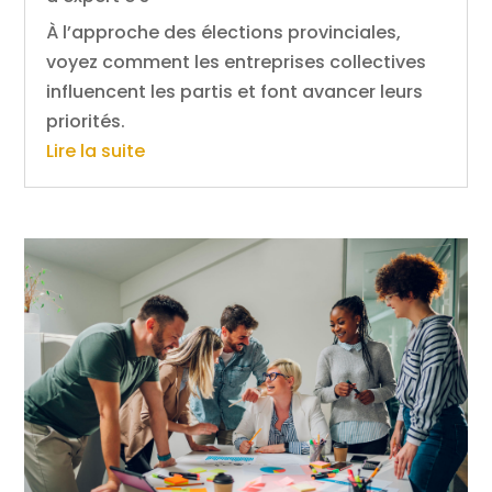
À l’approche des élections provinciales,
voyez comment les entreprises collectives
influencent les partis et font avancer leurs
priorités.
Lire la suite