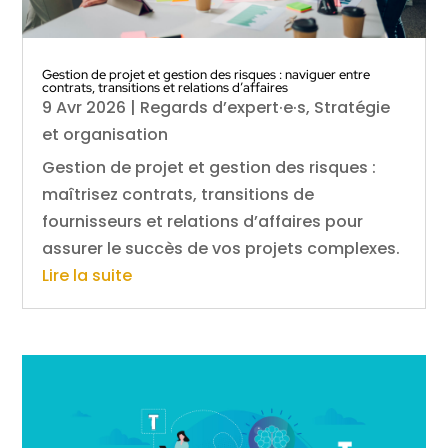
Gestion de projet et gestion des risques : naviguer entre
contrats, transitions et relations d’affaires
9 Avr 2026
|
Regards d’expert·e·s
,
Stratégie
et organisation
Gestion de projet et gestion des risques :
maîtrisez contrats, transitions de
fournisseurs et relations d’affaires pour
assurer le succès de vos projets complexes.
Lire la suite