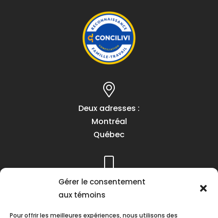
Deux adresses :
Montréal
Québec
Gérer le consentement
Téléphone :
aux témoins
(418) 622-1001
1 (855) 837-9142
Pour offrir les meilleures expériences, nous utilisons des