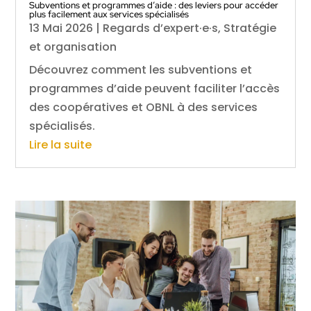
Subventions et programmes d’aide : des leviers pour accéder
plus facilement aux services spécialisés
13 Mai 2026
|
Regards d’expert·e·s
,
Stratégie
et organisation
Découvrez comment les subventions et
programmes d’aide peuvent faciliter l’accès
des coopératives et OBNL à des services
spécialisés.
Lire la suite