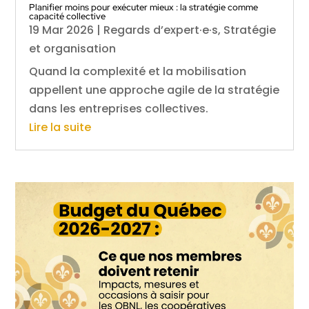
Planifier moins pour exécuter mieux : la stratégie comme
capacité collective
19 Mar 2026
|
Regards d’expert·e·s
,
Stratégie
et organisation
Quand la complexité et la mobilisation
appellent une approche agile de la stratégie
dans les entreprises collectives.
Lire la suite