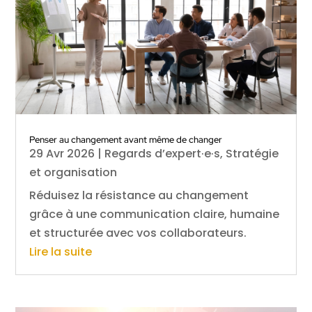
Penser au changement avant même de changer
29 Avr 2026
|
Regards d’expert·e·s
,
Stratégie
et organisation
Réduisez la résistance au changement
grâce à une communication claire, humaine
et structurée avec vos collaborateurs.
Lire la suite