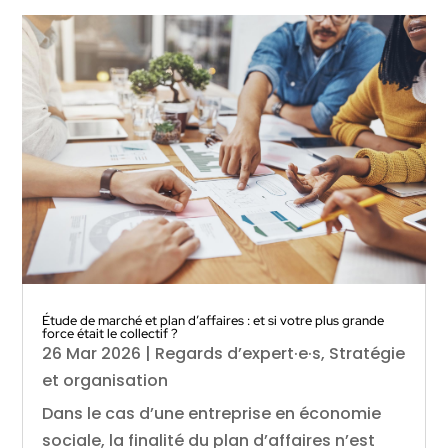
Étude de marché et plan d’affaires : et si votre plus grande
force était le collectif ?
26 Mar 2026
|
Regards d’expert·e·s
,
Stratégie
et organisation
Dans le cas d’une entreprise en économie
sociale, la finalité du plan d’affaires n’est