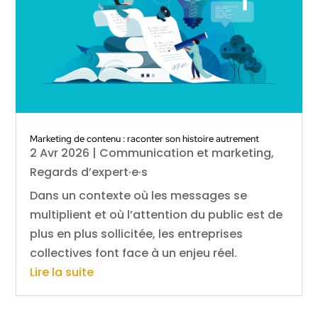
Marketing de contenu : raconter son histoire autrement
2 Avr 2026
|
Communication et marketing
,
Regards d’expert·e·s
Dans un contexte où les messages se
multiplient et où l’attention du public est de
plus en plus sollicitée, les entreprises
collectives font face à un enjeu réel.
Lire la suite