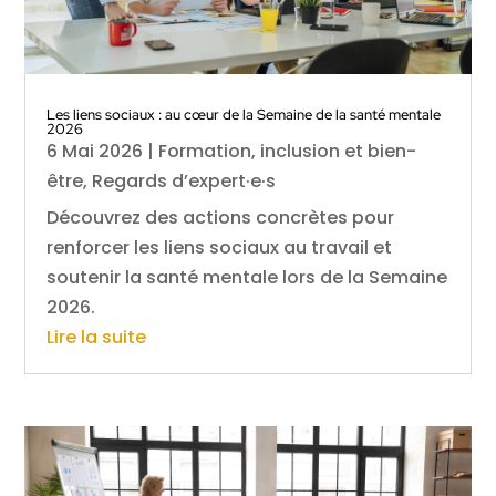
Les liens sociaux : au cœur de la Semaine de la santé mentale
2026
6 Mai 2026
|
Formation, inclusion et bien-
être
,
Regards d’expert·e·s
Découvrez des actions concrètes pour
renforcer les liens sociaux au travail et
soutenir la santé mentale lors de la Semaine
2026.
Lire la suite