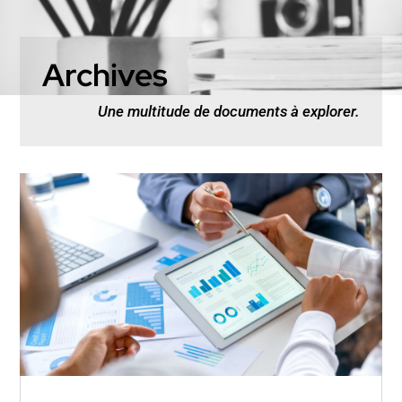
Archives
Une multitude de documents à explorer.