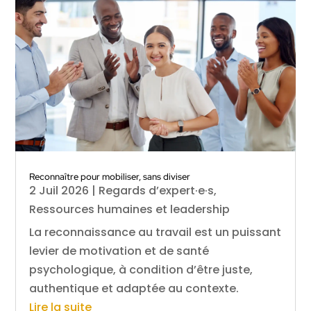
Reconnaître pour mobiliser, sans diviser
2 Juil 2026
|
Regards d’expert·e·s
,
Ressources humaines et leadership
La reconnaissance au travail est un puissant
levier de motivation et de santé
psychologique, à condition d’être juste,
authentique et adaptée au contexte.
Lire la suite