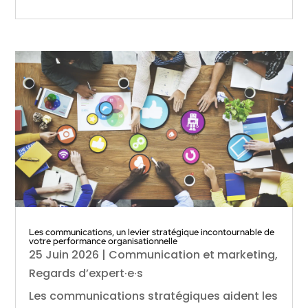
Les communications, un levier stratégique incontournable de
votre performance organisationnelle
25 Juin 2026
|
Communication et marketing
,
Regards d’expert·e·s
Les communications stratégiques aident les