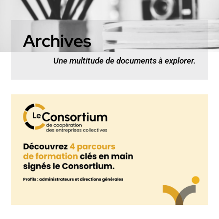
Archives
Une multitude de documents à explorer.