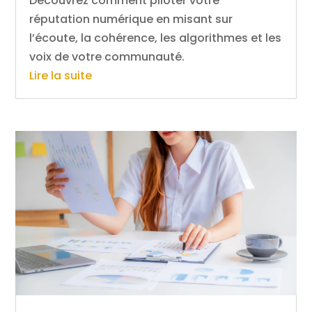
Découvrez comment piloter votre
réputation numérique en misant sur
l’écoute, la cohérence, les algorithmes et les
voix de votre communauté.
Lire la suite