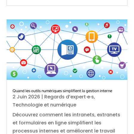
Quand les outils numériques simplifient la gestion interne
2 Juin 2026
|
Regards d’expert·e·s
,
Technologie et numérique
Découvrez comment les intranets, extranets
et formulaires en ligne simplifient les
processus internes et améliorent le travail