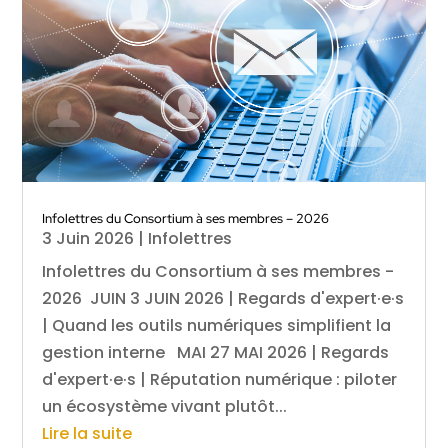
Infolettres du Consortium à ses membres – 2026
3 Juin 2026
|
Infolettres
Infolettres du Consortium à ses membres -
2026 JUIN 3 JUIN 2026 | Regards d'expert·e·s
| Quand les outils numériques simplifient la
gestion interne MAI 27 MAI 2026 | Regards
d'expert·e·s | Réputation numérique : piloter
un écosystème vivant plutôt...
Lire la suite