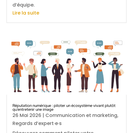
d’équipe.
Lire la suite
Réputation numérique : piloter un écosystème vivant plutôt
qu’entretenir une image
26 Mai 2026
|
Communication et marketing
,
Regards d’expert·e·s