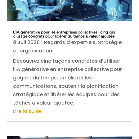
L’IA générative pour les entreprises collectives : cinq cas
d’usage concrets pour libérer du temps à valeur ajoutée
8 Juil 2026
|
Regards d’expert·e·s
,
Stratégie
et organisation
Découvrez cinq façons concrètes d’utiliser
l’IA générative en entreprise collective pour
gagner du temps, améliorer les
communications, soutenir la planification
stratégique et libérer les équipes pour des
tâches à valeur ajoutée.
Lire la suite