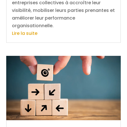
entreprises collectives à accroître leur
visibilité, mobiliser leurs parties prenantes et
améliorer leur performance
organisationnelle.
Lire la suite