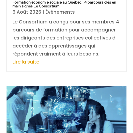
Formation économie sociale au Québec : 4 parcours clés en
main signés Le Consortium
6 Août 2026
|
Événements
Le Consortium a conçu pour ses membres 4
parcours de formation pour accompagner
les dirigeants des entreprises collectives à
accéder à des apprentissages qui
répondent vraiment à leurs besoins.
Lire la suite