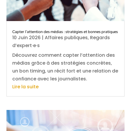
Capter l’attention des médias : stratégies et bonnes pratiques
10 Juin 2026
|
Affaires publiques
,
Regards
d’expert·e·s
Découvrez comment capter l’attention des
médias grâce à des stratégies concrètes,
un bon timing, un récit fort et une relation de
confiance avec les journalistes.
Lire la suite