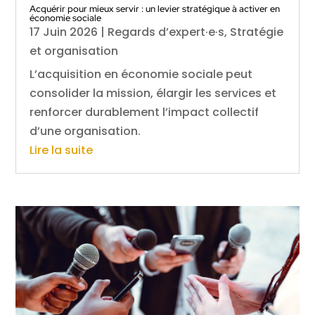
Acquérir pour mieux servir : un levier stratégique à activer en
économie sociale
17 Juin 2026
|
Regards d’expert·e·s
,
Stratégie
et organisation
L’acquisition en économie sociale peut
consolider la mission, élargir les services et
renforcer durablement l’impact collectif
d’une organisation.
Lire la suite