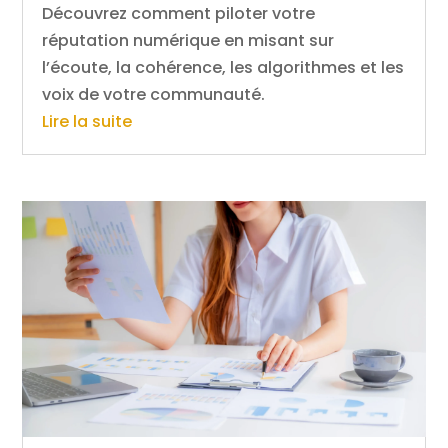
Découvrez comment piloter votre
réputation numérique en misant sur
l’écoute, la cohérence, les algorithmes et les
voix de votre communauté.
Lire la suite