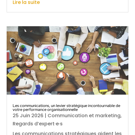
Lire la suite
Les communications, un levier stratégique incontournable de
votre performance organisationnelle
25 Juin 2026
|
Communication et marketing
,
Regards d’expert·e·s
Les communications stratégiques aident les