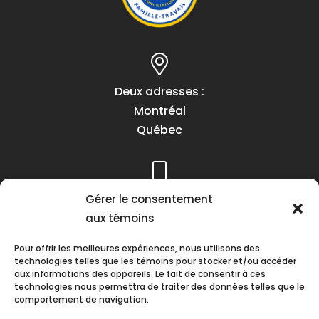
Deux adresses :
Montréal
Québec
Téléphone :
Gérer le consentement
(418) 622-1001
aux témoins
1 (855) 837-9142
Pour offrir les meilleures expériences, nous utilisons des
technologies telles que les témoins pour stocker et/ou accéder
aux informations des appareils. Le fait de consentir à ces
technologies nous permettra de traiter des données telles que le
comportement de navigation.
Heures d’ouverture :