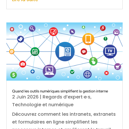
Quand les outils numériques simplifient la gestion interne
2 Juin 2026
|
Regards d’expert·e·s
,
Technologie et numérique
Découvrez comment les intranets, extranets
et formulaires en ligne simplifient les