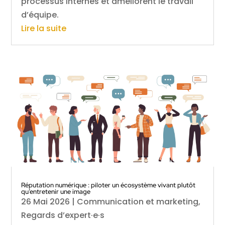
processus internes et améliorent le travail
d’équipe.
Lire la suite
Réputation numérique : piloter un écosystème vivant plutôt
qu’entretenir une image
26 Mai 2026
|
Communication et marketing
,
Regards d’expert·e·s