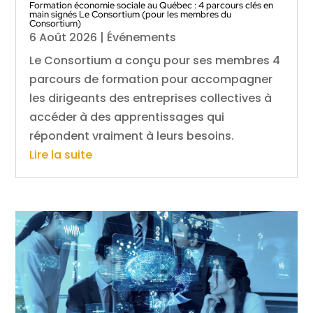
Formation économie sociale au Québec : 4 parcours clés en
main signés Le Consortium (pour les membres du
Consortium)
6 Août 2026
|
Événements
Le Consortium a conçu pour ses membres 4
parcours de formation pour accompagner
les dirigeants des entreprises collectives à
accéder à des apprentissages qui
répondent vraiment à leurs besoins.
Lire la suite