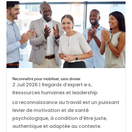
Reconnaître pour mobiliser, sans diviser
2 Juil 2026
|
Regards d’expert·e·s
,
Ressources humaines et leadership
La reconnaissance au travail est un puissant
levier de motivation et de santé
psychologique, à condition d’être juste,
authentique et adaptée au contexte.