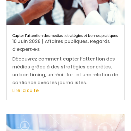
Capter l’attention des médias : stratégies et bonnes pratiques
10 Juin 2026
|
Affaires publiques
,
Regards
d’expert·e·s
Découvrez comment capter l’attention des
médias grâce à des stratégies concrètes,
un bon timing, un récit fort et une relation de
confiance avec les journalistes.
Lire la suite