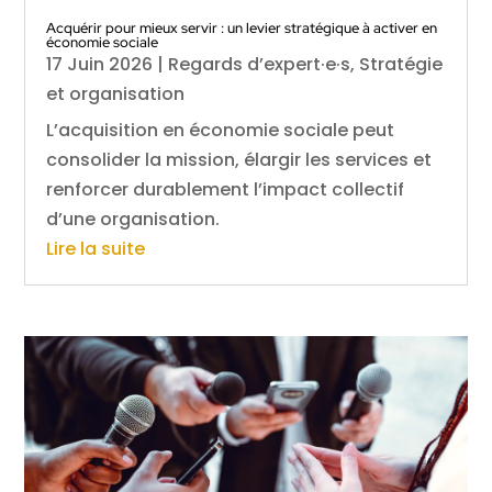
Acquérir pour mieux servir : un levier stratégique à activer en
économie sociale
17 Juin 2026
|
Regards d’expert·e·s
,
Stratégie
et organisation
L’acquisition en économie sociale peut
consolider la mission, élargir les services et
renforcer durablement l’impact collectif
d’une organisation.
Lire la suite