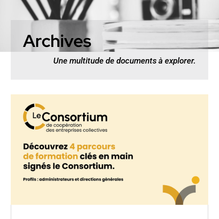
Archives
Une multitude de documents à explorer.