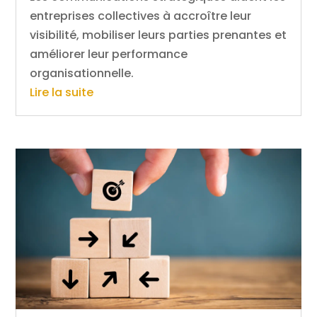
entreprises collectives à accroître leur
visibilité, mobiliser leurs parties prenantes et
améliorer leur performance
organisationnelle.
Lire la suite