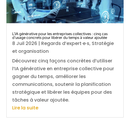
L’IA générative pour les entreprises collectives : cinq cas
d’usage concrets pour libérer du temps à valeur ajoutée
8 Juil 2026
|
Regards d’expert·e·s
,
Stratégie
et organisation
Découvrez cinq façons concrètes d’utiliser
l’IA générative en entreprise collective pour
gagner du temps, améliorer les
communications, soutenir la planification
stratégique et libérer les équipes pour des
tâches à valeur ajoutée.
Lire la suite