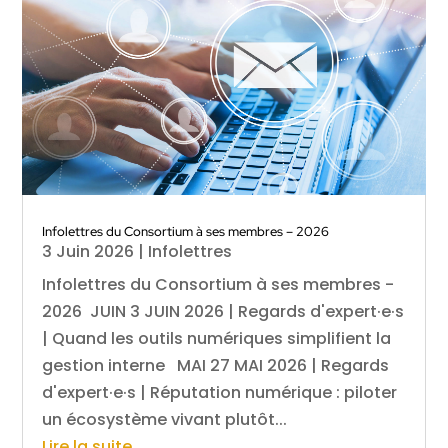
Infolettres du Consortium à ses membres – 2026
3 Juin 2026
|
Infolettres
Infolettres du Consortium à ses membres -
2026 JUIN 3 JUIN 2026 | Regards d'expert·e·s
| Quand les outils numériques simplifient la
gestion interne MAI 27 MAI 2026 | Regards
d'expert·e·s | Réputation numérique : piloter
un écosystème vivant plutôt...
Lire la suite