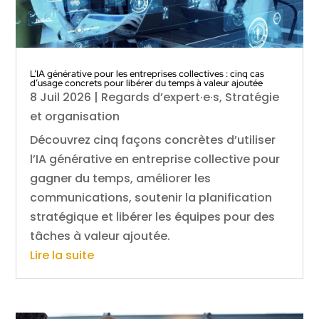
L’IA générative pour les entreprises collectives : cinq cas
d’usage concrets pour libérer du temps à valeur ajoutée
8 Juil 2026
|
Regards d’expert·e·s
,
Stratégie
et organisation
Découvrez cinq façons concrètes d’utiliser
l’IA générative en entreprise collective pour
gagner du temps, améliorer les
communications, soutenir la planification
stratégique et libérer les équipes pour des
tâches à valeur ajoutée.
Lire la suite