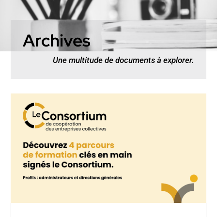
Archives
Une multitude de documents à explorer.