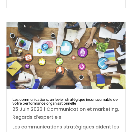
Les communications, un levier stratégique incontournable de
votre performance organisationnelle
25 Juin 2026
|
Communication et marketing
,
Regards d’expert·e·s
Les communications stratégiques aident les