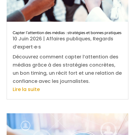
Capter l’attention des médias : stratégies et bonnes pratiques
10 Juin 2026
|
Affaires publiques
,
Regards
d’expert·e·s
Découvrez comment capter l’attention des
médias grâce à des stratégies concrètes,
un bon timing, un récit fort et une relation de
confiance avec les journalistes.
Lire la suite