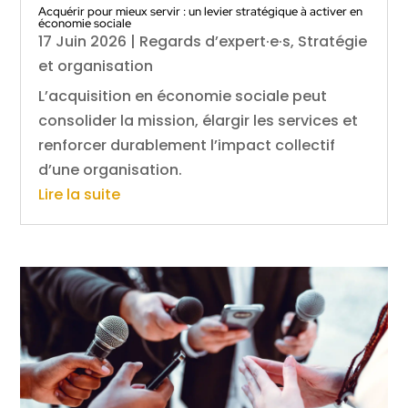
Acquérir pour mieux servir : un levier stratégique à activer en
économie sociale
17 Juin 2026
|
Regards d’expert·e·s
,
Stratégie
et organisation
L’acquisition en économie sociale peut
consolider la mission, élargir les services et
renforcer durablement l’impact collectif
d’une organisation.
Lire la suite