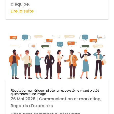
d’équipe.
Lire la suite
Réputation numérique : piloter un écosystème vivant plutôt
qu’entretenir une image
26 Mai 2026
|
Communication et marketing
,
Regards d’expert·e·s