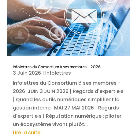
Infolettres du Consortium à ses membres – 2026
3 Juin 2026
|
Infolettres
Infolettres du Consortium à ses membres -
2026 JUIN 3 JUIN 2026 | Regards d'expert·e·s
| Quand les outils numériques simplifient la
gestion interne MAI 27 MAI 2026 | Regards
d'expert·e·s | Réputation numérique : piloter
un écosystème vivant plutôt...
Lire la suite