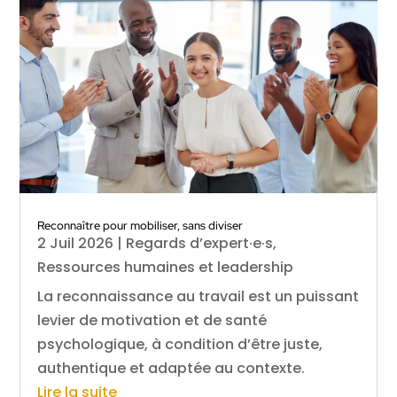
Reconnaître pour mobiliser, sans diviser
2 Juil 2026
|
Regards d’expert·e·s
,
Ressources humaines et leadership
La reconnaissance au travail est un puissant
levier de motivation et de santé
psychologique, à condition d’être juste,
authentique et adaptée au contexte.
Lire la suite