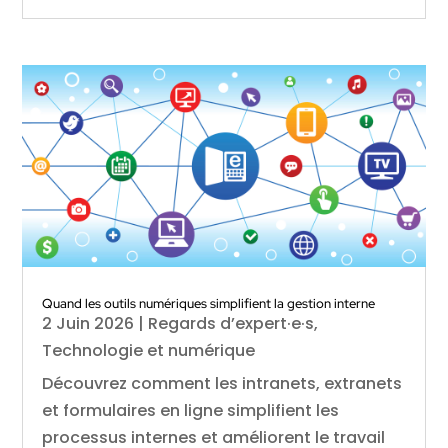
Quand les outils numériques simplifient la gestion interne
2 Juin 2026
|
Regards d’expert·e·s
,
Technologie et numérique
Découvrez comment les intranets, extranets
et formulaires en ligne simplifient les
processus internes et améliorent le travail