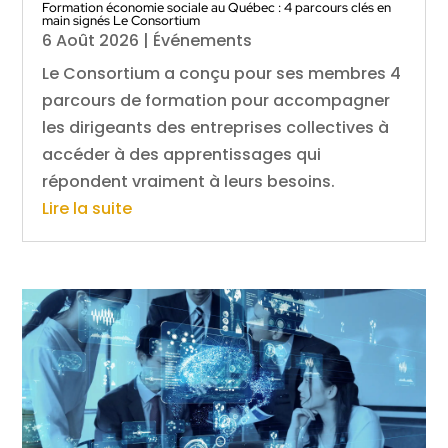
Formation économie sociale au Québec : 4 parcours clés en
main signés Le Consortium
6 Août 2026
|
Événements
Le Consortium a conçu pour ses membres 4
parcours de formation pour accompagner
les dirigeants des entreprises collectives à
accéder à des apprentissages qui
répondent vraiment à leurs besoins.
Lire la suite