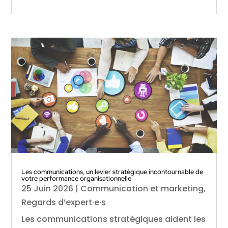
Les communications, un levier stratégique incontournable de
votre performance organisationnelle
25 Juin 2026
|
Communication et marketing
,
Regards d’expert·e·s
Les communications stratégiques aident les