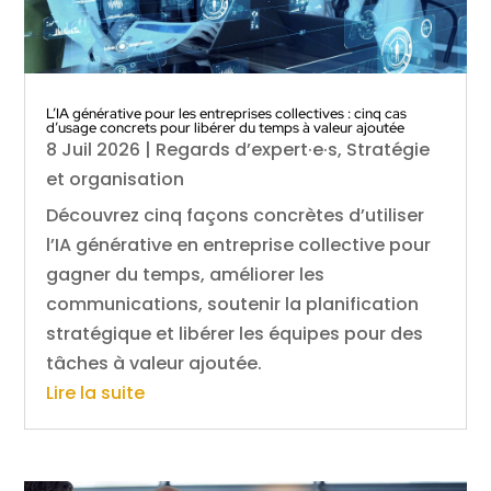
L’IA générative pour les entreprises collectives : cinq cas
d’usage concrets pour libérer du temps à valeur ajoutée
8 Juil 2026
|
Regards d’expert·e·s
,
Stratégie
et organisation
Découvrez cinq façons concrètes d’utiliser
l’IA générative en entreprise collective pour
gagner du temps, améliorer les
communications, soutenir la planification
stratégique et libérer les équipes pour des
tâches à valeur ajoutée.
Lire la suite