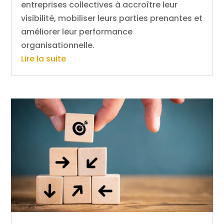
entreprises collectives à accroître leur
visibilité, mobiliser leurs parties prenantes et
améliorer leur performance
organisationnelle.
Lire la suite