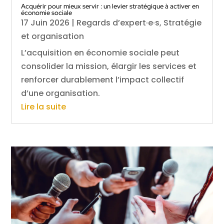
Acquérir pour mieux servir : un levier stratégique à activer en
économie sociale
17 Juin 2026
|
Regards d’expert·e·s
,
Stratégie
et organisation
L’acquisition en économie sociale peut
consolider la mission, élargir les services et
renforcer durablement l’impact collectif
d’une organisation.
Lire la suite