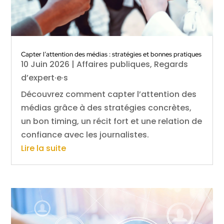
Capter l’attention des médias : stratégies et bonnes pratiques
10 Juin 2026
|
Affaires publiques
,
Regards
d’expert·e·s
Découvrez comment capter l’attention des
médias grâce à des stratégies concrètes,
un bon timing, un récit fort et une relation de
confiance avec les journalistes.
Lire la suite