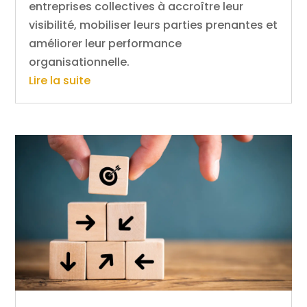
entreprises collectives à accroître leur
visibilité, mobiliser leurs parties prenantes et
améliorer leur performance
organisationnelle.
Lire la suite