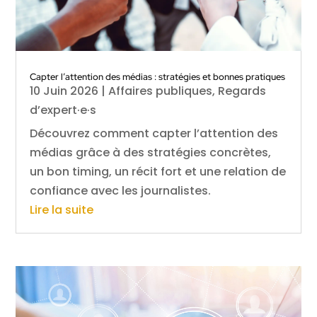
Capter l’attention des médias : stratégies et bonnes pratiques
10 Juin 2026
|
Affaires publiques
,
Regards
d’expert·e·s
Découvrez comment capter l’attention des
médias grâce à des stratégies concrètes,
un bon timing, un récit fort et une relation de
confiance avec les journalistes.
Lire la suite