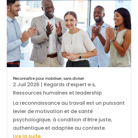
Reconnaître pour mobiliser, sans diviser
2 Juil 2026
|
Regards d’expert·e·s
,
Ressources humaines et leadership
La reconnaissance au travail est un puissant
levier de motivation et de santé
psychologique, à condition d’être juste,
authentique et adaptée au contexte.
Lire la suite