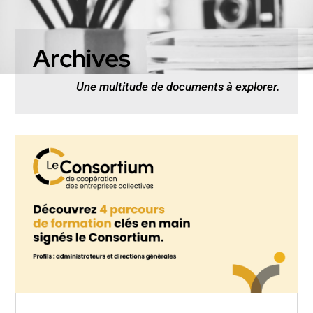
Archives
Une multitude de documents à explorer.