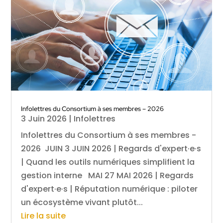
Infolettres du Consortium à ses membres – 2026
3 Juin 2026
|
Infolettres
Infolettres du Consortium à ses membres -
2026 JUIN 3 JUIN 2026 | Regards d'expert·e·s
| Quand les outils numériques simplifient la
gestion interne MAI 27 MAI 2026 | Regards
d'expert·e·s | Réputation numérique : piloter
un écosystème vivant plutôt...
Lire la suite