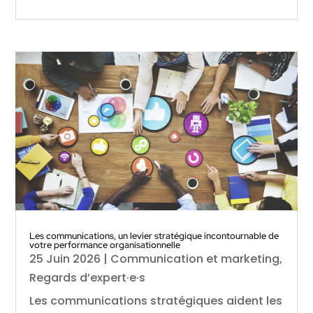
Les communications, un levier stratégique incontournable de
votre performance organisationnelle
25 Juin 2026
|
Communication et marketing
,
Regards d’expert·e·s
Les communications stratégiques aident les