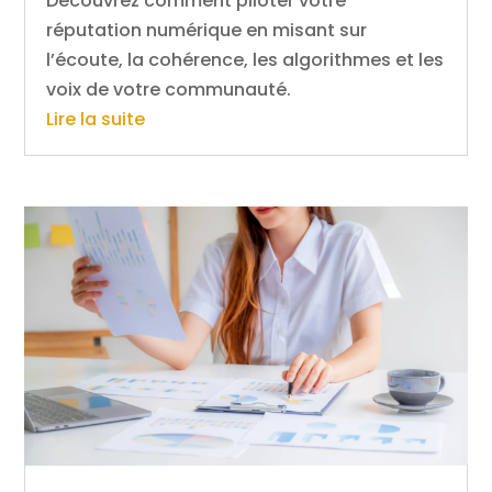
Découvrez comment piloter votre
réputation numérique en misant sur
l’écoute, la cohérence, les algorithmes et les
voix de votre communauté.
Lire la suite