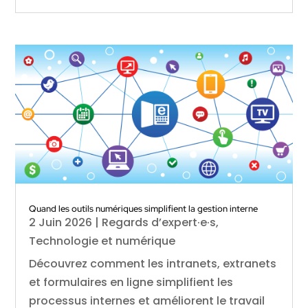
Quand les outils numériques simplifient la gestion interne
2 Juin 2026
|
Regards d’expert·e·s
,
Technologie et numérique
Découvrez comment les intranets, extranets
et formulaires en ligne simplifient les
processus internes et améliorent le travail