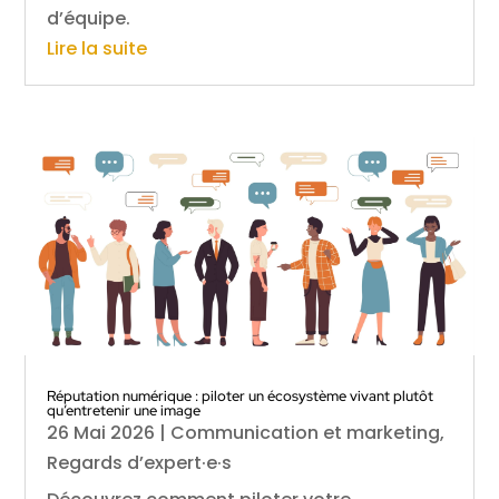
d’équipe.
Lire la suite
Réputation numérique : piloter un écosystème vivant plutôt
qu’entretenir une image
26 Mai 2026
|
Communication et marketing
,
Regards d’expert·e·s