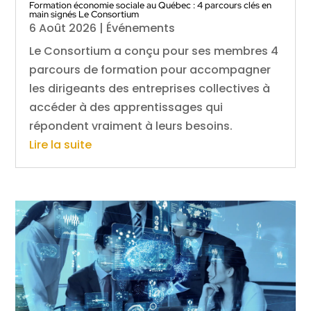
Formation économie sociale au Québec : 4 parcours clés en
main signés Le Consortium
6 Août 2026
|
Événements
Le Consortium a conçu pour ses membres 4
parcours de formation pour accompagner
les dirigeants des entreprises collectives à
accéder à des apprentissages qui
répondent vraiment à leurs besoins.
Lire la suite