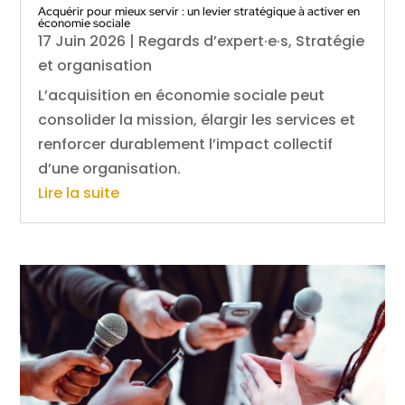
Acquérir pour mieux servir : un levier stratégique à activer en
économie sociale
17 Juin 2026
|
Regards d’expert·e·s
,
Stratégie
et organisation
L’acquisition en économie sociale peut
consolider la mission, élargir les services et
renforcer durablement l’impact collectif
d’une organisation.
Lire la suite