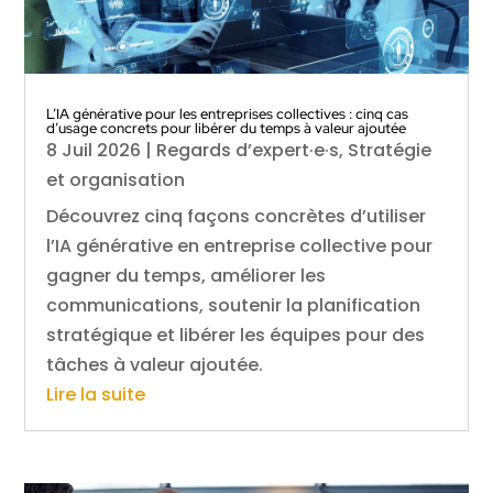
L’IA générative pour les entreprises collectives : cinq cas
d’usage concrets pour libérer du temps à valeur ajoutée
8 Juil 2026
|
Regards d’expert·e·s
,
Stratégie
et organisation
Découvrez cinq façons concrètes d’utiliser
l’IA générative en entreprise collective pour
gagner du temps, améliorer les
communications, soutenir la planification
stratégique et libérer les équipes pour des
tâches à valeur ajoutée.
Lire la suite