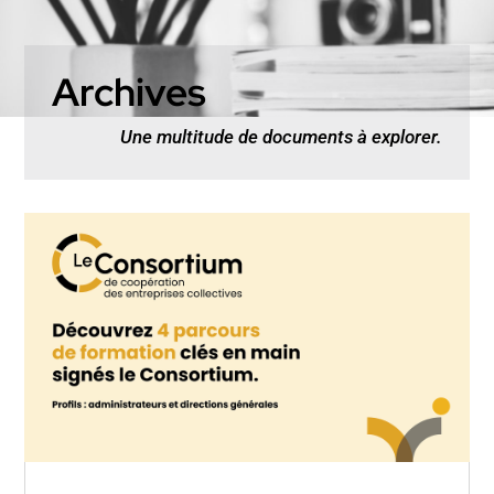
Archives
Une multitude de documents à explorer.