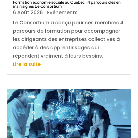
Formation économie sociale au Québec : 4 parcours clés en
main signés Le Consortium
6 Août 2026
|
Événements
Le Consortium a conçu pour ses membres 4
parcours de formation pour accompagner
les dirigeants des entreprises collectives à
accéder à des apprentissages qui
répondent vraiment à leurs besoins.
Lire la suite