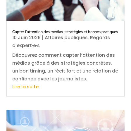
Capter l’attention des médias : stratégies et bonnes pratiques
10 Juin 2026
|
Affaires publiques
,
Regards
d’expert·e·s
Découvrez comment capter l’attention des
médias grâce à des stratégies concrètes,
un bon timing, un récit fort et une relation de
confiance avec les journalistes.
Lire la suite