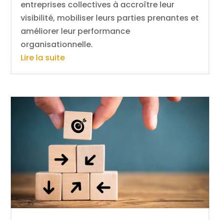
entreprises collectives à accroître leur
visibilité, mobiliser leurs parties prenantes et
améliorer leur performance
organisationnelle.
Lire la suite