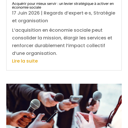
Acquérir pour mieux servir : un levier stratégique à activer en
économie sociale
17 Juin 2026
|
Regards d’expert·e·s
,
Stratégie
et organisation
L’acquisition en économie sociale peut
consolider la mission, élargir les services et
renforcer durablement l’impact collectif
d’une organisation.
Lire la suite