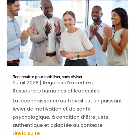
Reconnaître pour mobiliser, sans diviser
2 Juil 2026
|
Regards d’expert·e·s
,
Ressources humaines et leadership
La reconnaissance au travail est un puissant
levier de motivation et de santé
psychologique, à condition d’être juste,
authentique et adaptée au contexte.
Lire la suite