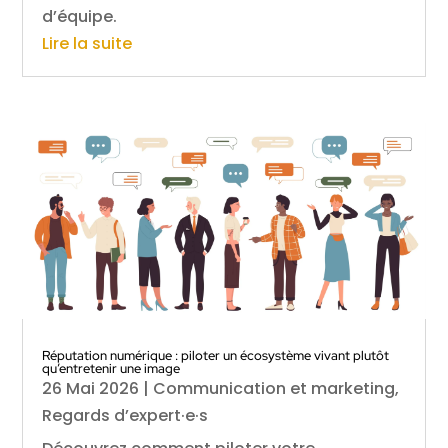
d’équipe.
Lire la suite
Réputation numérique : piloter un écosystème vivant plutôt
qu’entretenir une image
26 Mai 2026
|
Communication et marketing
,
Regards d’expert·e·s