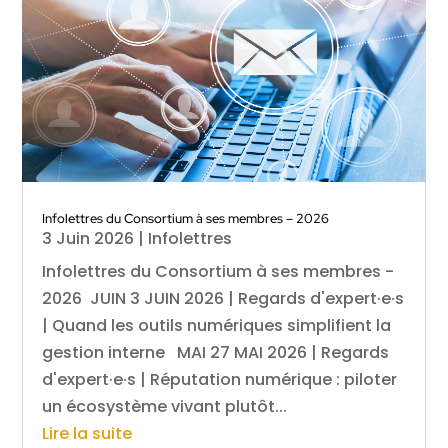
Infolettres du Consortium à ses membres – 2026
3 Juin 2026
|
Infolettres
Infolettres du Consortium à ses membres -
2026 JUIN 3 JUIN 2026 | Regards d'expert·e·s
| Quand les outils numériques simplifient la
gestion interne MAI 27 MAI 2026 | Regards
d'expert·e·s | Réputation numérique : piloter
un écosystème vivant plutôt...
Lire la suite