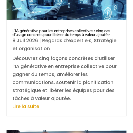
L’IA générative pour les entreprises collectives : cinq cas
d’usage concrets pour libérer du temps à valeur ajoutée
8 Juil 2026
|
Regards d’expert·e·s
,
Stratégie
et organisation
Découvrez cinq façons concrètes d’utiliser
l’IA générative en entreprise collective pour
gagner du temps, améliorer les
communications, soutenir la planification
stratégique et libérer les équipes pour des
tâches à valeur ajoutée.
Lire la suite