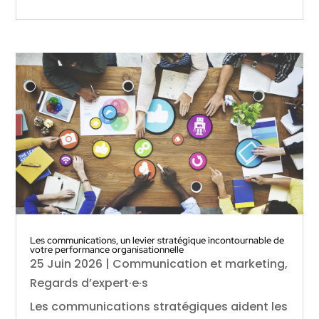
Les communications, un levier stratégique incontournable de
votre performance organisationnelle
25 Juin 2026
|
Communication et marketing
,
Regards d’expert·e·s
Les communications stratégiques aident les