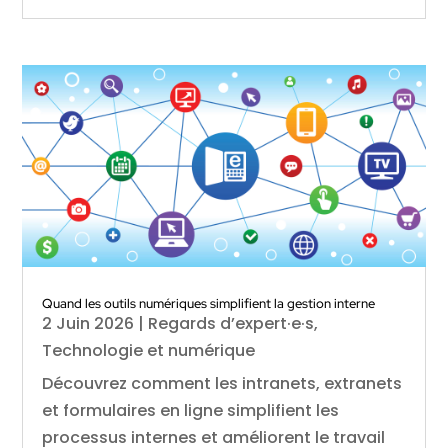
Quand les outils numériques simplifient la gestion interne
2 Juin 2026
|
Regards d’expert·e·s
,
Technologie et numérique
Découvrez comment les intranets, extranets
et formulaires en ligne simplifient les
processus internes et améliorent le travail