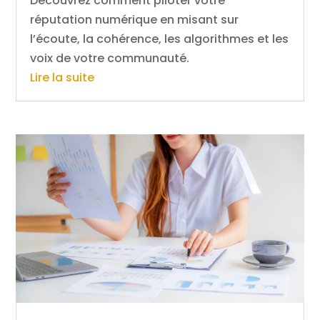
Découvrez comment piloter votre
réputation numérique en misant sur
l’écoute, la cohérence, les algorithmes et les
voix de votre communauté.
Lire la suite