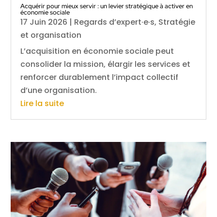
Acquérir pour mieux servir : un levier stratégique à activer en
économie sociale
17 Juin 2026
|
Regards d’expert·e·s
,
Stratégie
et organisation
L’acquisition en économie sociale peut
consolider la mission, élargir les services et
renforcer durablement l’impact collectif
d’une organisation.
Lire la suite