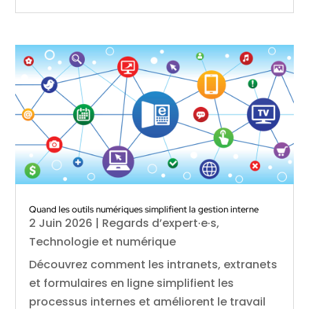
Quand les outils numériques simplifient la gestion interne
2 Juin 2026
|
Regards d’expert·e·s
,
Technologie et numérique
Découvrez comment les intranets, extranets
et formulaires en ligne simplifient les
processus internes et améliorent le travail