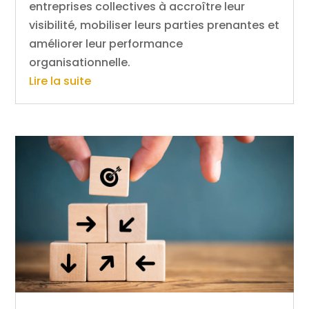
entreprises collectives à accroître leur
visibilité, mobiliser leurs parties prenantes et
améliorer leur performance
organisationnelle.
Lire la suite