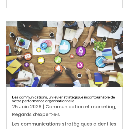
Les communications, un levier stratégique incontournable de
votre performance organisationnelle
25 Juin 2026
|
Communication et marketing
,
Regards d’expert·e·s
Les communications stratégiques aident les