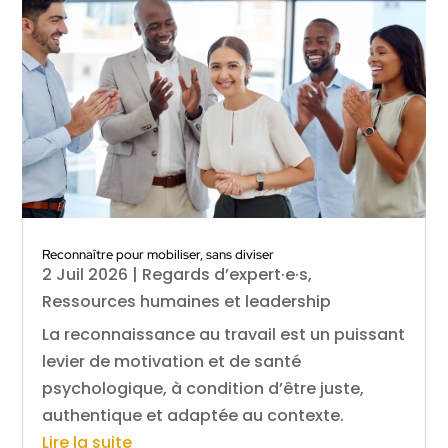
Reconnaître pour mobiliser, sans diviser
2 Juil 2026
|
Regards d’expert·e·s
,
Ressources humaines et leadership
La reconnaissance au travail est un puissant
levier de motivation et de santé
psychologique, à condition d’être juste,
authentique et adaptée au contexte.
Lire la suite