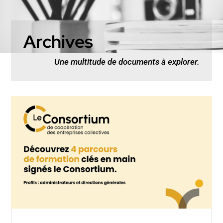
Archives
Une multitude de documents à explorer.