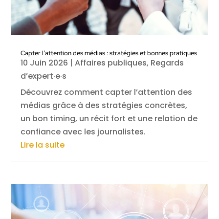
Capter l’attention des médias : stratégies et bonnes pratiques
10 Juin 2026
|
Affaires publiques
,
Regards
d’expert·e·s
Découvrez comment capter l’attention des
médias grâce à des stratégies concrètes,
un bon timing, un récit fort et une relation de
confiance avec les journalistes.
Lire la suite