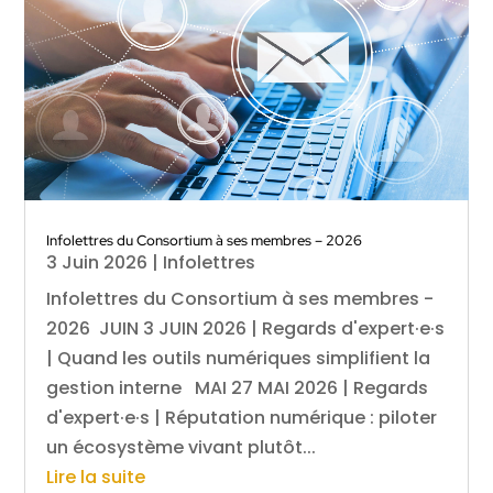
Infolettres du Consortium à ses membres – 2026
3 Juin 2026
|
Infolettres
Infolettres du Consortium à ses membres -
2026 JUIN 3 JUIN 2026 | Regards d'expert·e·s
| Quand les outils numériques simplifient la
gestion interne MAI 27 MAI 2026 | Regards
d'expert·e·s | Réputation numérique : piloter
un écosystème vivant plutôt...
Lire la suite