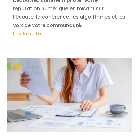
Découvrez comment piloter votre
réputation numérique en misant sur
l’écoute, la cohérence, les algorithmes et les
voix de votre communauté.
Lire la suite