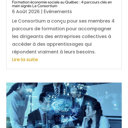
Formation économie sociale au Québec : 4 parcours clés en
main signés Le Consortium
6 Août 2026
|
Événements
Le Consortium a conçu pour ses membres 4
parcours de formation pour accompagner
les dirigeants des entreprises collectives à
accéder à des apprentissages qui
répondent vraiment à leurs besoins.
Lire la suite