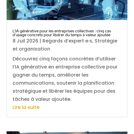
L’IA générative pour les entreprises collectives : cinq cas
d’usage concrets pour libérer du temps à valeur ajoutée
8 Juil 2026
|
Regards d’expert·e·s
,
Stratégie
et organisation
Découvrez cinq façons concrètes d’utiliser
l’IA générative en entreprise collective pour
gagner du temps, améliorer les
communications, soutenir la planification
stratégique et libérer les équipes pour des
tâches à valeur ajoutée.
Lire la suite