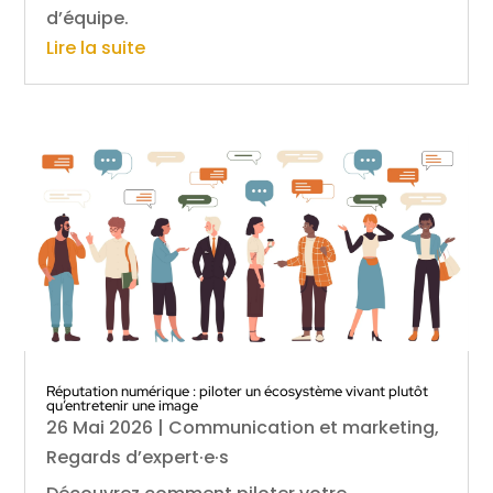
d’équipe.
Lire la suite
Réputation numérique : piloter un écosystème vivant plutôt
qu’entretenir une image
26 Mai 2026
|
Communication et marketing
,
Regards d’expert·e·s