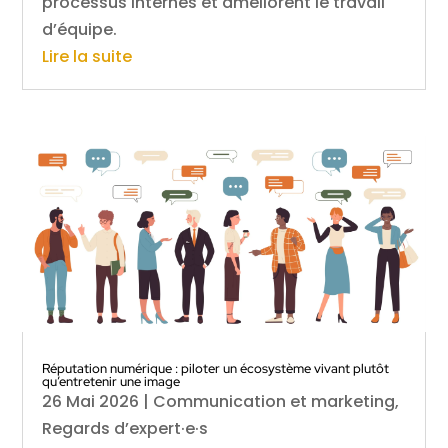
processus internes et améliorent le travail
d’équipe.
Lire la suite
Réputation numérique : piloter un écosystème vivant plutôt
qu’entretenir une image
26 Mai 2026
|
Communication et marketing
,
Regards d’expert·e·s