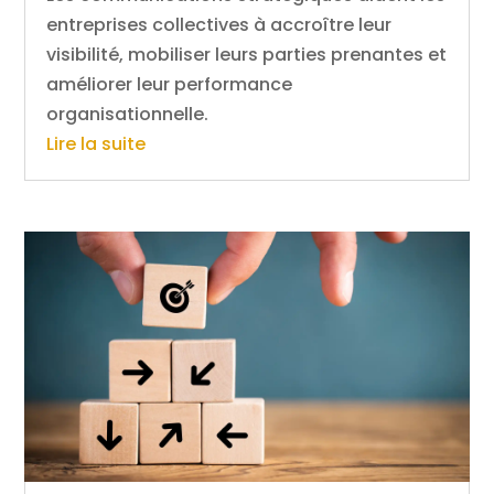
entreprises collectives à accroître leur
visibilité, mobiliser leurs parties prenantes et
améliorer leur performance
organisationnelle.
Lire la suite