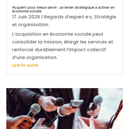
Acquérir pour mieux servir : un levier stratégique à activer en
économie sociale
17 Juin 2026
|
Regards d’expert·e·s
,
Stratégie
et organisation
L’acquisition en économie sociale peut
consolider la mission, élargir les services et
renforcer durablement l’impact collectif
d’une organisation.
Lire la suite