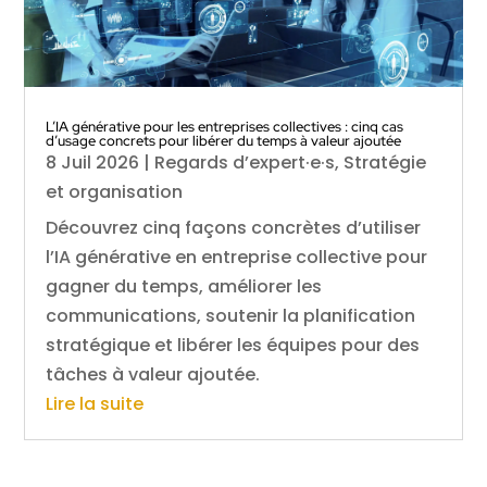
L’IA générative pour les entreprises collectives : cinq cas
d’usage concrets pour libérer du temps à valeur ajoutée
8 Juil 2026
|
Regards d’expert·e·s
,
Stratégie
et organisation
Découvrez cinq façons concrètes d’utiliser
l’IA générative en entreprise collective pour
gagner du temps, améliorer les
communications, soutenir la planification
stratégique et libérer les équipes pour des
tâches à valeur ajoutée.
Lire la suite