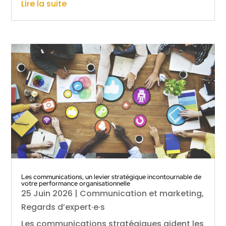
Lire la suite
Les communications, un levier stratégique incontournable de
votre performance organisationnelle
25 Juin 2026
|
Communication et marketing
,
Regards d’expert·e·s
Les communications stratégiques aident les