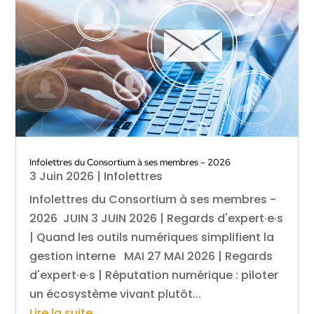
Infolettres du Consortium à ses membres – 2026
3 Juin 2026
|
Infolettres
Infolettres du Consortium à ses membres -
2026 JUIN 3 JUIN 2026 | Regards d'expert·e·s
| Quand les outils numériques simplifient la
gestion interne MAI 27 MAI 2026 | Regards
d'expert·e·s | Réputation numérique : piloter
un écosystème vivant plutôt...
Lire la suite