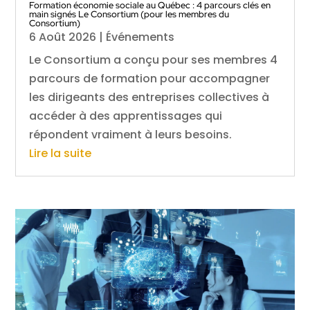
Formation économie sociale au Québec : 4 parcours clés en
main signés Le Consortium (pour les membres du
Consortium)
6 Août 2026
|
Événements
Le Consortium a conçu pour ses membres 4
parcours de formation pour accompagner
les dirigeants des entreprises collectives à
accéder à des apprentissages qui
répondent vraiment à leurs besoins.
Lire la suite