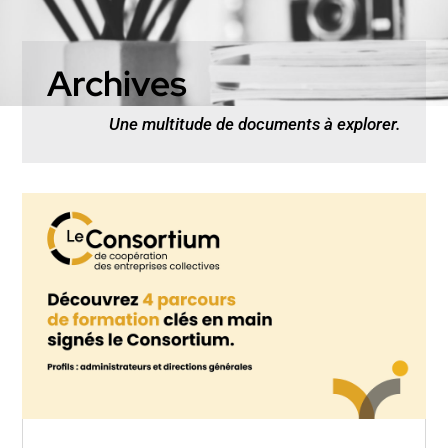
Archives
Une multitude de documents à explorer.