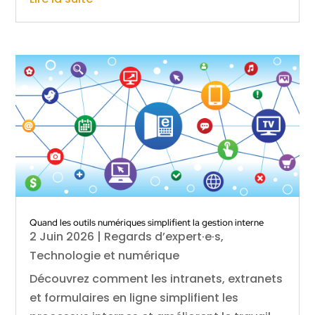
Quand les outils numériques simplifient la gestion interne
2 Juin 2026
|
Regards d’expert·e·s
,
Technologie et numérique
Découvrez comment les intranets, extranets
et formulaires en ligne simplifient les