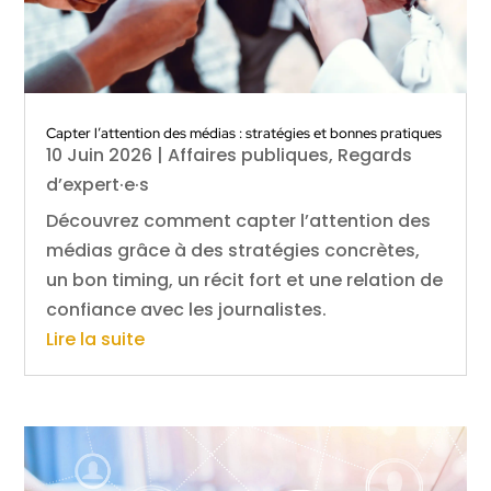
Capter l’attention des médias : stratégies et bonnes pratiques
10 Juin 2026
|
Affaires publiques
,
Regards
d’expert·e·s
Découvrez comment capter l’attention des
médias grâce à des stratégies concrètes,
un bon timing, un récit fort et une relation de
confiance avec les journalistes.
Lire la suite