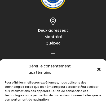
Deux adresses :
Montréal
Québec
Téléphone :
Gérer le consentement
(418) 622-1001
aux témoins
1 (855) 837-9142
Pour offrir les meilleures expériences, nous utilisons des
technologies telles que les témoins pour stocker et/ou accéder
aux informations des appareils. Le fait de consentir à ces
technologies nous permettra de traiter des données telles que le
comportement de navigation.
Heures d’ouverture :