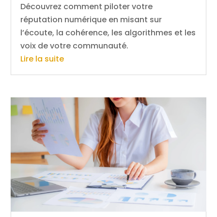
Découvrez comment piloter votre
réputation numérique en misant sur
l’écoute, la cohérence, les algorithmes et les
voix de votre communauté.
Lire la suite