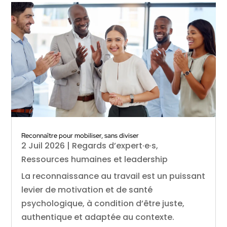
Reconnaître pour mobiliser, sans diviser
2 Juil 2026
|
Regards d’expert·e·s
,
Ressources humaines et leadership
La reconnaissance au travail est un puissant
levier de motivation et de santé
psychologique, à condition d’être juste,
authentique et adaptée au contexte.