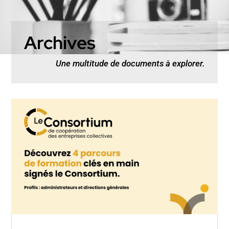
Archives
Une multitude de documents à explorer.