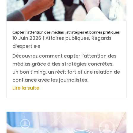
Capter l’attention des médias : stratégies et bonnes pratiques
10 Juin 2026
|
Affaires publiques
,
Regards
d’expert·e·s
Découvrez comment capter l’attention des
médias grâce à des stratégies concrètes,
un bon timing, un récit fort et une relation de
confiance avec les journalistes.
Lire la suite