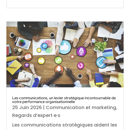
Les communications, un levier stratégique incontournable de
votre performance organisationnelle
25 Juin 2026
|
Communication et marketing
,
Regards d’expert·e·s
Les communications stratégiques aident les