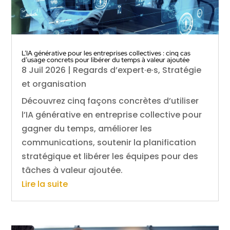
L’IA générative pour les entreprises collectives : cinq cas
d’usage concrets pour libérer du temps à valeur ajoutée
8 Juil 2026
|
Regards d’expert·e·s
,
Stratégie
et organisation
Découvrez cinq façons concrètes d’utiliser
l’IA générative en entreprise collective pour
gagner du temps, améliorer les
communications, soutenir la planification
stratégique et libérer les équipes pour des
tâches à valeur ajoutée.
Lire la suite