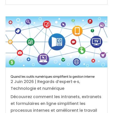
Quand les outils numériques simplifient la gestion interne
2 Juin 2026
|
Regards d’expert·e·s
,
Technologie et numérique
Découvrez comment les intranets, extranets
et formulaires en ligne simplifient les
processus internes et améliorent le travail