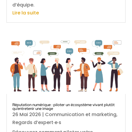
d’équipe.
Lire la suite
Réputation numérique : piloter un écosystème vivant plutôt
qu’entretenir une image
26 Mai 2026
|
Communication et marketing
,
Regards d’expert·e·s