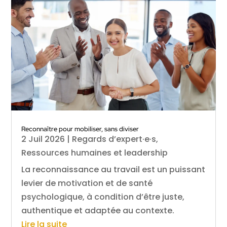
Reconnaître pour mobiliser, sans diviser
2 Juil 2026
|
Regards d’expert·e·s
,
Ressources humaines et leadership
La reconnaissance au travail est un puissant
levier de motivation et de santé
psychologique, à condition d’être juste,
authentique et adaptée au contexte.
Lire la suite