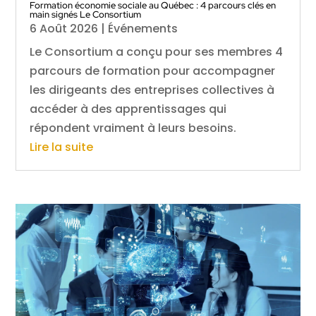
Formation économie sociale au Québec : 4 parcours clés en
main signés Le Consortium
6 Août 2026
|
Événements
Le Consortium a conçu pour ses membres 4
parcours de formation pour accompagner
les dirigeants des entreprises collectives à
accéder à des apprentissages qui
répondent vraiment à leurs besoins.
Lire la suite