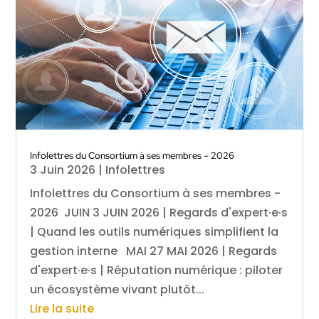
Infolettres du Consortium à ses membres – 2026
3 Juin 2026
|
Infolettres
Infolettres du Consortium à ses membres -
2026 JUIN 3 JUIN 2026 | Regards d'expert·e·s
| Quand les outils numériques simplifient la
gestion interne MAI 27 MAI 2026 | Regards
d'expert·e·s | Réputation numérique : piloter
un écosystème vivant plutôt...
Lire la suite