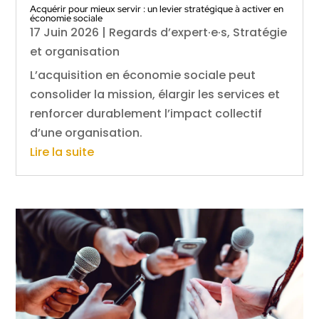
Acquérir pour mieux servir : un levier stratégique à activer en
économie sociale
17 Juin 2026
|
Regards d’expert·e·s
,
Stratégie
et organisation
L’acquisition en économie sociale peut
consolider la mission, élargir les services et
renforcer durablement l’impact collectif
d’une organisation.
Lire la suite