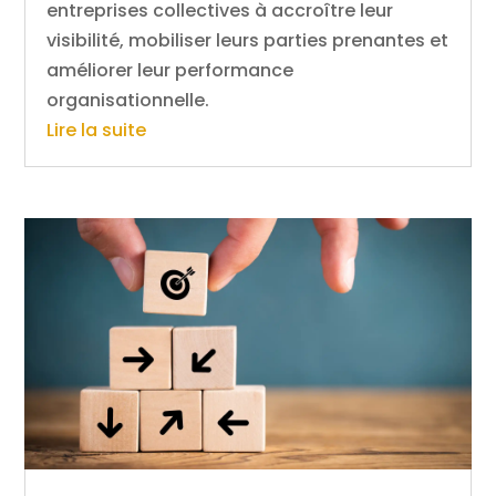
entreprises collectives à accroître leur
visibilité, mobiliser leurs parties prenantes et
améliorer leur performance
organisationnelle.
Lire la suite