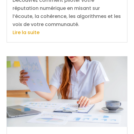
Découvrez comment piloter votre
réputation numérique en misant sur
l’écoute, la cohérence, les algorithmes et les
voix de votre communauté.
Lire la suite